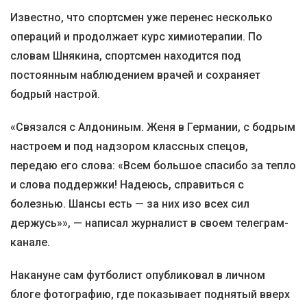
Известно, что спортсмен уже перенес несколько
операций и продолжает курс химиотерапии. По
словам Шнякина, спортсмен находится под
постоянным наблюдением врачей и сохраняет
бодрый настрой.
«Связался с Алдониным. Женя в Германии, с бодрым
настроем и под надзором классных спецов,
передаю его слова: «Всем большое спасибо за тепло
и слова поддержки! Надеюсь, справиться с
болезнью. Шансы есть — за них изо всех сил
держусь»», — написал журналист в своем телеграм-
канале.
Накануне сам футболист опубликовал в личном
блоге фотографию, где показывает поднятый вверх