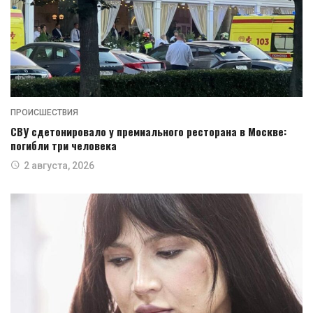
ПРОИСШЕСТВИЯ
СВУ сдетонировало у премиального ресторана в Москве:
погибли три человека
2 августа, 2026