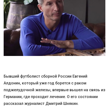
Бывший футболист сборной России Евгений
Алдонин, который уже год борется с раком
поджелудочной железы, впервые вышел на связь из
Германии, где проходит лечение. О его состоянии
рассказал журналист Дмитрий Шнякин.