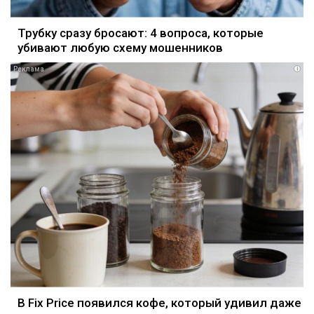
Трубку сразу бросают: 4 вопроса, которые
убивают любую схему мошенников
i
В Fix Price появился кофе, который удивил даже