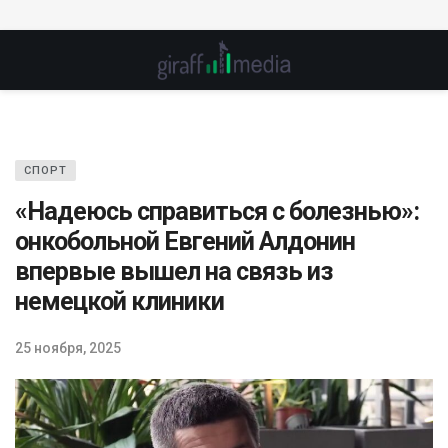
СПОРТ
«Надеюсь справиться с болезнью»:
онкобольной Евгений Алдонин
впервые вышел на связь из
немецкой клиники
25 ноября, 2025