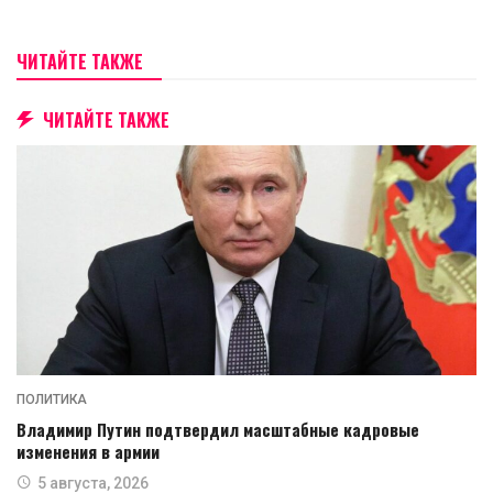
ЧИТАЙТЕ ТАКЖЕ
ЧИТАЙТЕ ТАКЖЕ
ПОЛИТИКА
Владимир Путин подтвердил масштабные кадровые
изменения в армии
5 августа, 2026