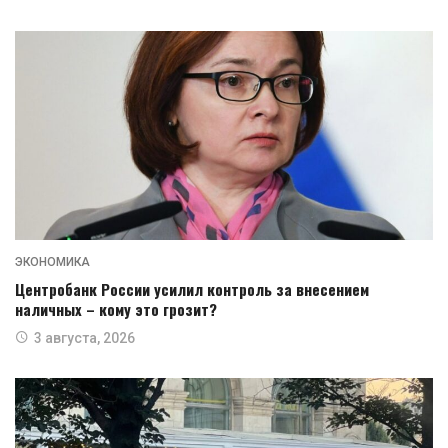
ЭКОНОМИКА
Центробанк России усилил контроль за внесением
наличных – кому это грозит?
3 августа, 2026