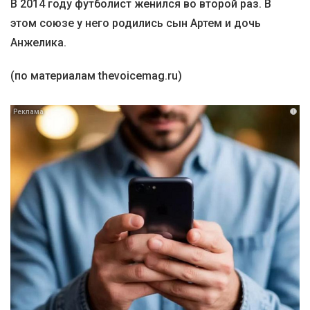
В 2014 году футболист женился во второй раз. В
этом союзе у него родились сын Артем и дочь
Анжелика.
(по материалам thevoicemag.ru)
i