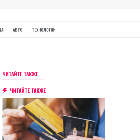
ДА
АВТО
ТЕХНОЛОГИИ
ЧИТАЙТЕ ТАКЖЕ
ЧИТАЙТЕ ТАКЖЕ