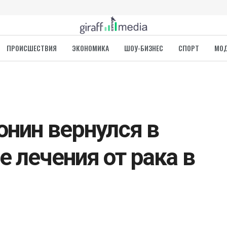
ПРОИСШЕСТВИЯ
ЭКОНОМИКА
ШОУ-БИЗНЕС
СПОРТ
МО
онин вернулся в
 лечения от рака в