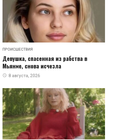
ПРОИСШЕСТВИЯ
Девушка, спасенная из рабства в
Мьянме, снова исчезла
8 августа, 2026