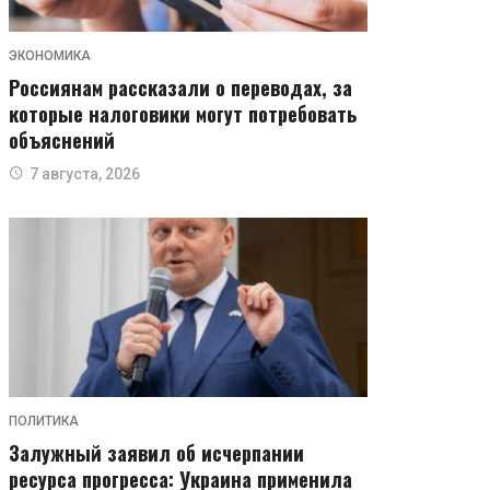
ЭКОНОМИКА
Россиянам рассказали о переводах, за
которые налоговики могут потребовать
объяснений
7 августа, 2026
ПОЛИТИКА
Залужный заявил об исчерпании
ресурса прогресса: Украина применила