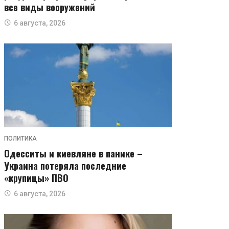
все виды вооружений
6 августа, 2026
ПОЛИТИКА
Одесситы и киевляне в панике –
Украина потеряла последние
«крупицы» ПВО
6 августа, 2026