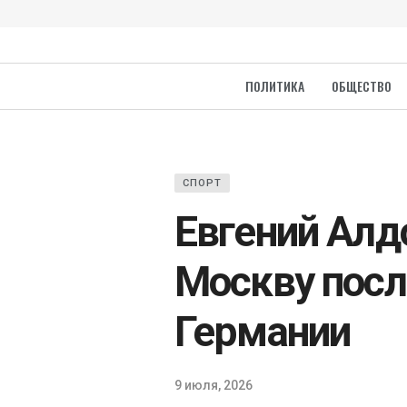
ПОЛИТИКА
ОБЩЕСТВО
СПОРТ
Евгений Алд
Москву после
Германии
9 июля, 2026