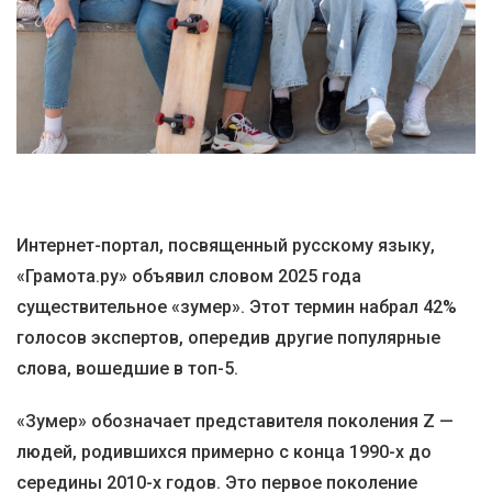
Интернет-портал, посвященный русскому языку,
«Грамота.ру» объявил словом 2025 года
существительное «зумер». Этот термин набрал 42%
голосов экспертов, опередив другие популярные
слова, вошедшие в топ-5.
«Зумер» обозначает представителя поколения Z —
людей, родившихся примерно с конца 1990-х до
середины 2010-х годов. Это первое поколение