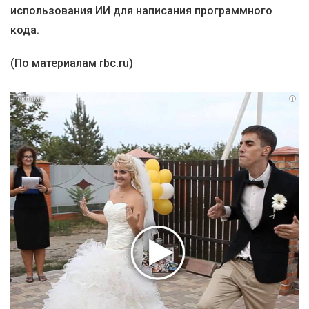
использования ИИ для написания программного
кода.
(По материалам rbc.ru)
i