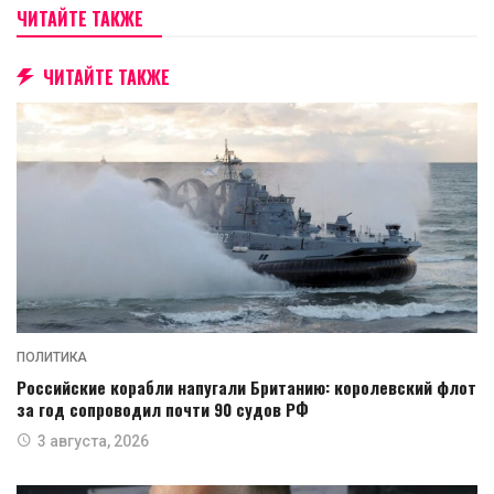
ЧИТАЙТЕ ТАКЖЕ
ЧИТАЙТЕ ТАКЖЕ
ПОЛИТИКА
Российские корабли напугали Британию: королевский флот
за год сопроводил почти 90 судов РФ
3 августа, 2026