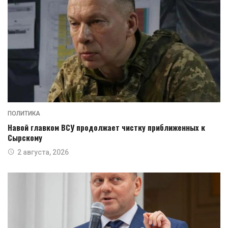
ПОЛИТИКА
Навой главком ВСУ продолжает чистку приближенных к
Сырскому
2 августа, 2026