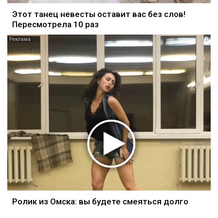
Этот танец невесты оставит вас без слов!
Пересмотрела 10 раз
i
Ролик из Омска: вы будете смеяться долго