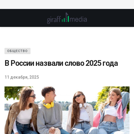
ОБЩЕСТВО
В России назвали слово 2025 года
11 декабря, 2025