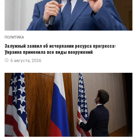
ПОЛИТИКА
Залужный заявил об исчерпании ресурса прогресса:
Украина применила все виды вооружений
6 августа, 2026