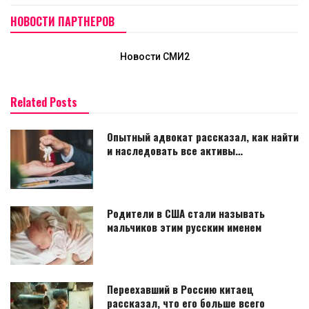
НОВОСТИ ПАРТНЕРОВ
Новости СМИ2
Related Posts
Опытный адвокат рассказал, как найти
и наследовать все активы…
Родители в США стали называть
мальчиков этим русским именем
Переехавший в Россию китаец
рассказал, что его больше всего