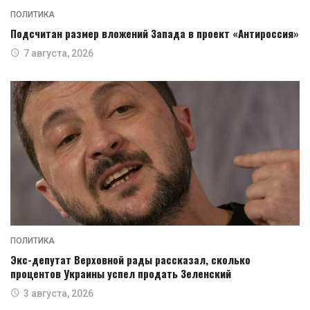
ПОЛИТИКА
Подсчитан размер вложений Запада в проект «Антироссия»
7 августа, 2026
ПОЛИТИКА
Экс-депутат Верховной рады рассказал, сколько
процентов Украины успел продать Зеленский
3 августа, 2026