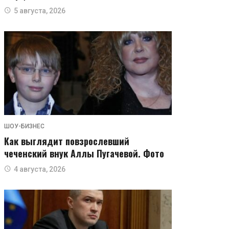
5 августа, 2026
ШОУ-БИЗНЕС
Как выглядит повзрослевший
чеченский внук Аллы Пугачевой. Фото
4 августа, 2026