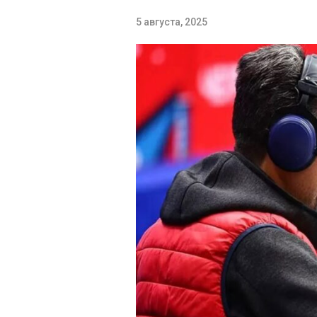
5 августа, 2025