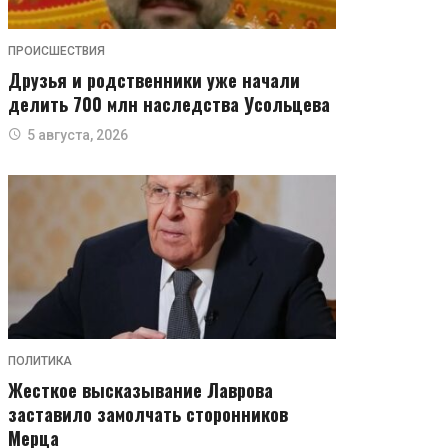
ПРОИСШЕСТВИЯ
Друзья и родственники уже начали
делить 700 млн наследства Усольцева
5 августа, 2026
ПОЛИТИКА
Жесткое высказывание Лаврова
заставило замолчать сторонников
Мерца