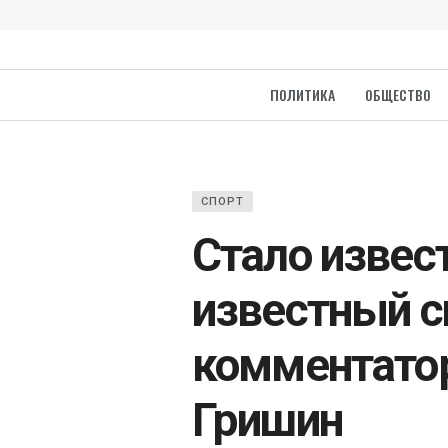
ПОЛИТИКА
ОБЩЕСТВО
СПОРТ
Стало извест
известный 
комментато
Гришин