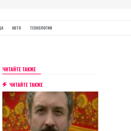
ДА
АВТО
ТЕХНОЛОГИИ
ЧИТАЙТЕ ТАКЖЕ
ЧИТАЙТЕ ТАКЖЕ