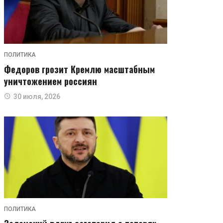
ПОЛИТИКА
Федоров грозит Кремлю масштабным
уничтожением россиян
30 июля, 2026
ПОЛИТИКА