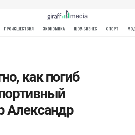
ПРОИСШЕСТВИЯ
ЭКОНОМИКА
ШОУ-БИЗНЕС
СПОРТ
МО
но, как погиб
спортивный
р Александр