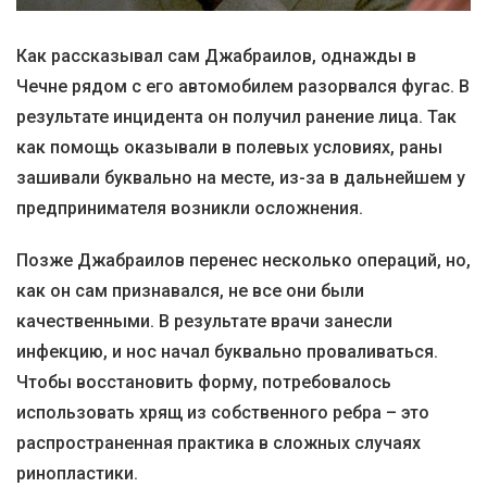
Как рассказывал сам Джабраилов, однажды в
Чечне рядом с его автомобилем разорвался фугас. В
результате инцидента он получил ранение лица. Так
как помощь оказывали в полевых условиях, раны
зашивали буквально на месте, из-за в дальнейшем у
предпринимателя возникли осложнения.
Позже Джабраилов перенес несколько операций, но,
как он сам признавался, не все они были
качественными. В результате врачи занесли
инфекцию, и нос начал буквально проваливаться.
Чтобы восстановить форму, потребовалось
использовать хрящ из собственного ребра – это
распространенная практика в сложных случаях
ринопластики.