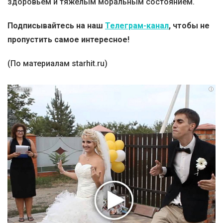
здоровьем и тяжелым моральным состоянием.
Подписывайтесь на наш
Телеграм-канал
, чтобы не
пропустить самое интересное!
(По материалам starhit.ru)
i