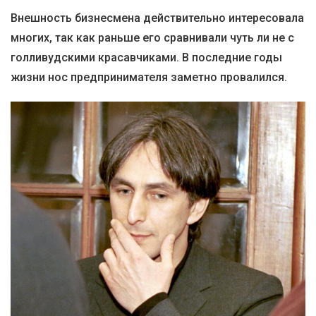
Внешность бизнесмена действительно интересовала
многих, так как раньше его сравнивали чуть ли не с
голливудскими красавчиками. В последние годы
жизни нос предпринимателя заметно провалился.