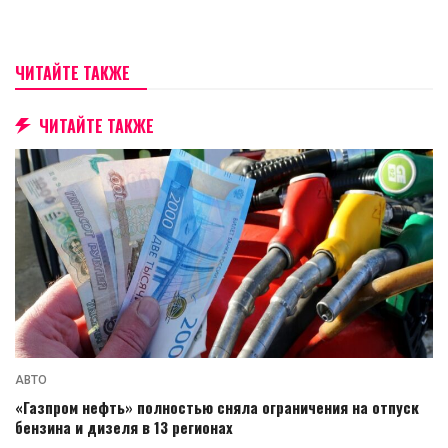
ЧИТАЙТЕ ТАКЖЕ
ЧИТАЙТЕ ТАКЖЕ
АВТО
«Газпром нефть» полностью сняла ограничения на отпуск
бензина и дизеля в 13 регионах