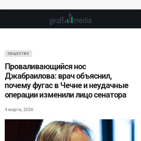
ОБЩЕСТВО
Проваливающийся нос
Джабраилова: врач объяснил,
почему фугас в Чечне и неудачные
операции изменили лицо сенатора
4 марта, 2026