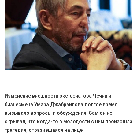
Изменение внешности экс-сенатора Чечни и
бизнесмена Умара Джабраилова долгое время
вызывало вопросы и обсуждения. Сам он не
скрывал, что когда-то в молодости с ним произошла
трагедия, отразившаяся на лице.