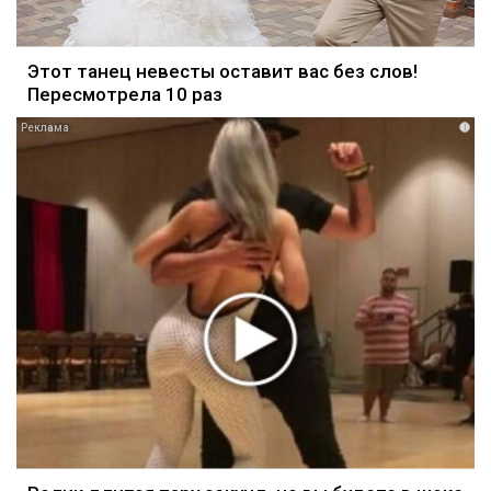
Этот танец невесты оставит вас без слов!
Пересмотрела 10 раз
i