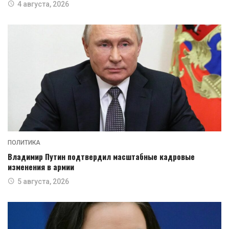
4 августа, 2026
ПОЛИТИКА
Владимир Путин подтвердил масштабные кадровые
изменения в армии
5 августа, 2026