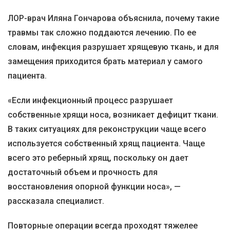
ЛОР-врач Иляна Гончарова объяснила, почему такие
травмы так сложно поддаются лечению. По ее
словам, инфекция разрушает хрящевую ткань, и для
замещения приходится брать материал у самого
пациента.
«Если инфекционный процесс разрушает
собственные хрящи носа, возникает дефицит ткани.
В таких ситуациях для реконструкции чаще всего
используется собственный хрящ пациента. Чаще
всего это реберный хрящ, поскольку он дает
достаточный объем и прочность для
восстановления опорной функции носа», —
рассказала специалист.
Повторные операции всегда проходят тяжелее