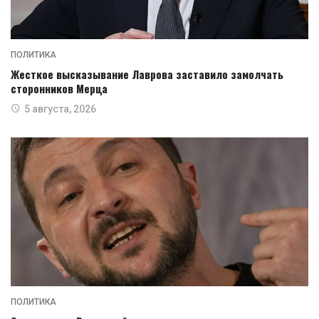
ПОЛИТИКА
Жесткое высказывание Лаврова заставило замолчать
сторонников Мерца
5 августа, 2026
ПОЛИТИКА