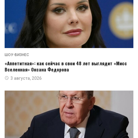
ШОУ-БИЗНЕС
«Аппетитная»: как сейчас в свои 48 лет выглядит «Мисс
Вселенная» Оксана Федорова
3 августа, 2026