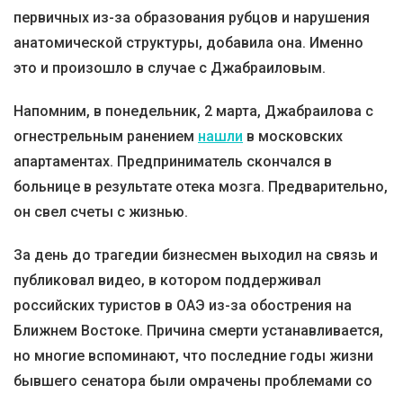
первичных из-за образования рубцов и нарушения
анатомической структуры, добавила она. Именно
это и произошло в случае с Джабраиловым.
Напомним, в понедельник, 2 марта, Джабраилова с
огнестрельным ранением
нашли
в московских
апартаментах. Предприниматель скончался в
больнице в результате отека мозга. Предварительно,
он свел счеты с жизнью.
За день до трагедии бизнесмен выходил на связь и
публиковал видео, в котором поддерживал
российских туристов в ОАЭ из-за обострения на
Ближнем Востоке. Причина смерти устанавливается,
но многие вспоминают, что последние годы жизни
бывшего сенатора были омрачены проблемами со