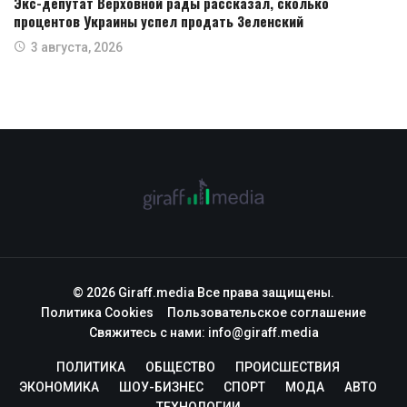
Экс-депутат Верховной рады рассказал, сколько
процентов Украины успел продать Зеленский
3 августа, 2026
© 2026 Giraff.media Все права защищены.
Политика Cookies
Пользовательское соглашение
Свяжитесь с нами:
info@giraff.media
ПОЛИТИКА
ОБЩЕСТВО
ПРОИСШЕСТВИЯ
ЭКОНОМИКА
ШОУ-БИЗНЕС
СПОРТ
МОДА
АВТО
ТЕХНОЛОГИИ