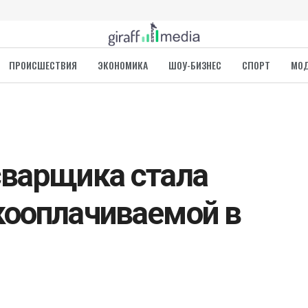
ПРОИСШЕСТВИЯ
ЭКОНОМИКА
ШОУ-БИЗНЕС
СПОРТ
МО
варщика стала
кооплачиваемой в