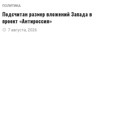
ПОЛИТИКА
Подсчитан размер вложений Запада в
проект «Антироссия»
7 августа, 2026