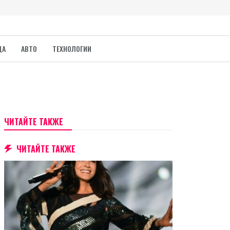
ДА
АВТО
ТЕХНОЛОГИИ
ЧИТАЙТЕ ТАКЖЕ
ЧИТАЙТЕ ТАКЖЕ