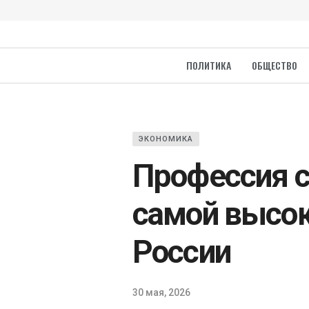
ПОЛИТИКА
ОБЩЕСТВО
ЭКОНОМИКА
Профессия с
самой высо
России
30 мая, 2026