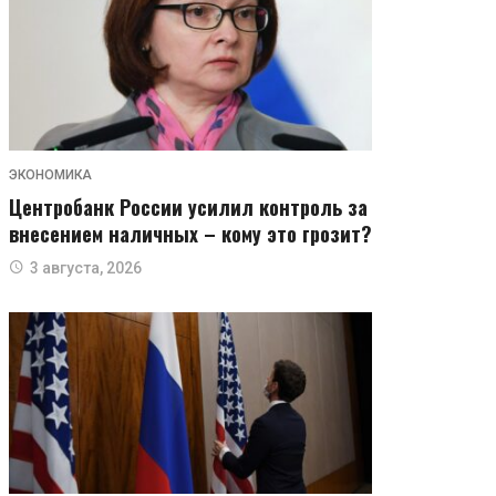
ЭКОНОМИКА
Центробанк России усилил контроль за
внесением наличных – кому это грозит?
3 августа, 2026