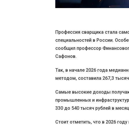
Профессия сварщика стала сам
специальностей в России. Особе
сообщил профессор Финансового
Сафонов.
Так, в начале 2026 года медиа
методом, составила 267,3 тысячи
Самые высокие доходы получаю
промышленных и инфраструктурн
330 до 540 тысяч рублей в месяц
Стоит отметить, что в 2026 год