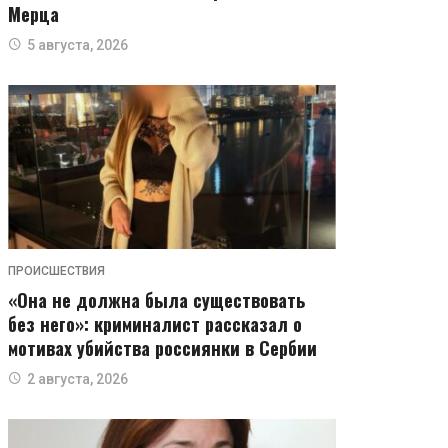
Мерца
5 августа, 2026
ПРОИСШЕСТВИЯ
«Она не должна была существовать
без него»: криминалист рассказал о
мотивах убийства россиянки в Сербии
2 августа, 2026