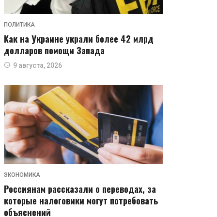
ПОЛИТИКА
Как на Украине украли более 42 млрд
долларов помощи Запада
9 августа, 2026
ЭКОНОМИКА
Россиянам рассказали о переводах, за
которые налоговики могут потребовать
объяснений