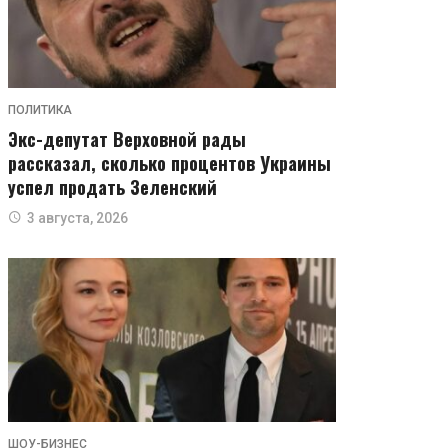
ПОЛИТИКА
Экс-депутат Верховной рады
рассказал, сколько процентов Украины
успел продать Зеленский
3 августа, 2026
ШОУ-БИЗНЕС