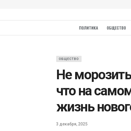
ПОЛИТИКА
ОБЩЕСТВО
ОБЩЕСТВО
Не морозить
что на само
жизнь новог
3 декабря, 2025