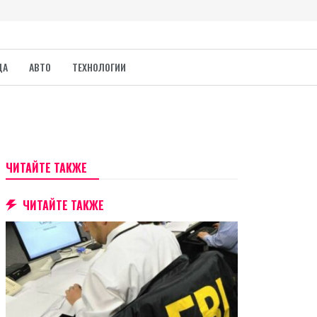
ДА
АВТО
ТЕХНОЛОГИИ
ЧИТАЙТЕ ТАКЖЕ
ЧИТАЙТЕ ТАКЖЕ