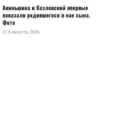
Акиньшина и Козловский впервые
показали родившегося в мае сына.
Фото
6 августа, 2026