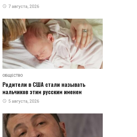
7 августа, 2026
ОБЩЕСТВО
Родители в США стали называть
мальчиков этим русским именем
5 августа, 2026