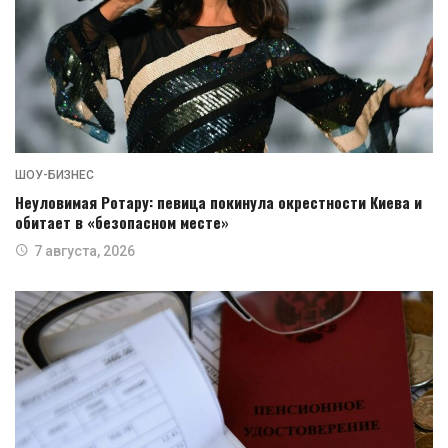
ШОУ-БИЗНЕС
Неуловимая Ротару: певица покинула окрестности Киева и
обитает в «безопасном месте»
7 августа, 2026