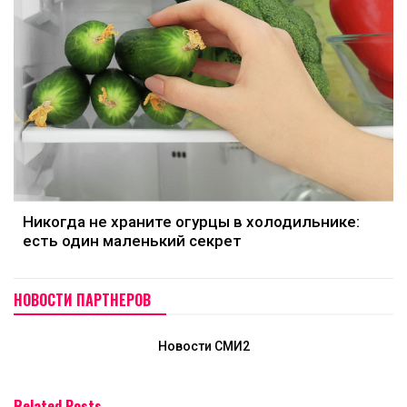
Никогда не храните огурцы в холодильнике:
есть один маленький секрет
НОВОСТИ ПАРТНЕРОВ
Новости СМИ2
Related Posts