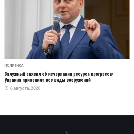
ПОЛИТИКА
Залужный заявил об исчерпании ресурса прогресса:
Украина применила все виды вооружений
6 августа, 2026