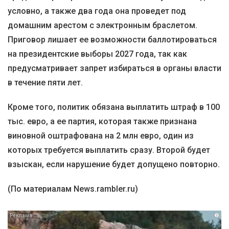
условно, а также два года она проведет под
домашним арестом с электронным браслетом.
Приговор лишает ее возможности баллотироваться
на президентские выборы 2027 года, так как
предусматривает запрет избираться в органы власти
в течение пяти лет.
Кроме того, политик обязана выплатить штраф в 100
тыс. евро, а ее партия, которая также признана
виновной оштрафована на 2 млн евро, один из
которых требуется выплатить сразу. Второй будет
взыскан, если нарушение будет допущено повторно.
(По материалам News.rambler.ru)
i