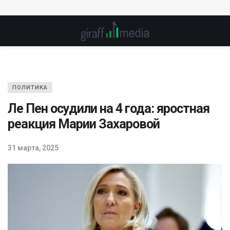
ПОЛИТИКА
Ле Пен осудили на 4 года: яростная
реакция Марии Захаровой
31 марта, 2025