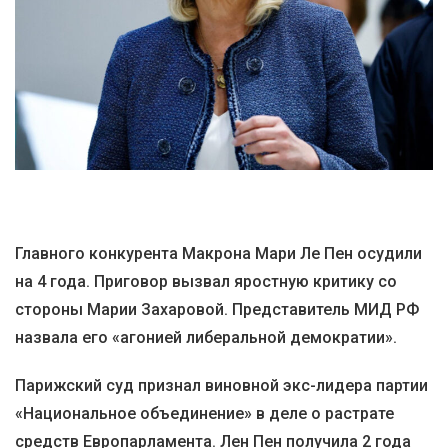
Главного конкурента Макрона Мари Ле Пен осудили
на 4 года. Приговор вызвал яростную критику со
стороны Марии Захаровой. Представитель МИД РФ
назвала его «агонией либеральной демократии».
Парижский суд признал виновной экс-лидера партии
«Национальное объединение» в деле о растрате
средств Европарламента. Лен Пен получила 2 года