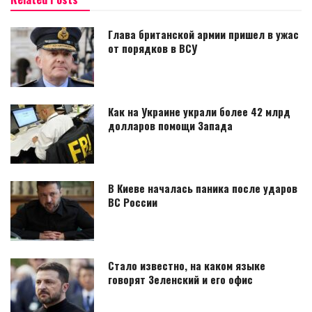
Глава британской армии пришел в ужас
от порядков в ВСУ
Как на Украине украли более 42 млрд
долларов помощи Запада
В Киеве началась паника после ударов
ВС России
Стало известно, на каком языке
говорят Зеленский и его офис