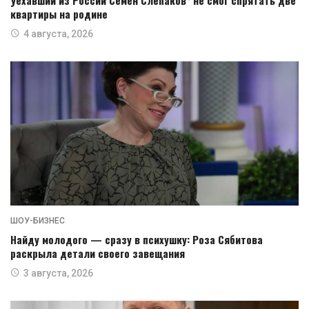
квартиры на родине
4 августа, 2026
ШОУ-БИЗНЕС
Найду молодого — сразу в психушку: Роза Сябитова
раскрыла детали своего завещания
3 августа, 2026