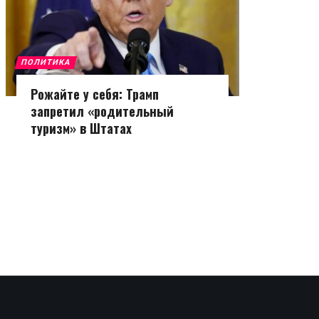
ПОЛИТИКА
Рожайте у себя: Трамп
запретил «родительный
туризм» в Штатах