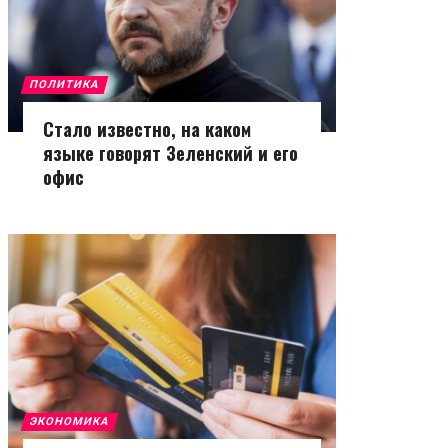
ПОЛИТИКА
Стало известно, на каком
языке говорят Зеленский и его
офис
ЭКОНОМИКА