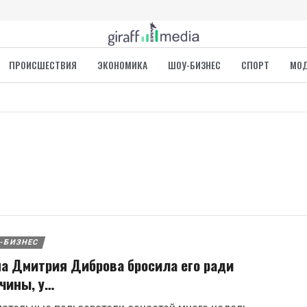
ПРОИСШЕСТВИЯ
ЭКОНОМИКА
ШОУ-БИЗНЕС
СПОРТ
МО
-БИЗНЕС
а Дмитрия Диброва бросила его ради
чины, у…