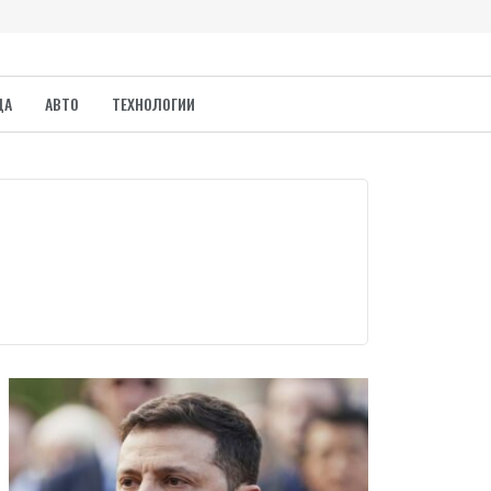
ДА
АВТО
ТЕХНОЛОГИИ