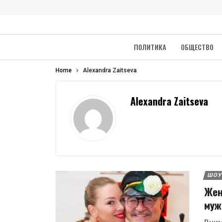
ПОЛИТИКА
ОБЩЕСТВО
Home
Alexandra Zaitseva
Alexandra Zaitseva
ШОУ
Жен
муж