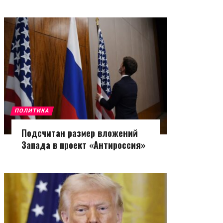
ПОЛИТИКА
Подсчитан размер вложений
Запада в проект «Антироссия»