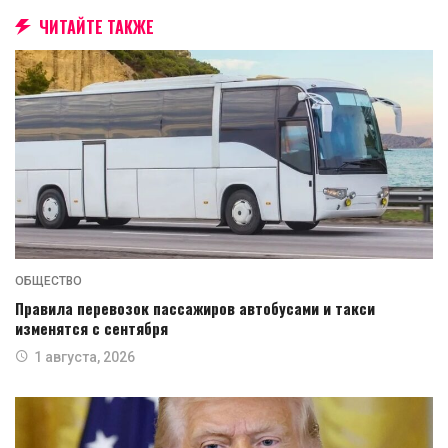
ЧИТАЙТЕ ТАКЖЕ
ОБЩЕСТВО
Правила перевозок пассажиров автобусами и такси
изменятся с сентября
1 августа, 2026