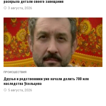
раскрыла детали своего завещания
3 августа, 2026
ПРОИСШЕСТВИЯ
Друзья и родственники уже начали делить 700 млн
наследства Усольцева
5 августа, 2026