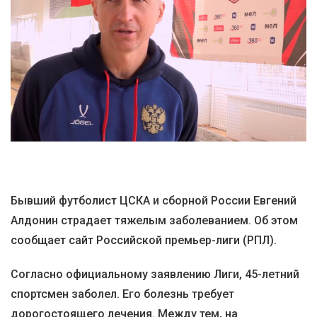
Бывший футболист ЦСКА и сборной России Евгений
Алдонин страдает тяжелым заболеванием. Об этом
сообщает сайт Российской премьер-лиги (РПЛ).
Согласно официальному заявлению Лиги, 45-летний
спортсмен заболел. Его болезнь требует
дорогостоящего лечения. Между тем, на