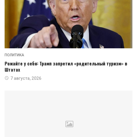
ПОЛИТИКА
Рожайте у себя: Трамп запретил «родительный туризм» в
Штатах
7 августа, 2026