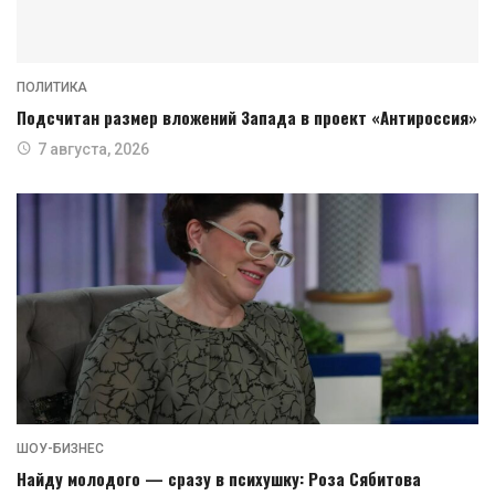
ПОЛИТИКА
Подсчитан размер вложений Запада в проект «Антироссия»
7 августа, 2026
ШОУ-БИЗНЕС
Найду молодого — сразу в психушку: Роза Сябитова