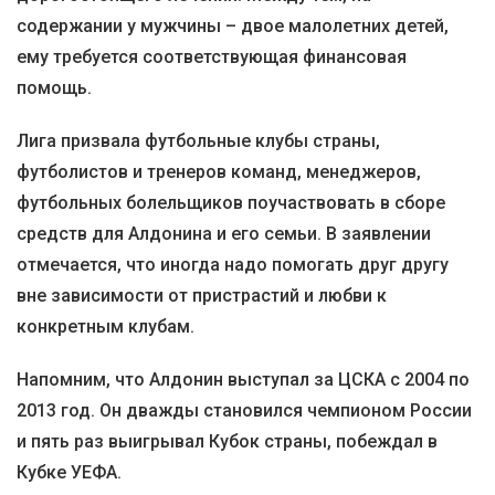
содержании у мужчины – двое малолетних детей,
ему требуется соответствующая финансовая
помощь.
Лига призвала футбольные клубы страны,
футболистов и тренеров команд, менеджеров,
футбольных болельщиков поучаствовать в сборе
средств для Алдонина и его семьи. В заявлении
отмечается, что иногда надо помогать друг другу
вне зависимости от пристрастий и любви к
конкретным клубам.
Напомним, что Алдонин выступал за ЦСКА с 2004 по
2013 год. Он дважды становился чемпионом России
и пять раз выигрывал Кубок страны, побеждал в
Кубке УЕФА.