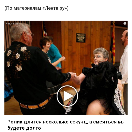
(По материалам «Лента.ру»)
i
Ролик длится несколько секунд, а смеяться вы
будете долго