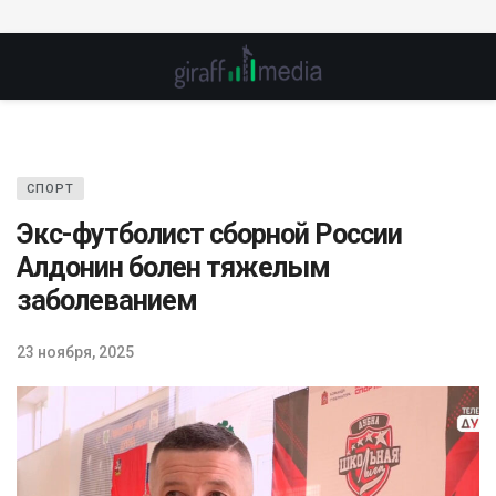
СПОРТ
Экс-футболист сборной России
Алдонин болен тяжелым
заболеванием
23 ноября, 2025