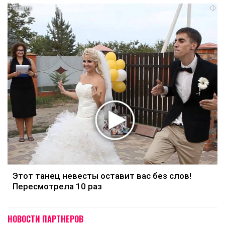
i
Этот танец невесты оставит вас без слов!
Пересмотрела 10 раз
НОВОСТИ ПАРТНЕРОВ