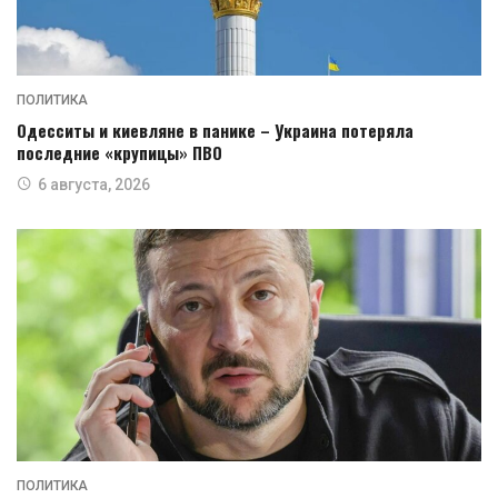
ПОЛИТИКА
Одесситы и киевляне в панике – Украина потеряла
последние «крупицы» ПВО
6 августа, 2026
ПОЛИТИКА