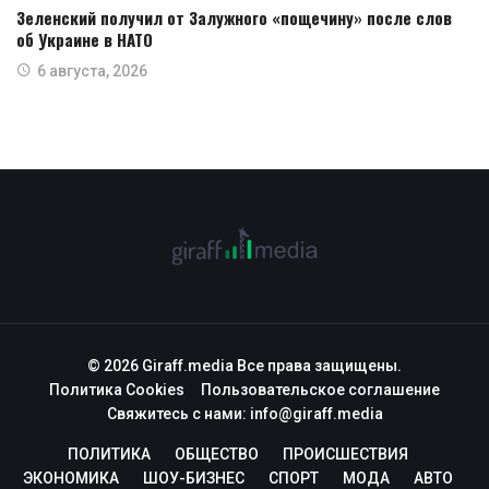
Зеленский получил от Залужного «пощечину» после слов
об Украине в НАТО
6 августа, 2026
© 2026 Giraff.media Все права защищены.
Политика Cookies
Пользовательское соглашение
Свяжитесь с нами:
info@giraff.media
ПОЛИТИКА
ОБЩЕСТВО
ПРОИСШЕСТВИЯ
ЭКОНОМИКА
ШОУ-БИЗНЕС
СПОРТ
МОДА
АВТО