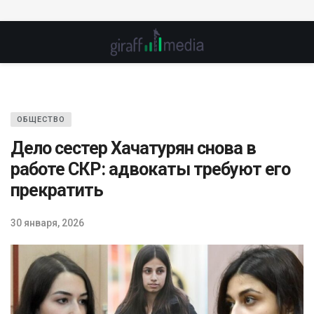
ОБЩЕСТВО
Дело сестер Хачатурян снова в
работе СКР: адвокаты требуют его
прекратить
30 января, 2026