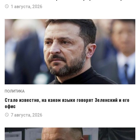
1 августа, 2026
ПОЛИТИКА
Стало известно, на каком языке говорят Зеленский и его
офис
7 августа, 2026