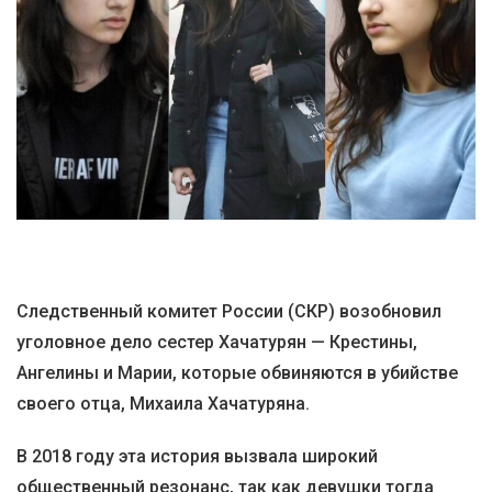
Следственный комитет России (СКР) возобновил
уголовное дело сестер Хачатурян — Крестины,
Ангелины и Марии, которые обвиняются в убийстве
своего отца, Михаила Хачатуряна.
В 2018 году эта история вызвала широкий
общественный резонанс, так как девушки тогда