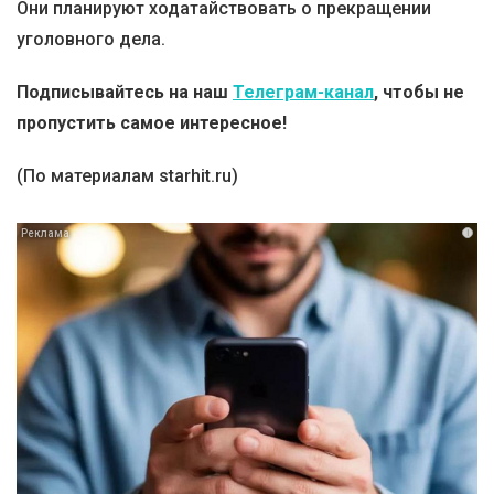
Они планируют ходатайствовать о прекращении
уголовного дела.
Подписывайтесь на наш
Телеграм-канал
, чтобы не
пропустить самое интересное!
(По материалам starhit.ru)
i