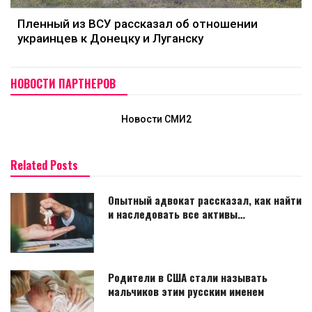
Пленный из ВСУ рассказал об отношении
украинцев к Донецку и Луганску
НОВОСТИ ПАРТНЕРОВ
Новости СМИ2
Related Posts
Опытный адвокат рассказал, как найти
и наследовать все активы…
Родители в США стали называть
мальчиков этим русским именем