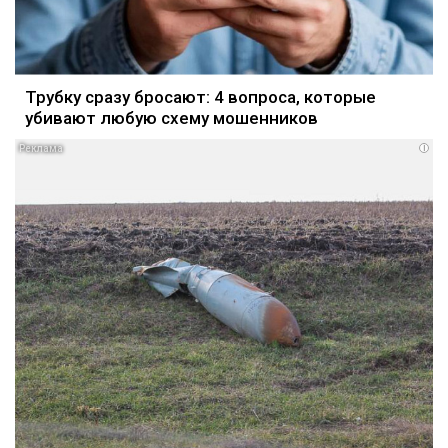
Трубку сразу бросают: 4 вопроса, которые
убивают любую схему мошенников
i