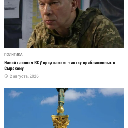
ПОЛИТИКА
Навой главком ВСУ продолжает чистку приближенных к
Сырскому
2 августа, 2026