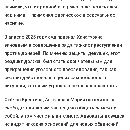
заявили, что их родной отец много лет издевался
над ними — применял физическое и сексуальное
насилие.
В апреле 2025 году суд признал Хачатуряна
виновным в совершении ряда тяжких преступлений
против дочерей. По мнению защиты девушек, этот
вердикт должен был стать окончательным для
прекращения уголовного преследования, так как
сестры действовали в целях самообороны в
ситуации, когда им угрожала реальная опасность.
Сейчас Крестина, Ангелина и Мария находятся на
свободе, однако им запрещено общаться между
собой, в том числе и в интернете. Адвокаты девушек
не видят никаких оснований для новых обвинений.