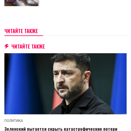
ЧИТАЙТЕ ТАКЖЕ
ЧИТАЙТЕ ТАКЖЕ
ПОЛИТИКА
Зеленский пытается скрыть катастрофические потери