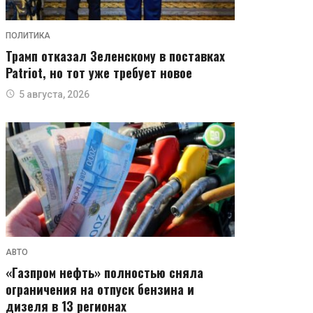
ПОЛИТИКА
Трамп отказал Зеленскому в поставках
Patriot, но тот уже требует новое
5 августа, 2026
АВТО
«Газпром нефть» полностью сняла
ограничения на отпуск бензина и
дизеля в 13 регионах