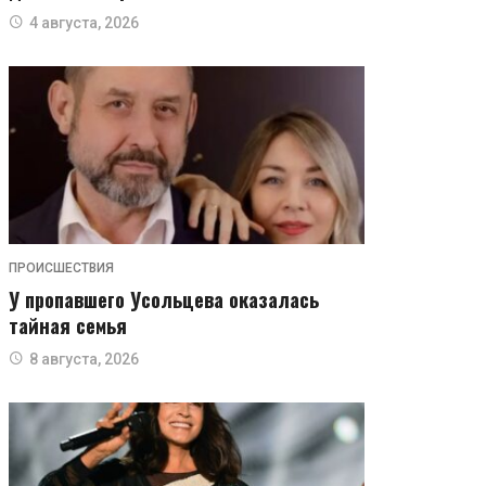
4 августа, 2026
ПРОИСШЕСТВИЯ
У пропавшего Усольцева оказалась
тайная семья
8 августа, 2026