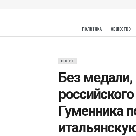
ПОЛИТИКА
ОБЩЕСТВО
СПОРТ
Без медали, 
российского
Гуменника п
итальянскую