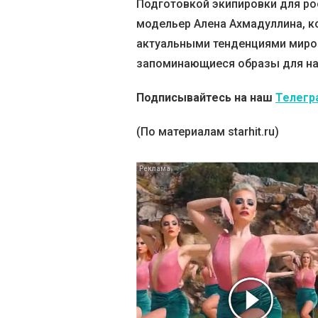
Подготовкой экипировки для ро
модельер Алена Ахмадуллина, к
актуальными тенденциями миро
запоминающиеся образы для на
Подписывайтесь на наш
Телегр
(По материалам starhit.ru)