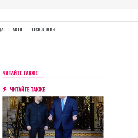
ДА
АВТО
ТЕХНОЛОГИИ
ЧИТАЙТЕ ТАКЖЕ
ЧИТАЙТЕ ТАКЖЕ