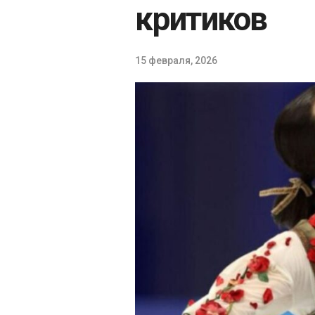
критиков
15 февраля, 2026