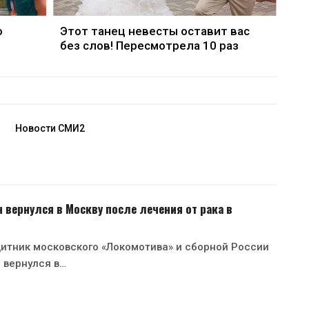
о
Этот танец невесты оставит вас
без слов! Пересмотрела 10 раз
Новости СМИ2
 вернулся в Москву после лечения от рака в
итник московского «Локомотива» и сборной России
 вернулся в…