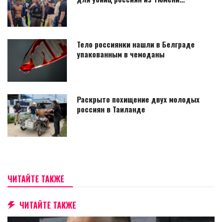
Тело россиянки нашли в Белграде
упакованным в чемоданы
Раскрыто похищение двух молодых
россиян в Таиланде
ЧИТАЙТЕ ТАКЖЕ
ЧИТАЙТЕ ТАКЖЕ