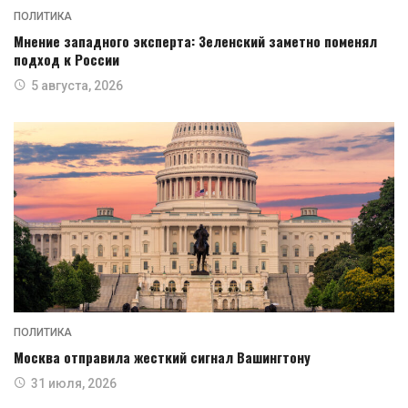
ПОЛИТИКА
Мнение западного эксперта: Зеленский заметно поменял
подход к России
5 августа, 2026
ПОЛИТИКА
Москва отправила жесткий сигнал Вашингтону
31 июля, 2026