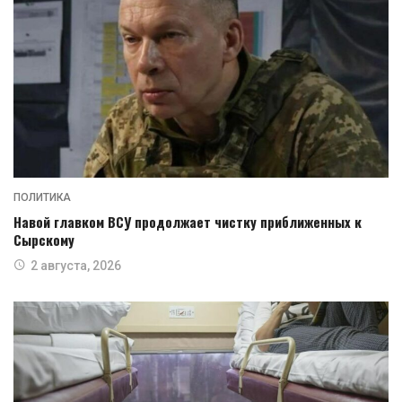
ПОЛИТИКА
Навой главком ВСУ продолжает чистку приближенных к
Сырскому
2 августа, 2026