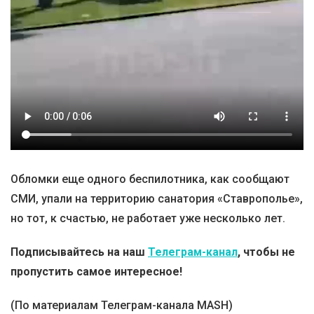
Обломки еще одного беспилотника, как сообщают
СМИ, упали на территорию санатория «Ставрополье»,
но тот, к счастью, не работает уже несколько лет.
Подписывайтесь на наш
Телеграм-канал
, чтобы не
пропустить самое интересное!
(По материалам Телеграм-канала MASH)