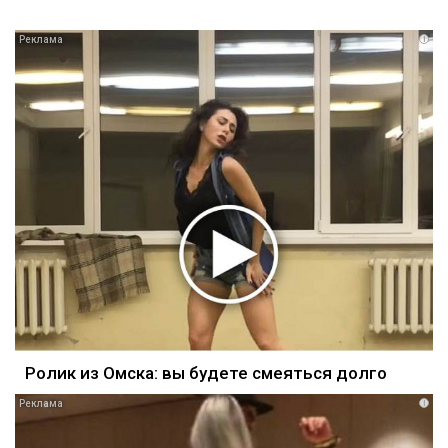
i
Ролик из Омска: вы будете смеяться долго
i