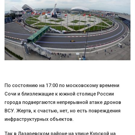
По состоянию на 17:00 по московскому времени
Сочи и близлежащие к южной столице России
города подвергаются непрерывной атаке дронов
ВСУ. Жертв, к счастью, нет, но есть повреждения
инфраструктурных объектов.
Так в Лазаревском районе на улице Курской на