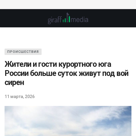
ПРОИСШЕСТВИЯ
Жители и гости курортного юга
России больше суток живут под вой
сирен
11 марта, 2026