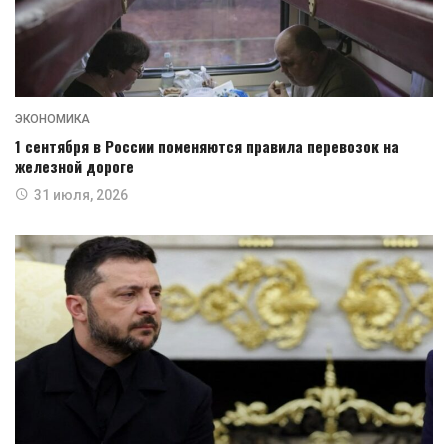
ЭКОНОМИКА
1 сентября в России поменяются правила перевозок на
железной дороге
31 июля, 2026