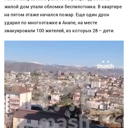
жилой дом упали обломки беспилотника. В квартире
на пятом этаже начался пожар. Еще один дрон
ударил по многоэтажке в Анапе, на месте
эвакуировали 100 жителей, из которых 28 – дети.