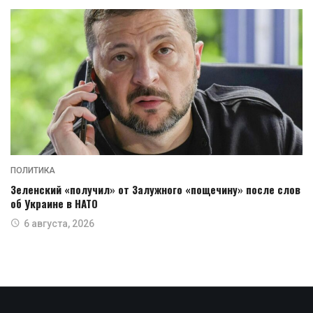
ПОЛИТИКА
Зеленский «получил» от Залужного «пощечину» после слов
об Украине в НАТО
6 августа, 2026