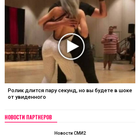
Ролик длится пару секунд, но вы будете в шоке
от увиденного
НОВОСТИ ПАРТНЕРОВ
Новости СМИ2