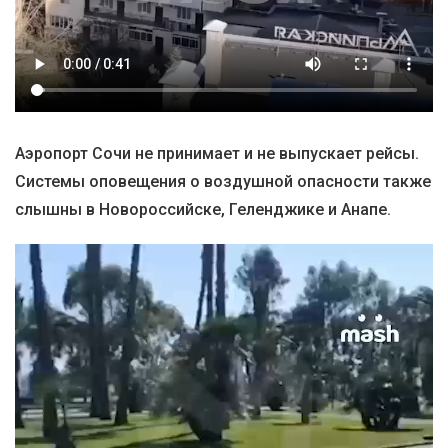
Аэропорт Сочи не принимает и не выпускает рейсы.
Системы оповещения о воздушной опасности также
слышны в Новороссийске, Геленджике и Анапе.