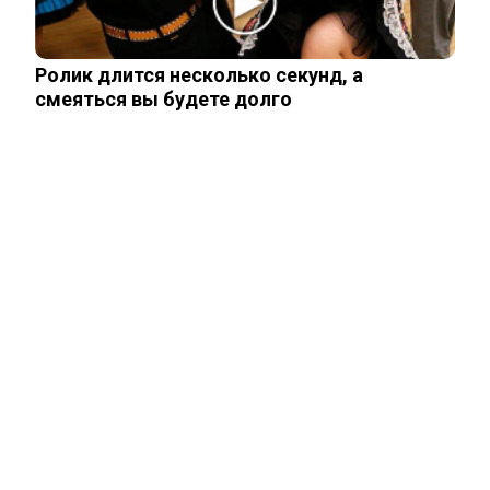
Раскрыто похищение двух молодых
россиян в Таиланде
Ролик длится несколько секунд, а
смеяться вы будете долго
ЧИТАЙТЕ ТАКЖЕ
ЧИТАЙТЕ ТАКЖЕ