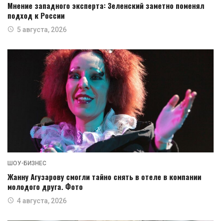
Мнение западного эксперта: Зеленский заметно поменял
подход к России
5 августа, 2026
ШОУ-БИЗНЕС
Жанну Агузарову смогли тайно снять в отеле в компании
молодого друга. Фото
4 августа, 2026