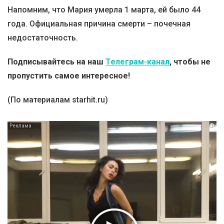
Напомним, что Мария умерла 1 марта, ей было 44
года. Официальная причина смерти – почечная
недостаточность.
Подписывайтесь на наш
Телеграм-канал
, чтобы не
пропустить самое интересное!
(По материалам starhit.ru)
i