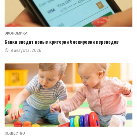
ЭКОНОМИКА
Банки вводят новые критерии блокировки переводов
8 августа, 2026
ОБЩЕСТВО