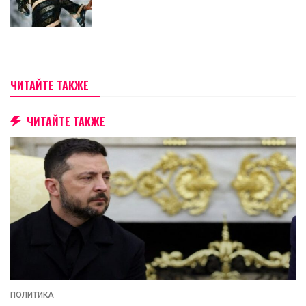
ЧИТАЙТЕ ТАКЖЕ
ЧИТАЙТЕ ТАКЖЕ
ПОЛИТИКА