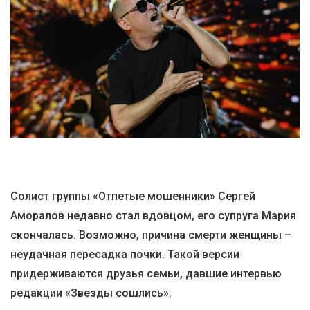
Солист группы «Отпетые мошенники» Сергей
Аморалов недавно стал вдовцом, его супруга Мария
скончалась. Возможно, причина смерти женщины –
неудачная пересадка почки. Такой версии
придерживаются друзья семьи, давшие интервью
редакции «Звезды сошлись».