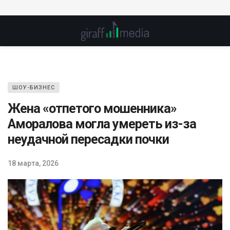
ШОУ-БИЗНЕС
Жена «отпетого мошенника»
Аморалова могла умереть из-за
неудачной пересадки почки
18 марта, 2026