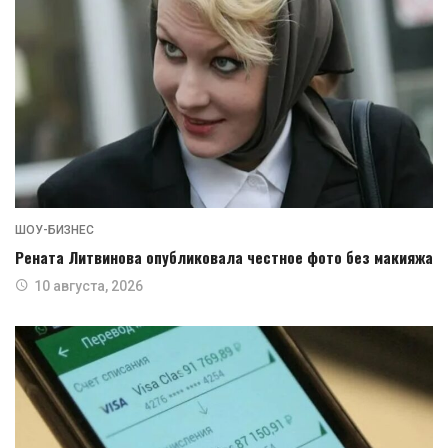
ШОУ-БИЗНЕС
Рената Литвинова опубликовала честное фото без макияжа
10 августа, 2026