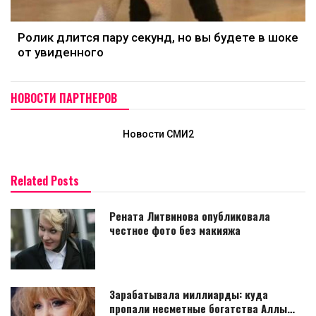
Ролик длится пару секунд, но вы будете в шоке
от увиденного
НОВОСТИ ПАРТНЕРОВ
Новости СМИ2
Related Posts
Рената Литвинова опубликовала
честное фото без макияжа
Зарабатывала миллиарды: куда
пропали несметные богатства Аллы…