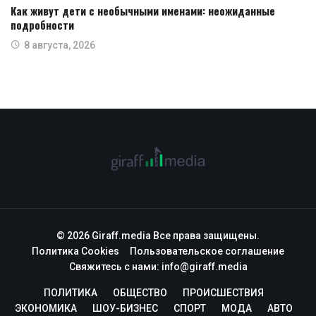
Как живут дети с необычными именами: неожиданные
подробности
8 августа, 2026
© 2026 Giraff.media Все права защищены.
Политика Cookies
Пользовательское соглашение
Свяжитесь с нами:
info@giraff.media
ПОЛИТИКА
ОБЩЕСТВО
ПРОИСШЕСТВИЯ
ЭКОНОМИКА
ШОУ-БИЗНЕС
СПОРТ
МОДА
АВТО