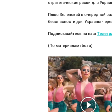
стратегические риски для Украи
Плюс Зеленский в очередной ра
безопасности для Украины чере
Подписывайтесь на наш
Телегр
(По материалам rbc.ru)