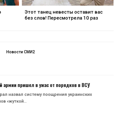
о
Этот танец невесты оставит вас
без слов! Пересмотрела 10 раз
Новости СМИ2
й армии пришел в ужас от порядков в ВСУ
рал назвал систему поощрения украинских
нов «жуткой…