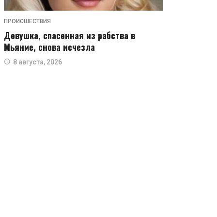
ПРОИСШЕСТВИЯ
Девушка, спасенная из рабства в
Мьянме, снова исчезла
8 августа, 2026