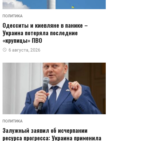
ПОЛИТИКА
Одесситы и киевляне в панике –
Украина потеряла последние
«крупицы» ПВО
6 августа, 2026
ПОЛИТИКА
Залужный заявил об исчерпании
ресурса прогресса: Украина применила