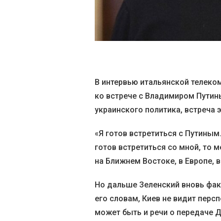
В интервью итальянской телеком
ко встрече с Владимиром Путин
украинского политика, встреча э
«Я готов встретиться с Путиным.
готов встретиться со мной, то 
на Ближнем Востоке, в Европе, в
Но дальше Зеленский вновь фак
его словам, Киев не видит перс
может быть и речи о передаче 