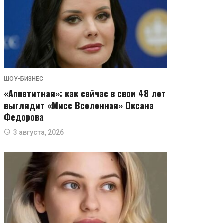
ШОУ-БИЗНЕС
«Аппетитная»: как сейчас в свои 48 лет
выглядит «Мисс Вселенная» Оксана
Федорова
3 августа, 2026