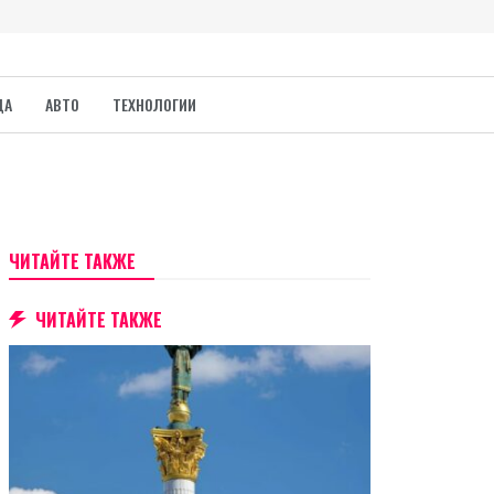
ДА
АВТО
ТЕХНОЛОГИИ
ЧИТАЙТЕ ТАКЖЕ
ЧИТАЙТЕ ТАКЖЕ