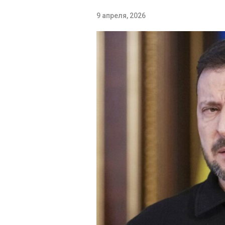
9 апреля, 2026