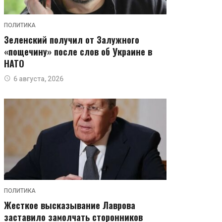
ПОЛИТИКА
Зеленский получил от Залужного
«пощечину» после слов об Украине в
НАТО
6 августа, 2026
ПОЛИТИКА
Жесткое высказывание Лаврова
заставило замолчать сторонников