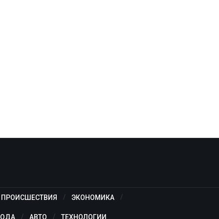
ПРОИСШЕСТВИЯ
ЭКОНОМИКА
ОДА
АВТО
ТЕХНОЛОГИИ