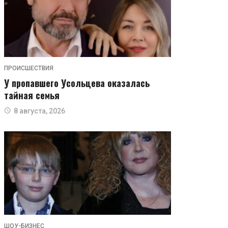
ПРОИСШЕСТВИЯ
У пропавшего Усольцева оказалась
тайная семья
8 августа, 2026
ШОУ-БИЗНЕС