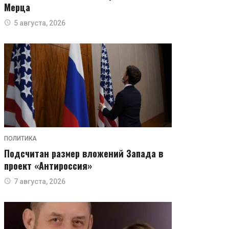
Мерца
5 августа, 2026
ПОЛИТИКА
Подсчитан размер вложений Запада в
проект «Антироссия»
7 августа, 2026