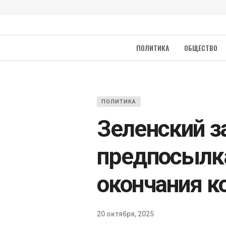
ПОЛИТИКА
ОБЩЕСТВО
ПОЛИТИКА
Зеленский з
предпосылка
окончания к
20 октября, 2025