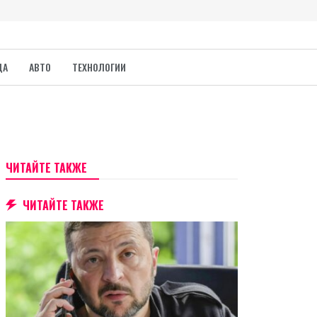
ДА
АВТО
ТЕХНОЛОГИИ
ЧИТАЙТЕ ТАКЖЕ
ЧИТАЙТЕ ТАКЖЕ