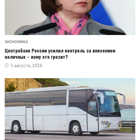
ЭКОНОМИКА
Центробанк России усилил контроль за внесением
наличных – кому это грозит?
3 августа, 2026