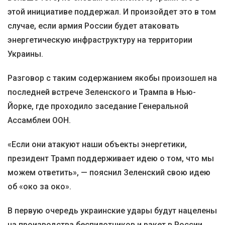
этой инициативе поддержал. И произойдет это в том
случае, если армия России будет атаковать
энергетическую инфраструктуру на территории
Украины.
Разговор с таким содержанием якобы произошел на
последней встрече Зеленского и Трампа в Нью-
Йорке, где проходило заседание Генеральной
Ассамблеи ООН.
«Если они атакуют наши объекты энергетики,
президент Трамп поддерживает идею о том, что мы
можем ответить», — пояснил Зеленский свою идею
об «око за око».
В первую очередь украинские удары будут нацелены
на производства беспилотников и ракет в России,