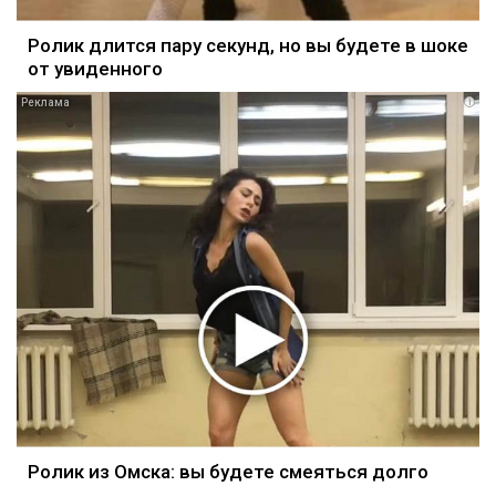
Ролик длится пару секунд, но вы будете в шоке
от увиденного
i
Ролик из Омска: вы будете смеяться долго