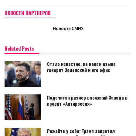
НОВОСТИ ПАРТНЕРОВ
Новости СМИ2
Related Posts
Стало известно, на каком языке
говорят Зеленский и его офис
Подсчитан размер вложений Запада в
проект «Антироссия»
Рожайте у себя: Трамп запретил