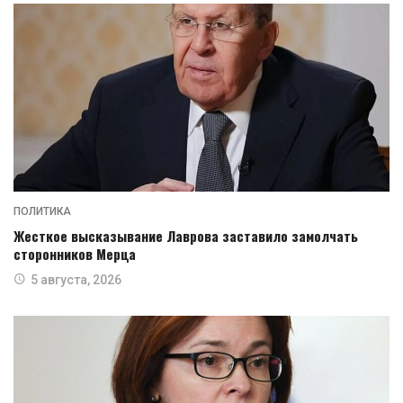
ПОЛИТИКА
Жесткое высказывание Лаврова заставило замолчать
сторонников Мерца
5 августа, 2026