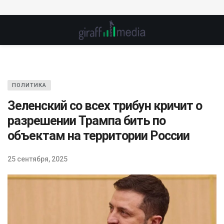
ПОЛИТИКА
Зеленский со всех трибун кричит о
разрешении Трампа бить по
объектам на территории России
25 сентября, 2025