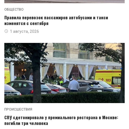
ОБЩЕСТВО
Правила перевозок пассажиров автобусами и такси
изменятся с сентября
1 августа, 2026
ПРОИСШЕСТВИЯ
СВУ сдетонировало у премиального ресторана в Москве:
погибли три человека