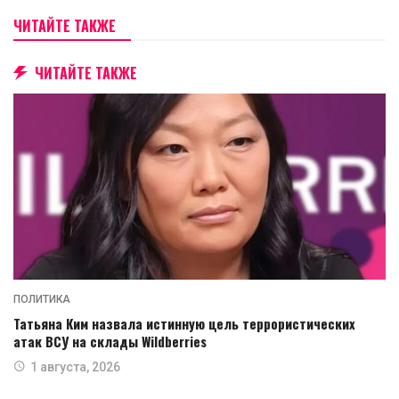
ЧИТАЙТЕ ТАКЖЕ
ЧИТАЙТЕ ТАКЖЕ
ПОЛИТИКА
Татьяна Ким назвала истинную цель террористических
атак ВСУ на склады Wildberries
1 августа, 2026