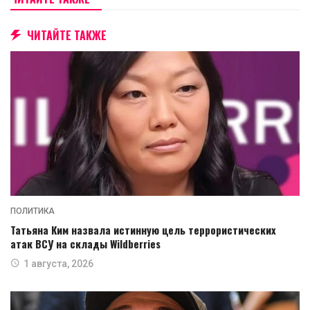
ЧИТАЙТЕ ТАКЖЕ
ПОЛИТИКА
Татьяна Ким назвала истинную цель террористических
атак ВСУ на склады Wildberries
1 августа, 2026