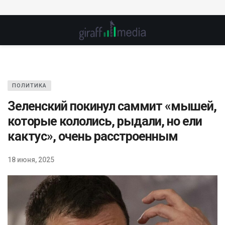
ПОЛИТИКА
Зеленский покинул саммит «мышей,
которые кололись, рыдали, но ели
кактус», очень расстроенным
18 июня, 2025