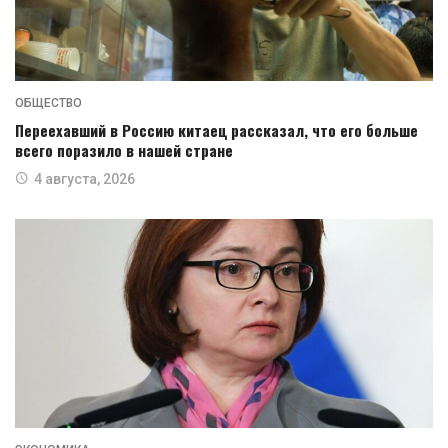
ОБЩЕСТВО
Переехавший в Россию китаец рассказал, что его больше
всего поразило в нашей стране
4 августа, 2026