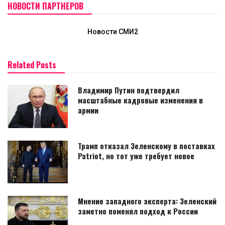
НОВОСТИ ПАРТНЕРОВ
Новости СМИ2
Related Posts
Владимир Путин подтвердил
масштабные кадровые изменения в
армии
Трамп отказал Зеленскому в поставках
Patriot, но тот уже требует новое
Мнение западного эксперта: Зеленский
заметно поменял подход к России