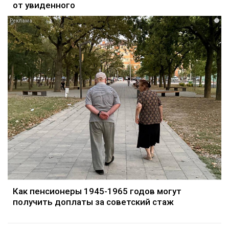
от увиденного
i
Как пенсионеры 1945-1965 годов могут
получить доплаты за советский стаж