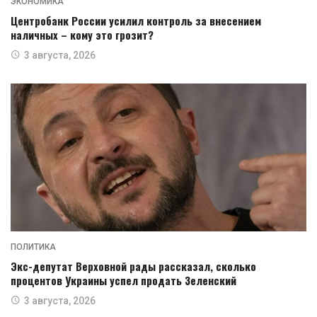
ЭКОНОМИКА
Центробанк России усилил контроль за внесением
наличных – кому это грозит?
3 августа, 2026
ПОЛИТИКА
Экс-депутат Верховной рады рассказал, сколько
процентов Украины успел продать Зеленский
3 августа, 2026