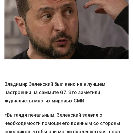
Владимир Зеленский был явно не в лучшем
настроении на саммите G7. Это заметили
журналисты многих мировых СМИ.
«Выглядя печальным, Зеленский заявил о
необходимости помощи его военным со стороны
союзников, чтобы они могли продержаться, пока