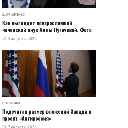
ШОУ-БИЗНЕС
Как выглядит повзрослевший
чеченский внук Аллы Пугачевой. Фото
4 августа, 2026
ПОЛИТИКА
Подсчитан размер вложений Запада в
проект «Антироссия»
7 августа, 2026