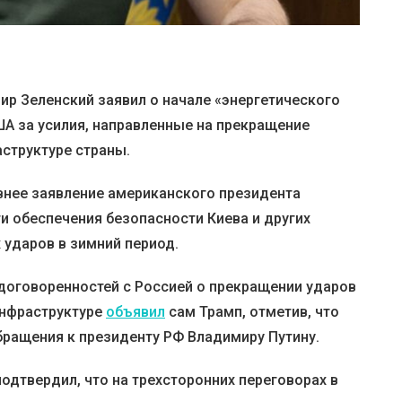
ир Зеленский заявил о начале «энергетического
ША за усилия, направленные на прекращение
структуре страны.
нее заявление американского президента
 обеспечения безопасности Киева и других
 ударов в зимний период.
договоренностей с Россией о прекращении ударов
инфраструктуре
объявил
сам Трамп, отметив, что
бращения к президенту РФ Владимиру Путину.
одтвердил, что на трехсторонних переговорах в