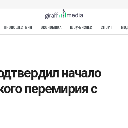
ПРОИСШЕСТВИЯ
ЭКОНОМИКА
ШОУ-БИЗНЕС
СПОРТ
МО
одтвердил начало
кого перемирия с