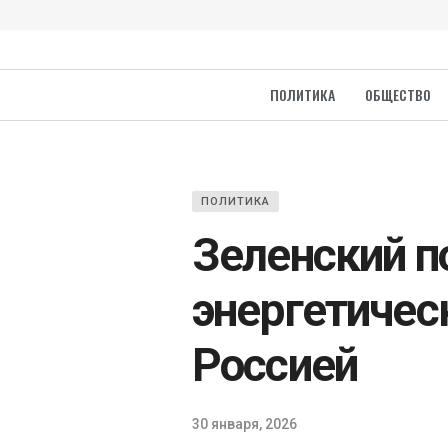
ПОЛИТИКА
ОБЩЕСТВО
ПОЛИТИКА
Зеленский п
энергетичес
Россией
30 января, 2026