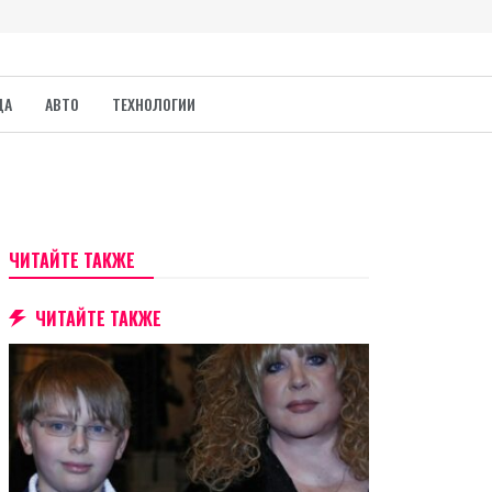
ДА
АВТО
ТЕХНОЛОГИИ
ЧИТАЙТЕ ТАКЖЕ
ЧИТАЙТЕ ТАКЖЕ