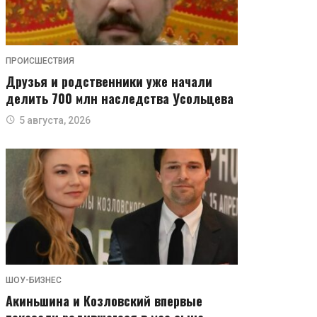
ПРОИСШЕСТВИЯ
Друзья и родственники уже начали
делить 700 млн наследства Усольцева
5 августа, 2026
ШОУ-БИЗНЕС
Акиньшина и Козловский впервые