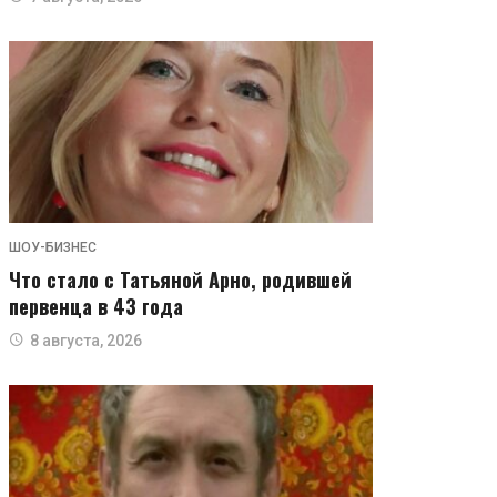
ШОУ-БИЗНЕС
Что стало с Татьяной Арно, родившей
первенца в 43 года
8 августа, 2026