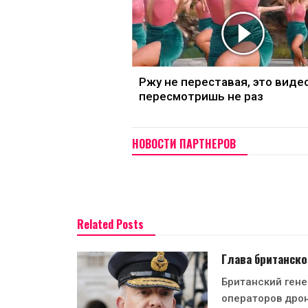
Ржу не переставая, это виде
пересмотришь не раз
НОВОСТИ ПАРТНЕРОВ
Related Posts
Глава британско
Британский гене
операторов дро