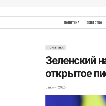
ПОЛИТИКА
ОБЩЕСТВО
ПОЛИТИКА
Зеленский н
открытое п
5 июня, 2026