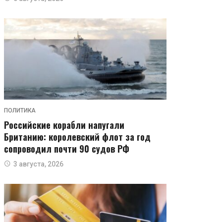
ПОЛИТИКА
Российские корабли напугали
Британию: королевский флот за год
сопроводил почти 90 судов РФ
3 августа, 2026