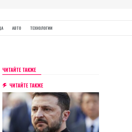
ДА
АВТО
ТЕХНОЛОГИИ
ЧИТАЙТЕ ТАКЖЕ
ЧИТАЙТЕ ТАКЖЕ