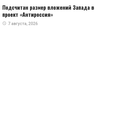
Подсчитан размер вложений Запада в
проект «Антироссия»
7 августа, 2026