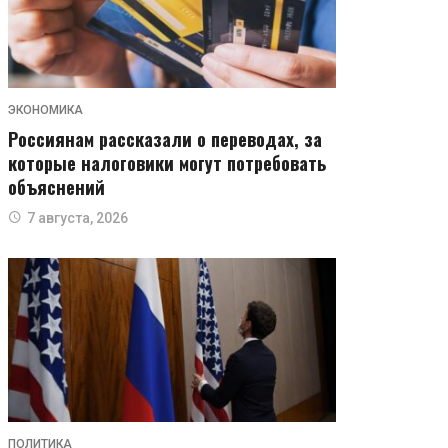
ЭКОНОМИКА
Россиянам рассказали о переводах, за
которые налоговики могут потребовать
объяснений
7 августа, 2026
ПОЛИТИКА