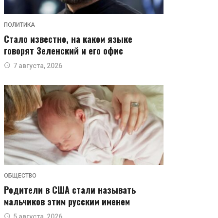
ПОЛИТИКА
Стало известно, на каком языке
говорят Зеленский и его офис
7 августа, 2026
ОБЩЕСТВО
Родители в США стали называть
мальчиков этим русским именем
5 августа, 2026