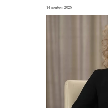
14 ноября, 2025