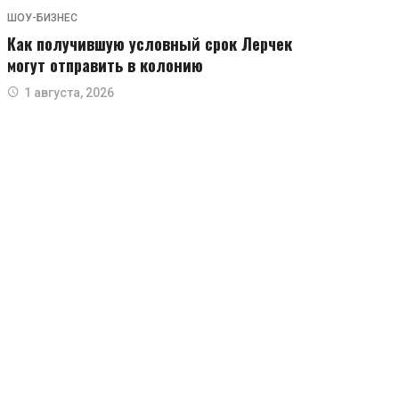
ШОУ-БИЗНЕС
Как получившую условный срок Лерчек
могут отправить в колонию
1 августа, 2026