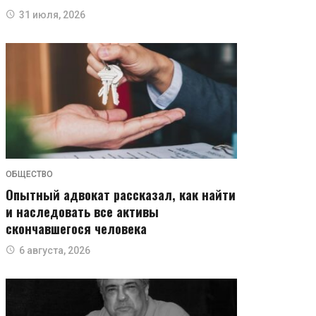
31 июля, 2026
ОБЩЕСТВО
Опытный адвокат рассказал, как найти
и наследовать все активы
скончавшегося человека
6 августа, 2026