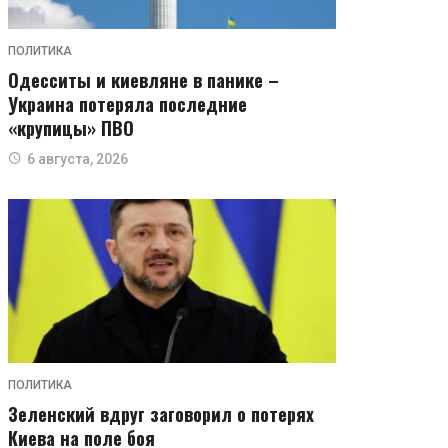
ПОЛИТИКА
Одесситы и киевляне в панике –
Украина потеряла последние
«крупицы» ПВО
6 августа, 2026
ПОЛИТИКА
Зеленский вдруг заговорил о потерях
Киева на поле боя