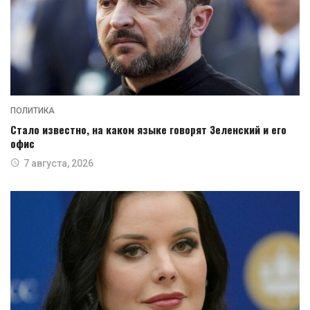
ПОЛИТИКА
Стало известно, на каком языке говорят Зеленский и его
офис
7 августа, 2026