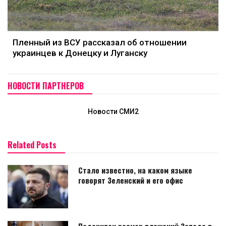
Пленный из ВСУ рассказал об отношении
украинцев к Донецку и Луганску
НОВОСТИ ПАРТНЕРОВ
Новости СМИ2
Related Posts
Стало известно, на каком языке
говорят Зеленский и его офис
Подсчитан размер вложений Запада в