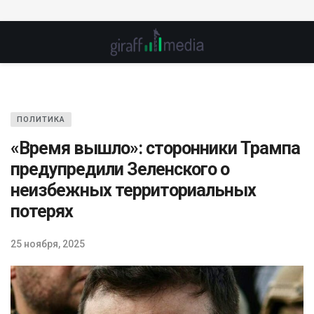
ПОЛИТИКА
«Время вышло»: сторонники Трампа
предупредили Зеленского о
неизбежных территориальных
потерях
25 ноября, 2025