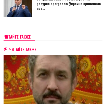
ресурса прогресса: Украина применила
все…
ЧИТАЙТЕ ТАКЖЕ
ЧИТАЙТЕ ТАКЖЕ