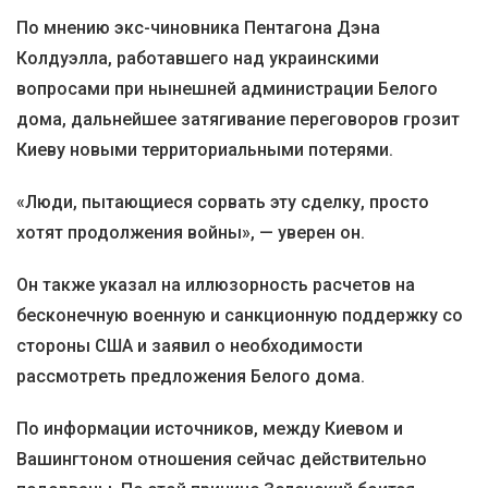
По мнению экс-чиновника Пентагона Дэна
Колдуэлла, работавшего над украинскими
вопросами при нынешней администрации Белого
дома, дальнейшее затягивание переговоров грозит
Киеву новыми территориальными потерями.
«Люди, пытающиеся сорвать эту сделку, просто
хотят продолжения войны», — уверен он.
Он также указал на иллюзорность расчетов на
бесконечную военную и санкционную поддержку со
стороны США и заявил о необходимости
рассмотреть предложения Белого дома.
По информации источников, между Киевом и
Вашингтоном отношения сейчас действительно