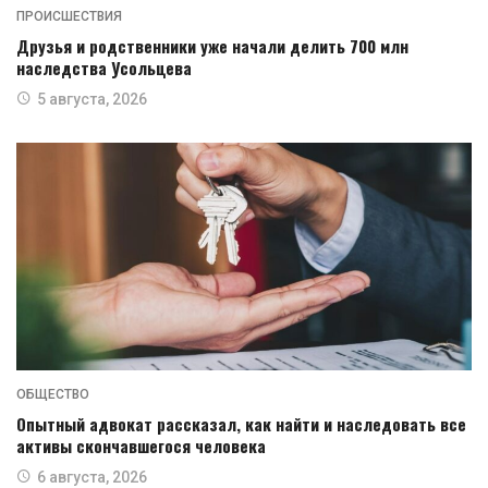
ПРОИСШЕСТВИЯ
Друзья и родственники уже начали делить 700 млн
наследства Усольцева
5 августа, 2026
ОБЩЕСТВО
Опытный адвокат рассказал, как найти и наследовать все
активы скончавшегося человека
6 августа, 2026