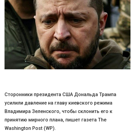
Сторонники президента США Дональда Трампа
усилили давление на главу киевского режима
Владимира Зеленского, чтобы склонить его к
принятию мирного плана, пишет газета The
Washington Post (WP).