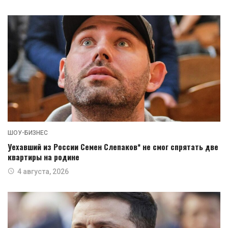
ШОУ-БИЗНЕС
Уехавший из России Семен Слепаков* не смог спрятать две
квартиры на родине
4 августа, 2026