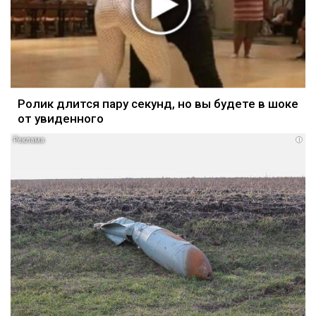
Ролик длится пару секунд, но вы будете в шоке
от увиденного
i