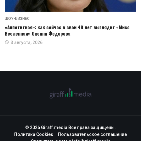
ШОУ-БИЗНЕС
«Аппетитная»: как сейчас в свои 48 лет выглядит «Мисс
Вселенная» Оксана Федорова
3 августа, 2026
© 2026 Giraff.media Все права защищены.
Политика Cookies
Пользовательское соглашение