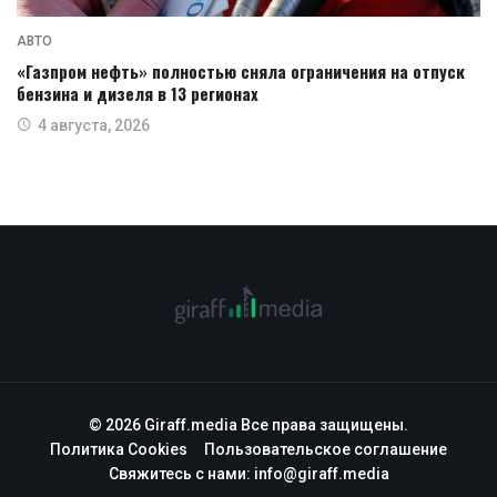
АВТО
«Газпром нефть» полностью сняла ограничения на отпуск
бензина и дизеля в 13 регионах
4 августа, 2026
© 2026 Giraff.media Все права защищены.
Политика Cookies
Пользовательское соглашение
Свяжитесь с нами:
info@giraff.media