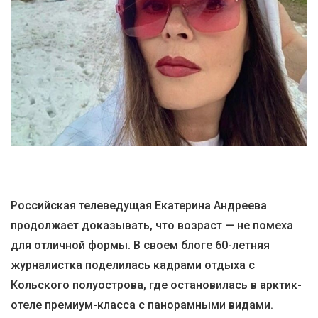
Российская телеведущая Екатерина Андреева
продолжает доказывать, что возраст — не помеха
для отличной формы. В своем блоге 60-летняя
журналистка поделилась кадрами отдыха с
Кольского полуострова, где остановилась в арктик-
отеле премиум-класса с панорамными видами.