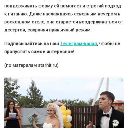
поддерживать форму ей помогает и строгий подход
к питанию. Даже наслаждаясь северным вечером в
роскошном отеле, она старается воздерживаться от
десертов, сохраняя привычный режим.
Подписывайтесь на наш
Телеграм-канал
, чтобы не
пропустить самое интересное!
(по материлам starhit.ru)
i