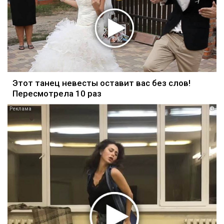
Этот танец невесты оставит вас без слов!
Пересмотрела 10 раз
i