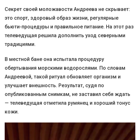
Секрет своей моложавости Андреева не скрывает:
это спорт, здоровый образ жизни, регулярные
бьюти-процедуры и правильное питание. На этот раз
телеведущая решила дополнить уход северными
традициями.
В местной бане она испытала процедуру
обертывания морскими водорослями. По словам
Андреевой, такой ритуал обновляет организм и
улучшает внешность. Результат, судя по
опубликованным снимкам, не заставил себя ждать
— телеведущая отметила румянец и хороший тонус
кожи.