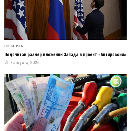
ПОЛИТИКА
Подсчитан размер вложений Запада в проект «Антироссия»
7 августа, 2026