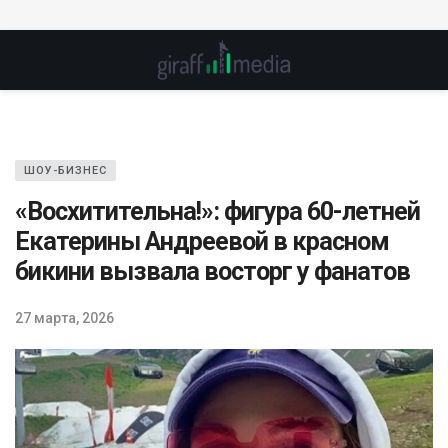
ШОУ-БИЗНЕС
«Восхитительна!»: фигура 60-летней
Екатерины Андреевой в красном
бикини вызвала восторг у фанатов
27 марта, 2026