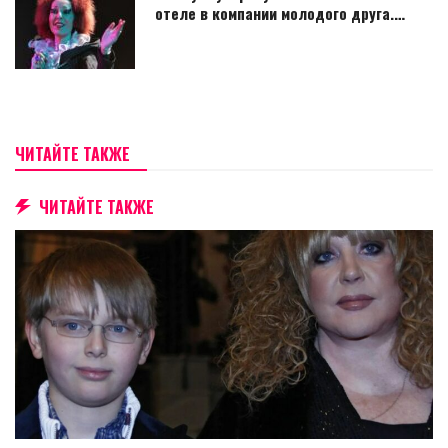
отеле в компании молодого друга.…
ЧИТАЙТЕ ТАКЖЕ
ЧИТАЙТЕ ТАКЖЕ