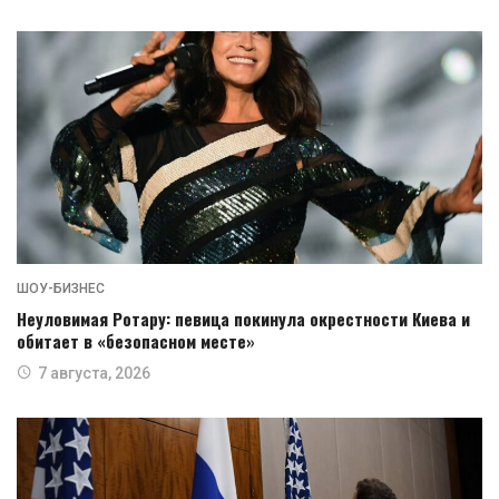
ШОУ-БИЗНЕС
Неуловимая Ротару: певица покинула окрестности Киева и
обитает в «безопасном месте»
7 августа, 2026