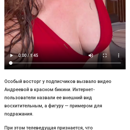
Особый восторг у подписчиков вызвало видео
Андреевой в красном бикини. Интернет-
пользователи назвали ее внешний вид
восхитительным, а фигуру — примером для
подражания.
При этом телеведущая признается, что