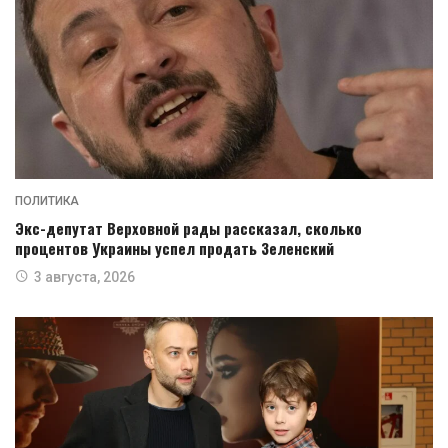
ПОЛИТИКА
Экс-депутат Верховной рады рассказал, сколько
процентов Украины успел продать Зеленский
3 августа, 2026