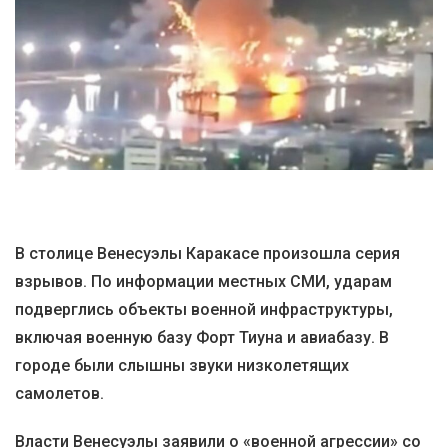
В столице Венесуэлы Каракасе произошла серия
взрывов. По информации местных СМИ, ударам
подверглись объекты военной инфраструктуры,
включая военную базу Форт Тиуна и авиабазу. В
городе были слышны звуки низколетящих
самолетов.
Власти Венесуэлы заявили о «военной агрессии» со