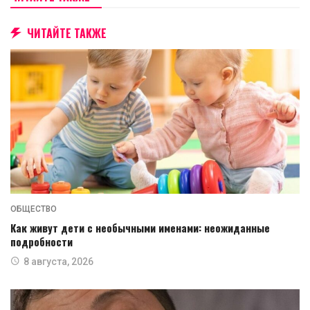
ЧИТАЙТЕ ТАКЖЕ
ОБЩЕСТВО
Как живут дети с необычными именами: неожиданные
подробности
8 августа, 2026