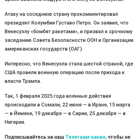
Атаку на соседнюю страну прокомментировал
президент Колумбии Густаво Петро. Он заявил, что
Венесуэлу «бомбят ракетами», и призвал к срочному
заседанию Совета Безопасности ООН и Организации
американских государств (ОАГ).
Интересно, что Венесуэла стала шестой страной, где
США провели военную операцию после прихода к
власти Трампа.
Так, 1 февраля 2025 года военные действия
происходили в Сомали, 22 июня — в Иране, 15 марта
— в Йемене, 19 декабря — в Сирии, 25 декабря — в
Нигерии.
Подписывайтесь на наш
Телеграм-канал
, чтобы не