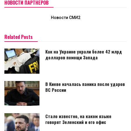
НОВОСТИ ПАРТНЕРОВ
Новости СМИ2
Related Posts
Как на Украине украли более 42 млрд
долларов помощи Запада
В Киеве началась паника после ударов
ВС России
Стало известно, на каком языке
говорят Зеленский и его офис