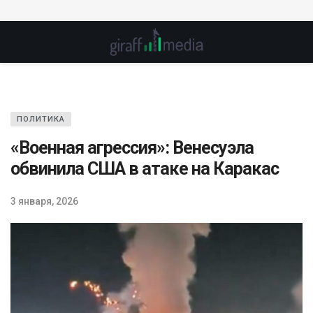
ПОЛИТИКА
«Военная агрессия»: Венесуэла
обвинила США в атаке на Каракас
3 января, 2026