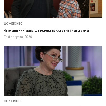
ШОУ-БИЗНЕС
Чего лишили сына Шепелева из-за семейной драмы
8 августа, 2026
ШОУ-БИЗНЕС