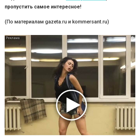
пропустить самое интересное!
(По материалам gazeta.ru и kommersant.ru)
i