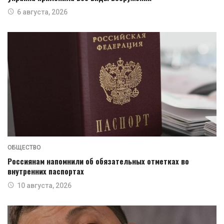
6 августа, 2026
ОБЩЕСТВО
Россиянам напомнили об обязательных отметках во
внутренних паспортах
10 августа, 2026