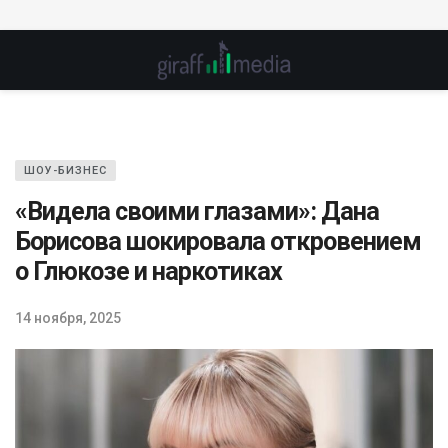
ШОУ-БИЗНЕС
«Видела своими глазами»: Дана
Борисова шокировала откровением
о Глюкозе и наркотиках
14 ноября, 2025