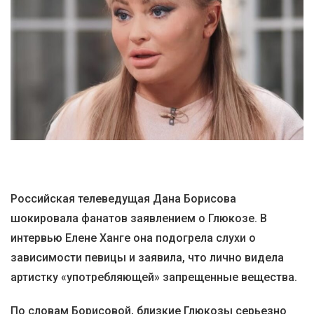
Российская телеведущая Дана Борисова
шокировала фанатов заявлением о Глюкозе. В
интервью Елене Ханге она подогрела слухи о
зависимости певицы и заявила, что лично видела
артистку «употребляющей» запрещенные вещества.
По словам Борисовой, близкие Глюкозы серьезно