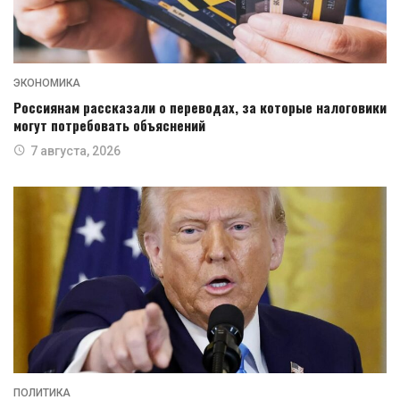
ЭКОНОМИКА
Россиянам рассказали о переводах, за которые налоговики
могут потребовать объяснений
7 августа, 2026
ПОЛИТИКА