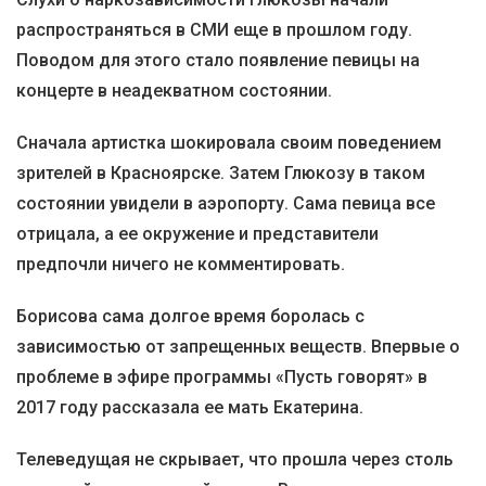
распространяться в СМИ еще в прошлом году.
Поводом для этого стало появление певицы на
концерте в неадекватном состоянии.
Сначала артистка шокировала своим поведением
зрителей в Красноярске. Затем Глюкозу в таком
состоянии увидели в аэропорту. Сама певица все
отрицала, а ее окружение и представители
предпочли ничего не комментировать.
Борисова сама долгое время боролась с
зависимостью от запрещенных веществ. Впервые о
проблеме в эфире программы «Пусть говорят» в
2017 году рассказала ее мать Екатерина.
Телеведущая не скрывает, что прошла через столь