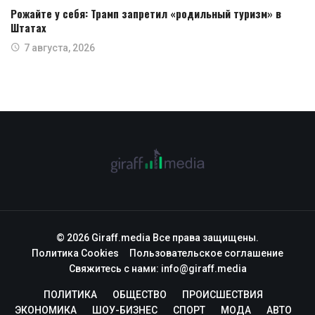
Рожайте у себя: Трамп запретил «родильный туризм» в
Штатах
7 августа, 2026
© 2026 Giraff.media Все права защищены.
Политика Cookies
Пользовательское соглашение
Свяжитесь с нами:
info@giraff.media
ПОЛИТИКА
ОБЩЕСТВО
ПРОИСШЕСТВИЯ
ЭКОНОМИКА
ШОУ-БИЗНЕС
СПОРТ
МОДА
АВТО