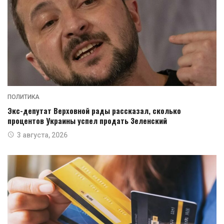
ПОЛИТИКА
Экс-депутат Верховной рады рассказал, сколько
процентов Украины успел продать Зеленский
3 августа, 2026