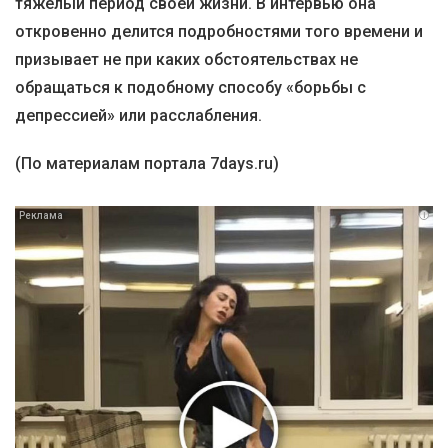
тяжелый период своей жизни. В интервью она
откровенно делится подробностями того времени и
призывает не при каких обстоятельствах не
обращаться к подобному способу «борьбы с
депрессией» или расслабления.
(По материалам портала 7days.ru)
i