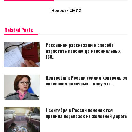
Новости СМИ2
Related Posts
Россиянам рассказали о способе
нарастить пенсию до максимальных
130…
Центробанк России усилил контроль за
внесением наличных – кому это…
1 сентября в России поменяются
правила перевозок на железной дороге