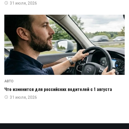
31 июля, 2026
АВТО
Что изменится для российских водителей с 1 августа
31 июля, 2026