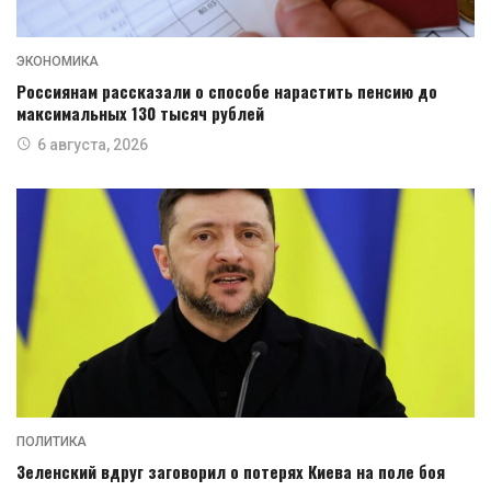
ЭКОНОМИКА
Россиянам рассказали о способе нарастить пенсию до
максимальных 130 тысяч рублей
6 августа, 2026
ПОЛИТИКА
Зеленский вдруг заговорил о потерях Киева на поле боя