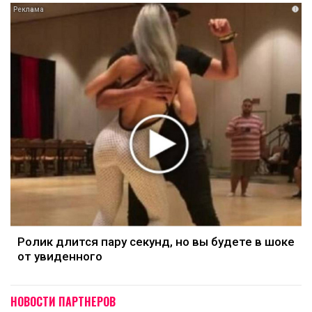
i
Ролик длится пару секунд, но вы будете в шоке
от увиденного
НОВОСТИ ПАРТНЕРОВ