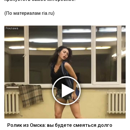
(По материалам ria.ru)
i
Ролик из Омска: вы будете смеяться долго