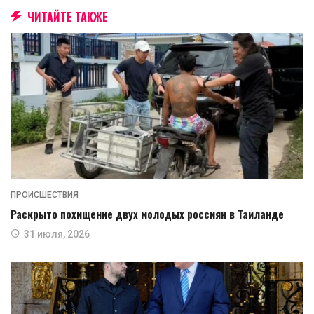
ЧИТАЙТЕ ТАКЖЕ
ПРОИСШЕСТВИЯ
Раскрыто похищение двух молодых россиян в Таиланде
31 июля, 2026