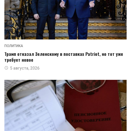
ПОЛИТИКА
Трамп отказал Зеленскому в поставках Patriot, но тот уже
требует новое
5 августа, 2026