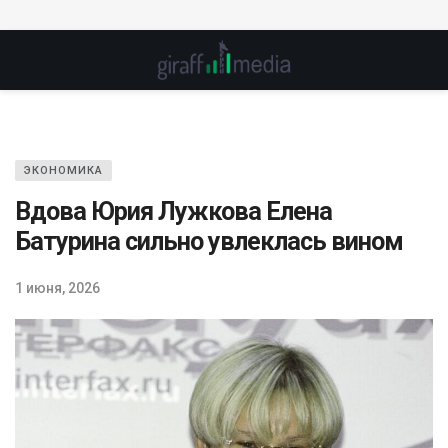
ЭКОНОМИКА
Вдова Юрия Лужкова Елена
Батурина сильно увлеклась вином
1 июня, 2026