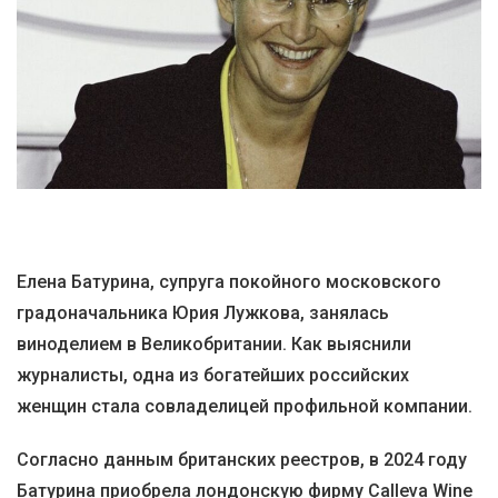
Елена Батурина, супруга покойного московского
градоначальника Юрия Лужкова, занялась
виноделием в Великобритании. Как выяснили
журналисты, одна из богатейших российских
женщин стала совладелицей профильной компании.
Согласно данным британских реестров, в 2024 году
Батурина приобрела лондонскую фирму Calleva Wine