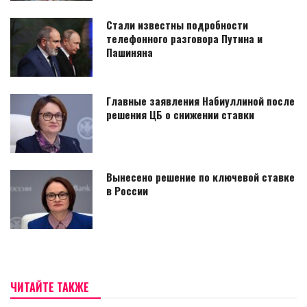
Стали известны подробности
телефонного разговора Путина и
Пашиняна
Главные заявления Набиуллиной после
решения ЦБ о снижении ставки
Вынесено решение по ключевой ставке
в России
ЧИТАЙТЕ ТАКЖЕ