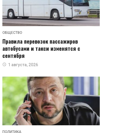
ОБЩЕСТВО
Правила перевозок пассажиров
автобусами и такси изменятся с
сентября
1 августа, 2026
ПОЛИТИКА