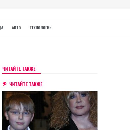
ДА
АВТО
ТЕХНОЛОГИИ
ЧИТАЙТЕ ТАКЖЕ
ЧИТАЙТЕ ТАКЖЕ