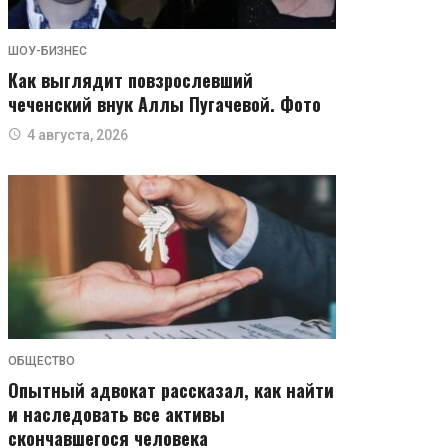
ШОУ-БИЗНЕС
Как выглядит повзрослевший
чеченский внук Аллы Пугачевой. Фото
4 августа, 2026
ОБЩЕСТВО
Опытный адвокат рассказал, как найти
и наследовать все активы
скончавшегося человека