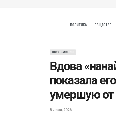
ПОЛИТИКА
ОБЩЕСТВО
ШОУ-БИЗНЕС
Вдова «нана
показала его
умершую от 
8 июня, 2026