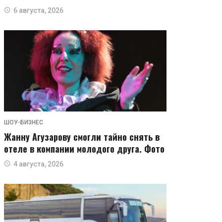
6 августа, 2026
ШОУ-БИЗНЕС
Жанну Агузарову смогли тайно снять в
отеле в компании молодого друга. Фото
4 августа, 2026