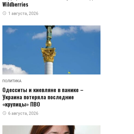
Wildberries
1 августа, 2026
ПОЛИТИКА
Одесситы и киевляне в панике –
Украина потеряла последние
«крупицы» ПВО
6 августа, 2026