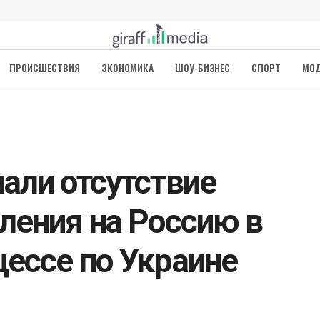
ПРОИСШЕСТВИЯ
ЭКОНОМИКА
ШОУ-БИЗНЕС
СПОРТ
МО
али отсутствие
ления на Россию в
ессе по Украине