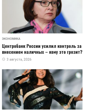
ЭКОНОМИКА
Центробанк России усилил контроль за
внесением наличных – кому это грозит?
3 августа, 2026