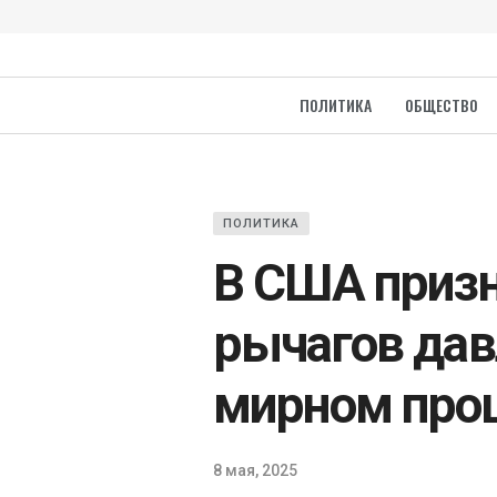
ПОЛИТИКА
ОБЩЕСТВО
ПОЛИТИКА
В США призн
рычагов дав
мирном проц
8 мая, 2025