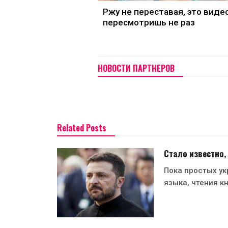
Ржу не переставая, это виде
пересмотришь не раз
НОВОСТИ ПАРТНЕРОВ
Related Posts
Стало известно,
Пока простых ук
языка, чтения кн