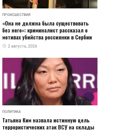
ПРОИСШЕСТВИЯ
«Она не должна была существовать
без него»: криминалист рассказал о
мотивах убийства россиянки в Сербии
2 августа, 2026
ПОЛИТИКА
Татьяна Ким назвала истинную цель
террористических атак ВСУ на склады