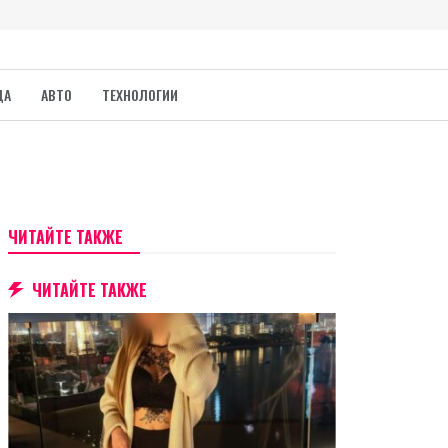
ДА
АВТО
ТЕХНОЛОГИИ
ЧИТАЙТЕ ТАКЖЕ
ЧИТАЙТЕ ТАКЖЕ