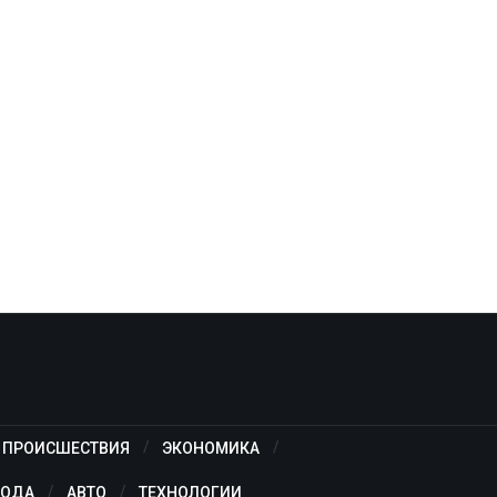
ПРОИСШЕСТВИЯ
ЭКОНОМИКА
ОДА
АВТО
ТЕХНОЛОГИИ