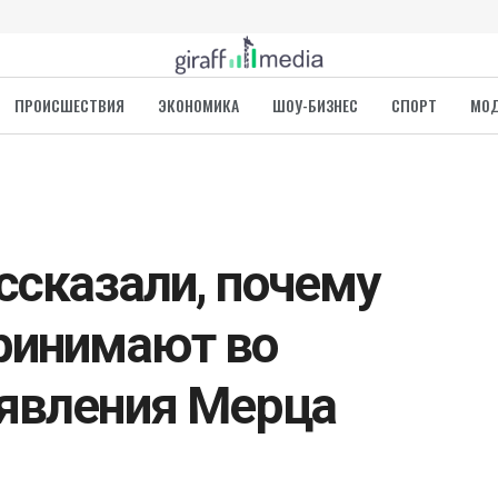
ПРОИСШЕСТВИЯ
ЭКОНОМИКА
ШОУ-БИЗНЕС
СПОРТ
МО
ссказали, почему
ринимают во
явления Мерца