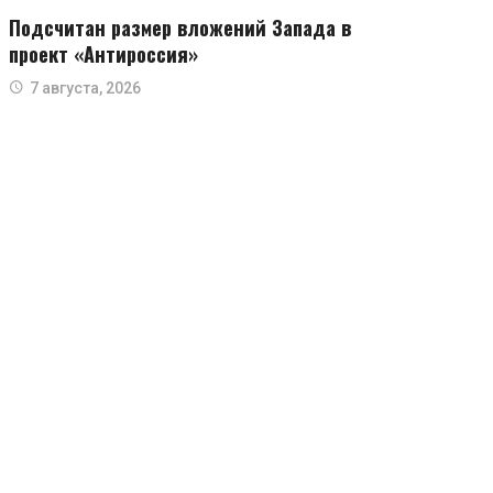
Подсчитан размер вложений Запада в
проект «Антироссия»
7 августа, 2026