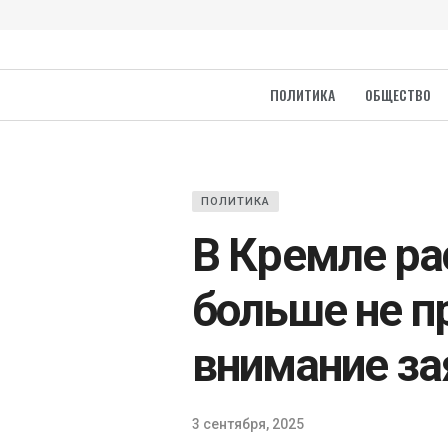
ПОЛИТИКА
ОБЩЕСТВО
ПОЛИТИКА
В Кремле ра
больше не п
внимание за
3 сентября, 2025