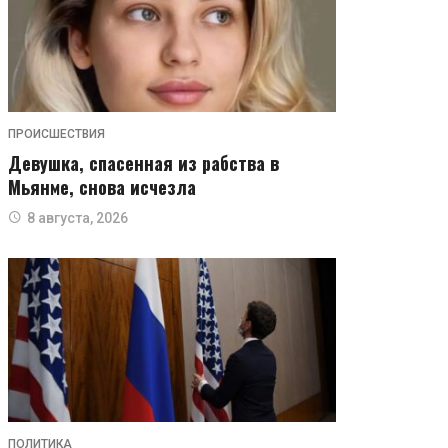
ПРОИСШЕСТВИЯ
Девушка, спасенная из рабства в
Мьянме, снова исчезла
8 августа, 2026
ПОЛИТИКА