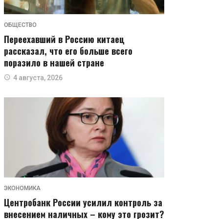
ОБЩЕСТВО
Переехавший в Россию китаец
рассказал, что его больше всего
поразило в нашей стране
4 августа, 2026
ЭКОНОМИКА
Центробанк России усилил контроль за
внесением наличных – кому это грозит?