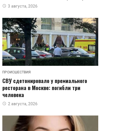
3 августа, 2026
ПРОИСШЕСТВИЯ
СВУ сдетонировало у премиального
ресторана в Москве: погибли три
человека
2 августа, 2026