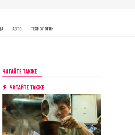
ДА
АВТО
ТЕХНОЛОГИИ
ЧИТАЙТЕ ТАКЖЕ
ЧИТАЙТЕ ТАКЖЕ