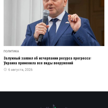
ПОЛИТИКА
Залужный заявил об исчерпании ресурса прогресса:
Украина применила все виды вооружений
6 августа, 2026