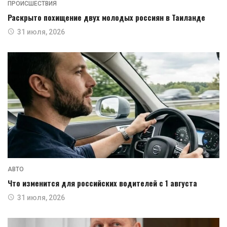
ПРОИСШЕСТВИЯ
Раскрыто похищение двух молодых россиян в Таиланде
31 июля, 2026
АВТО
Что изменится для российских водителей с 1 августа
31 июля, 2026