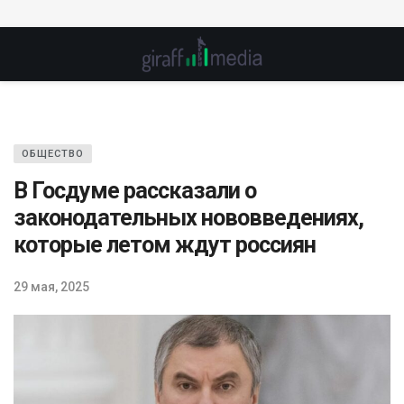
ОБЩЕСТВО
В Госдуме рассказали о
законодательных нововведениях,
которые летом ждут россиян
29 мая, 2025