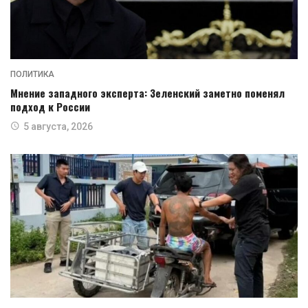
ПОЛИТИКА
Мнение западного эксперта: Зеленский заметно поменял
подход к России
5 августа, 2026