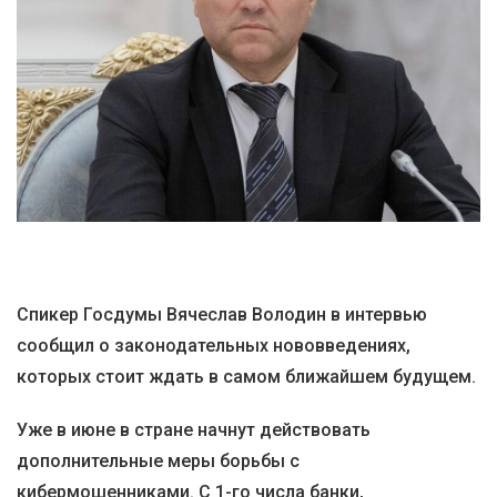
Спикер Госдумы Вячеслав Володин в интервью
сообщил о законодательных нововведениях,
которых стоит ждать в самом ближайшем будущем.
Уже в июне в стране начнут действовать
дополнительные меры борьбы с
кибермошенниками. С 1-го числа банки,