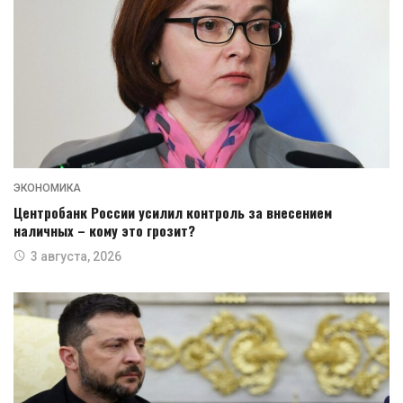
ЭКОНОМИКА
Центробанк России усилил контроль за внесением
наличных – кому это грозит?
3 августа, 2026