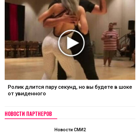
Ролик длится пару секунд, но вы будете в шоке
от увиденного
НОВОСТИ ПАРТНЕРОВ
Новости СМИ2