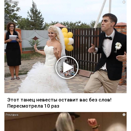
i
Этот танец невесты оставит вас без слов!
Пересмотрела 10 раз
i