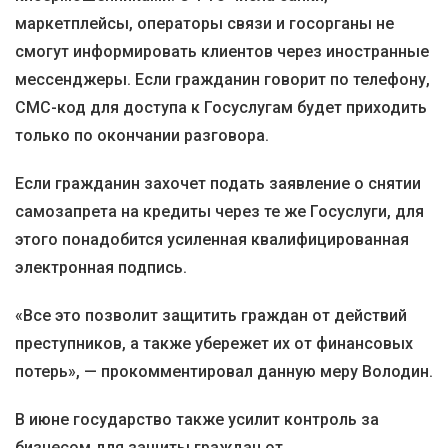
маркетплейсы, операторы связи и госорганы не
смогут информировать клиентов через иностранные
мессенджеры. Если гражданин говорит по телефону,
СМС-код для доступа к Госуслугам будет приходить
только по окончании разговора.
Если гражданин захочет подать заявление о снятии
самозапрета на кредиты через те же Госуслуги, для
этого понадобится усиленная квалифицированная
электронная подпись.
«Все это позволит защитить граждан от действий
преступников, а также убережет их от финансовых
потерь», — прокомментировал данную меру Володин.
В июне государство также усилит контроль за
бизнесом для защиты граждан от