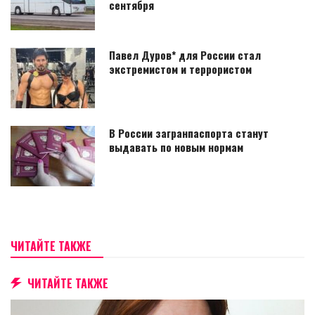
сентября
Павел Дуров* для России стал
экстремистом и террористом
В России загранпаспорта станут
выдавать по новым нормам
ЧИТАЙТЕ ТАКЖЕ
ЧИТАЙТЕ ТАКЖЕ