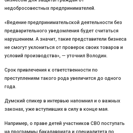
недобросовестных предпринимателей.
«Ведение предпринимательской деятельности без
предварительного уведомления будет считаться
нарушением. А значит, такие представители бизнеса
не смогут уклониться от проверок своих товаров и
условий производства», — уточнил Володин.
Срок привлечения к ответственности по
преступлениям такого рода увеличится до одного
года.
Думский спикер в интервью напомнил и о важных
законах, уже вступивших в силу в конце мая.
Например, о праве детей участников СВО поступать
на программы бакалавриата и специалитета по