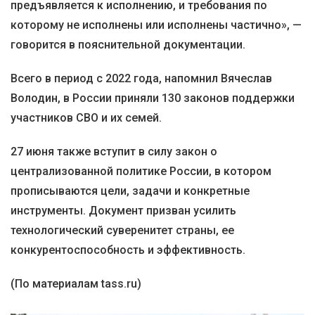
предъявляется к исполнению, и требования по
которому не исполнены или исполнены частично», —
говорится в пояснительной документации.
Всего в период с 2022 года, напомнил Вячеслав
Володин, в России приняли 130 законов поддержки
участников СВО и их семей.
27 июня также вступит в силу закон о
централизованной политике России, в котором
прописываются цели, задачи и конкретные
инструменты. Документ призван усилить
технологический суверенитет страны, ее
конкурентоспособность и эффективность.
(По материалам tass.ru)