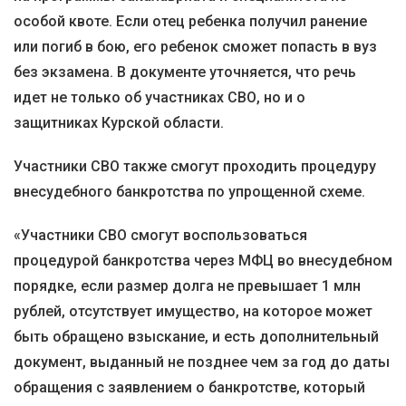
особой квоте. Если отец ребенка получил ранение
или погиб в бою, его ребенок сможет попасть в вуз
без экзамена. В документе уточняется, что речь
идет не только об участниках СВО, но и о
защитниках Курской области.
Участники СВО также смогут проходить процедуру
внесудебного банкротства по упрощенной схеме.
«Участники СВО смогут воспользоваться
процедурой банкротства через МФЦ во внесудебном
порядке, если размер долга не превышает 1 млн
рублей, отсутствует имущество, на которое может
быть обращено взыскание, и есть дополнительный
документ, выданный не позднее чем за год до даты
обращения с заявлением о банкротстве, который