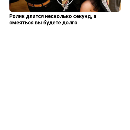
Ролик длится несколько секунд, а
смеяться вы будете долго
ЧИТАЙТЕ ТАКЖЕ
ЧИТАЙТЕ ТАКЖЕ
ПОЛИТИКА