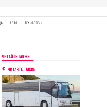
ДА
АВТО
ТЕХНОЛОГИИ
ЧИТАЙТЕ ТАКЖЕ
ЧИТАЙТЕ ТАКЖЕ