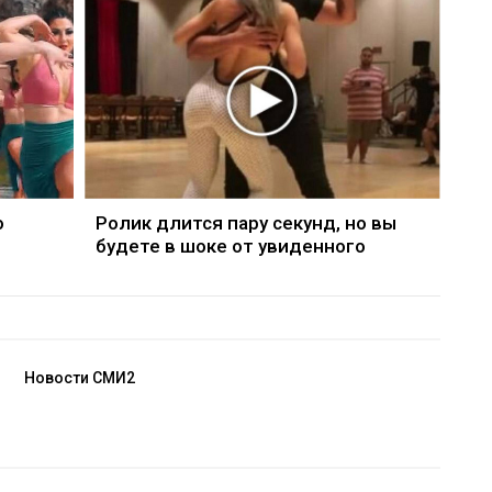
о
Ролик длится пару секунд, но вы
будете в шоке от увиденного
Новости СМИ2