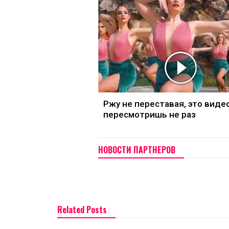
Ржу не переставая, это виде
пересмотришь не раз
НОВОСТИ ПАРТНЕРОВ
Related Posts