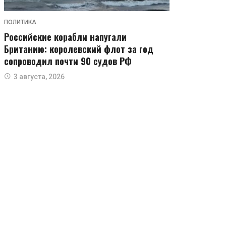
ПОЛИТИКА
Российские корабли напугали
Британию: королевский флот за год
сопроводил почти 90 судов РФ
3 августа, 2026