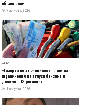
объяснений
7 августа, 2026
АВТО
«Газпром нефть» полностью сняла
ограничения на отпуск бензина и
дизеля в 13 регионах
4 августа, 2026