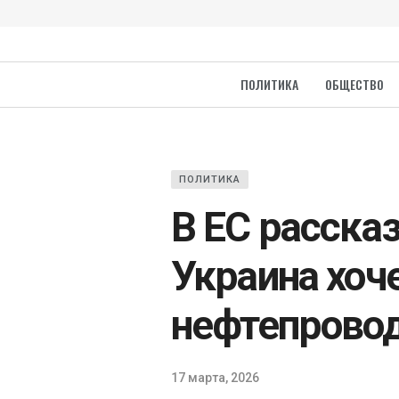
ПОЛИТИКА
ОБЩЕСТВО
ПОЛИТИКА
В ЕС рассказ
Украина хоч
нефтепрово
17 марта, 2026