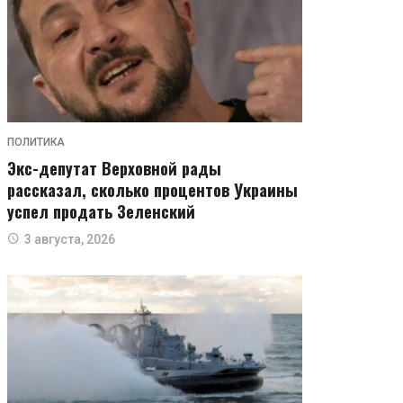
ПОЛИТИКА
Экс-депутат Верховной рады
рассказал, сколько процентов Украины
успел продать Зеленский
3 августа, 2026