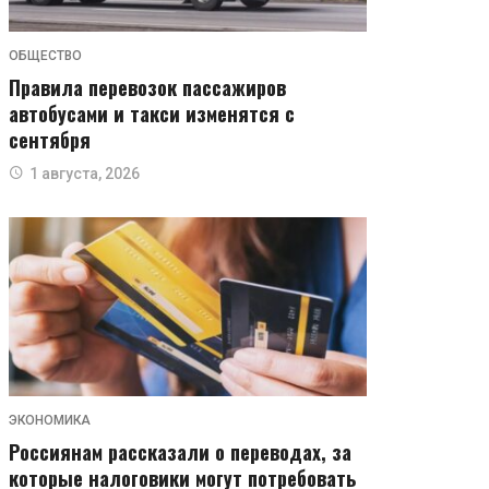
ОБЩЕСТВО
Правила перевозок пассажиров
автобусами и такси изменятся с
сентября
1 августа, 2026
ЭКОНОМИКА
Россиянам рассказали о переводах, за
которые налоговики могут потребовать