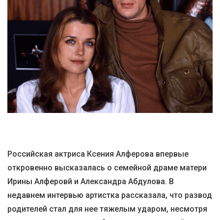
Российская актриса Ксения Алферова впервые
откровенно высказалась о семейной драме матери
Ирины Алферовй и Александра Абдулова. В
недавнем интервью артистка рассказала, что развод
родителей стал для нее тяжелым ударом, несмотря