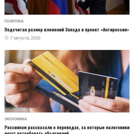
ПОЛИТИКА
Подсчитан размер вложений Запада в проект «Антироссия»
7 августа, 2026
ЭКОНОМИКА
Россиянам рассказали о переводах, за которые налоговики
могут потребовать объяснений