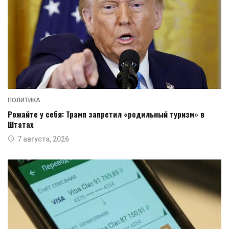
ПОЛИТИКА
Рожайте у себя: Трамп запретил «родильный туризм» в
Штатах
7 августа, 2026