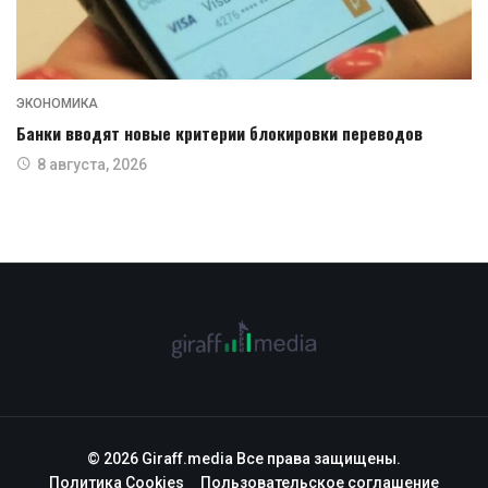
ЭКОНОМИКА
Банки вводят новые критерии блокировки переводов
8 августа, 2026
© 2026 Giraff.media Все права защищены.
Политика Cookies
Пользовательское соглашение