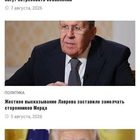
7 августа, 2026
ПОЛИТИКА
Жесткое высказывание Лаврова заставило замолчать
сторонников Мерца
5 августа, 2026