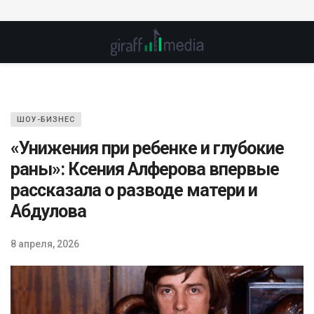
ШОУ-БИЗНЕС
«Унижения при ребенке и глубокие
раны»: Ксения Алферова впервые
рассказала о разводе матери и
Абдулова
8 апреля, 2026