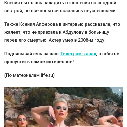
Ксения пыталась наладить отношения со сводной
сестрой, но все попытки оказались неуспешными.
Также Ксения Алферова в интервью рассказала, что
жалеет, что не приехала к Абдулову в больницу
перед его смертью. Актер умер в 2008-м году.
Подписывайтесь на наш
Телеграм-канал
, чтобы не
пропустить самое интересное!
(По материалам life.ru)
i