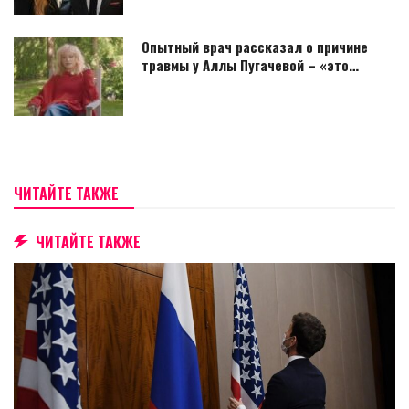
Опытный врач рассказал о причине
травмы у Аллы Пугачевой – «это…
ЧИТАЙТЕ ТАКЖЕ
ЧИТАЙТЕ ТАКЖЕ