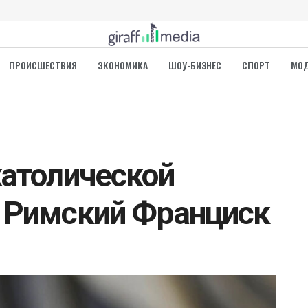
ПРОИСШЕСТВИЯ
ЭКОНОМИКА
ШОУ-БИЗНЕС
СПОРТ
МО
католической
 Римский Франциск