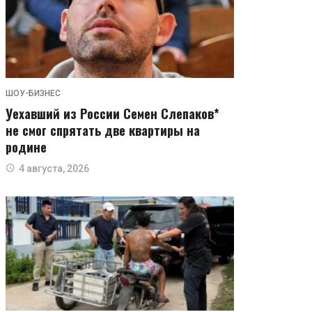
ШОУ-БИЗНЕС
Уехавший из России Семен Слепаков*
не смог спрятать две квартиры на
родине
4 августа, 2026