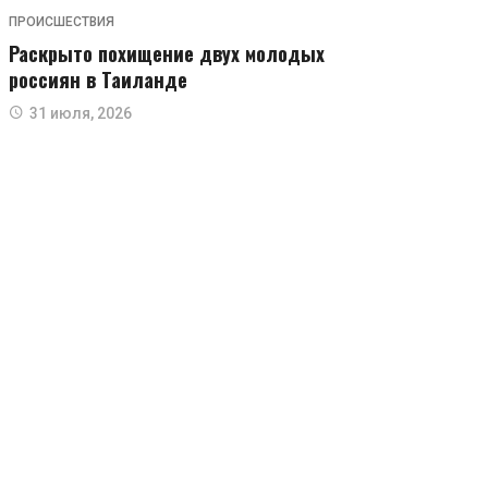
ПРОИСШЕСТВИЯ
Раскрыто похищение двух молодых
россиян в Таиланде
31 июля, 2026