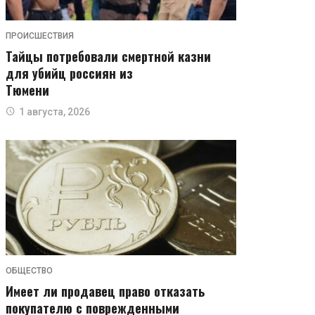
ПРОИСШЕСТВИЯ
Тайцы потребовали смертной казни
для убийц россиян из
Тюмени
1 августа, 2026
ОБЩЕСТВО
Имеет ли продавец право отказать
покупателю с поврежденными