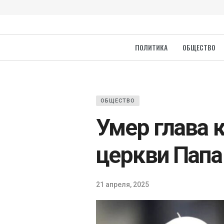
ПОЛИТИКА
ОБЩЕСТВО
ОБЩЕСТВО
Умер глава 
церкви Папа
21 апреля, 2025