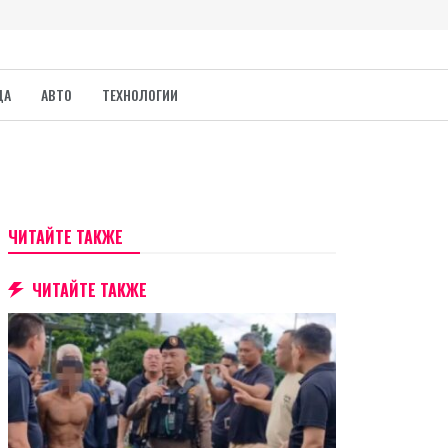
ДА
АВТО
ТЕХНОЛОГИИ
ЧИТАЙТЕ ТАКЖЕ
ЧИТАЙТЕ ТАКЖЕ