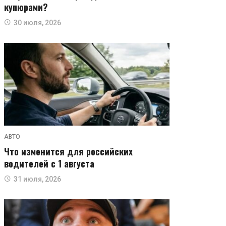
купюрами?
30 июля, 2026
АВТО
Что изменится для российских
водителей с 1 августа
31 июля, 2026