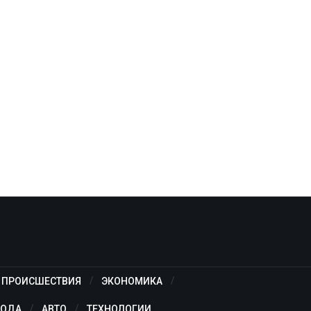
ПРОИСШЕСТВИЯ
ЭКОНОМИКА
ОДА
АВТО
ТЕХНОЛОГИИ