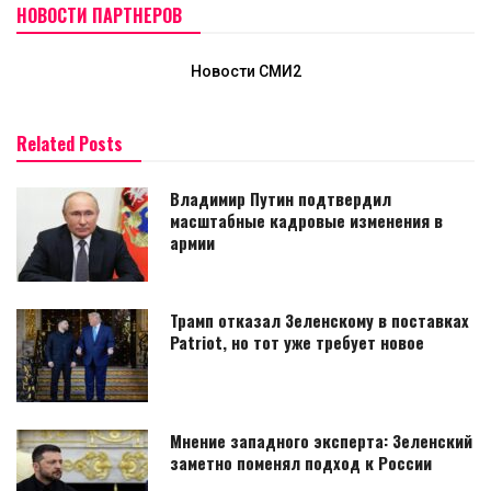
НОВОСТИ ПАРТНЕРОВ
Новости СМИ2
Related Posts
Владимир Путин подтвердил
масштабные кадровые изменения в
армии
Трамп отказал Зеленскому в поставках
Patriot, но тот уже требует новое
Мнение западного эксперта: Зеленский
заметно поменял подход к России