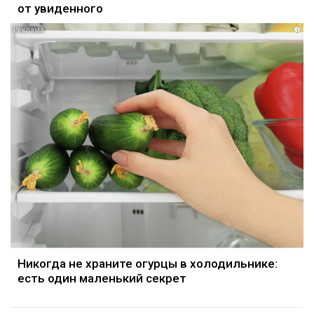
от увиденного
i
Никогда не храните огурцы в холодильнике:
есть один маленький секрет