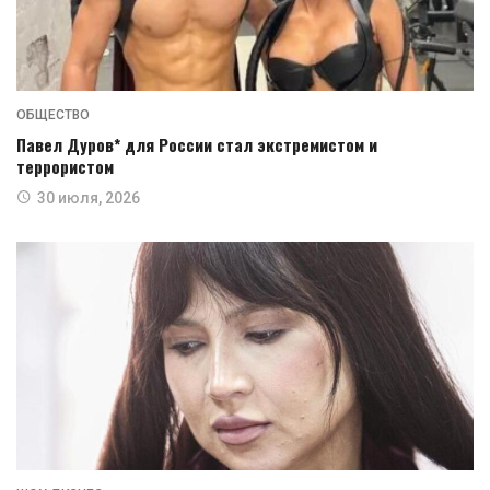
ОБЩЕСТВО
Павел Дуров* для России стал экстремистом и
террористом
30 июля, 2026