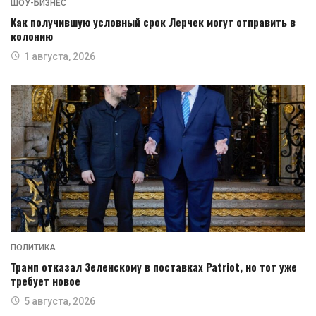
ШОУ-БИЗНЕС
Как получившую условный срок Лерчек могут отправить в
колонию
1 августа, 2026
ПОЛИТИКА
Трамп отказал Зеленскому в поставках Patriot, но тот уже
требует новое
5 августа, 2026