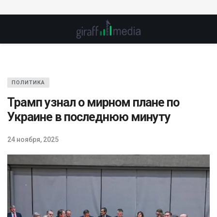
ПОЛИТИКА
Трамп узнал о мирном плане по
Украине в последнюю минуту
24 ноября, 2025