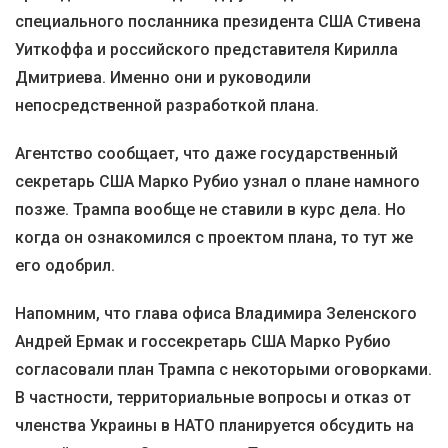
специального посланника президента США Стивена
Уиткоффа и российского представителя Кирилла
Дмитриева. Именно они и руководили
непосредственной разработкой плана.
Агентство сообщает, что даже государственный
секретарь США Марко Рубио узнал о плане намного
позже. Трампа вообще не ставили в курс дела. Но
когда он ознакомился с проектом плана, то тут же
его одобрил.
Напомним, что глава офиса Владимира Зеленского
Андрей Ермак и госсекретарь США Марко Рубио
согласовали план Трампа с некоторыми оговорками.
В частности, территориальные вопросы и отказ от
членства Украины в НАТО планируется обсудить на