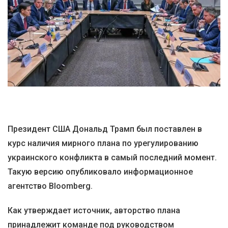
Президент США Дональд Трамп был поставлен в
курс наличия мирного плана по урегулированию
украинского конфликта в самый последний момент.
Такую версию опубликовало информационное
агентство Bloomberg.
Как утверждает источник, авторство плана
принадлежит команде под руководством