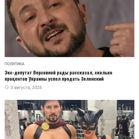
ПОЛИТИКА
Экс-депутат Верховной рады рассказал, сколько
процентов Украины успел продать Зеленский
3 августа, 2026