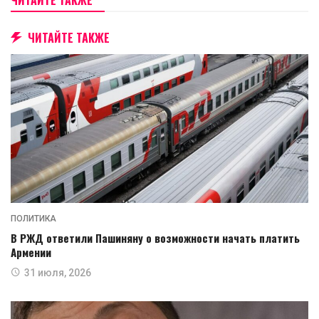
ЧИТАЙТЕ ТАКЖЕ
ПОЛИТИКА
В РЖД ответили Пашиняну о возможности начать платить
Армении
31 июля, 2026