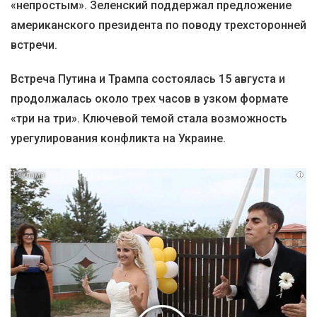
«непростым». Зеленский поддержал предложение
американского президента по поводу трехсторонней
встречи.
Встреча Путина и Трампа состоялась 15 августа и
продолжалась около трех часов в узком формате
«три на три». Ключевой темой стала возможность
урегулирования конфликта на Украине.
i