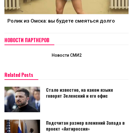
Ролик из Омска: вы будете смеяться долго
НОВОСТИ ПАРТНЕРОВ
Новости СМИ2
Related Posts
Стало известно, на каком языке
говорят Зеленский и его офис
Подсчитан размер вложений Запада в
проект «Антироссия»