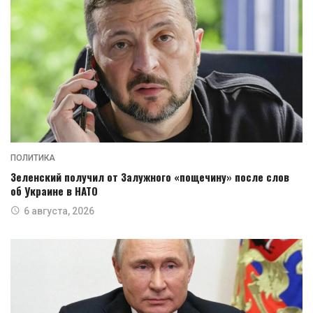
ПОЛИТИКА
Зеленский получил от Залужного «пощечину» после слов
об Украине в НАТО
6 августа, 2026