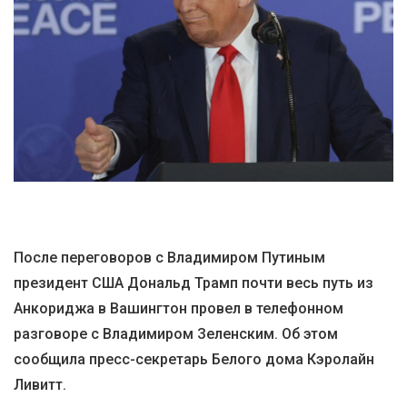
После переговоров с Владимиром Путиным
президент США Дональд Трамп почти весь путь из
Анкориджа в Вашингтон провел в телефонном
разговоре с Владимиром Зеленским. Об этом
сообщила пресс-секретарь Белого дома Кэролайн
Ливитт.