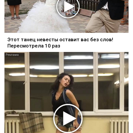
Этот танец невесты оставит вас без слов!
Пересмотрела 10 раз
i