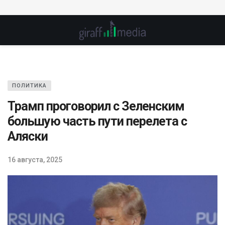
ПОЛИТИКА
Трамп проговорил с Зеленским
большую часть пути перелета с
Аляски
16 августа, 2025