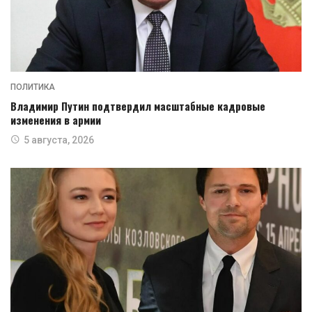
ПОЛИТИКА
Владимир Путин подтвердил масштабные кадровые
изменения в армии
5 августа, 2026