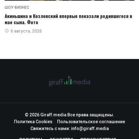
ШОУ-БИЗНЕС
Акиньшина и Козловский впервые показали родившегося в
мае сына. Фото
6 августа, 2026
© 2026 Giraff.media Все права защищены.
Политика Cookies
Пользовательское соглашение
Свяжитесь с нами:
info@giraff.media