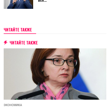
ЧИТАЙТЕ ТАКЖЕ
ЧИТАЙТЕ ТАКЖЕ
ЭКОНОМИКА