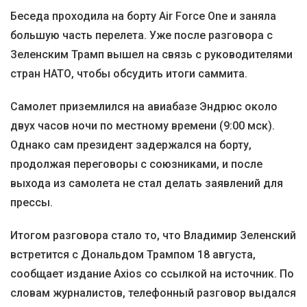
Беседа проходила на борту Air Force One и заняла
большую часть перелета. Уже после разговора с
Зеленским Трамп вышел на связь с руководителями
стран НАТО, чтобы обсудить итоги саммита.
Самолет приземлился на авиабазе Эндрюс около
двух часов ночи по местному времени (9:00 мск).
Однако сам президент задержался на борту,
продолжая переговоры с союзниками, и после
выхода из самолета не стал делать заявлений для
прессы.
Итогом разговора стало то, что Владимир Зеленский
встретится с Дональдом Трампом 18 августа,
сообщает издание Axios со ссылкой на источник. По
словам журналистов, телефонный разговор выдался