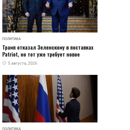
ПОЛИТИКА
Трамп отказал Зеленскому в поставках
Patriot, но тот уже требует новое
5 августа, 2026
ПОЛИТИКА