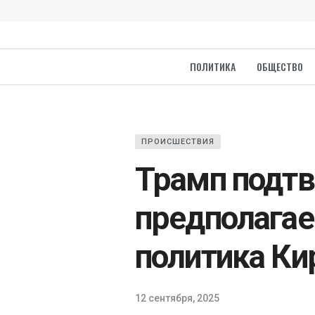
ПОЛИТИКА
ОБЩЕСТВО
ПРОИСШЕСТВИЯ
Трамп подт
предполага
политика Ки
12 сентября, 2025