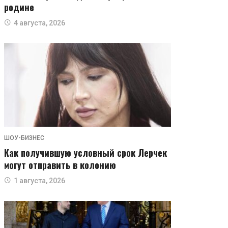
родине
4 августа, 2026
ШОУ-БИЗНЕС
Как получившую условный срок Лерчек
могут отправить в колонию
1 августа, 2026