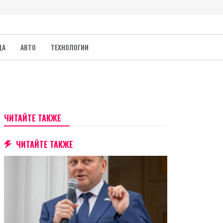
ДА
АВТО
ТЕХНОЛОГИИ
ЧИТАЙТЕ ТАКЖЕ
ЧИТАЙТЕ ТАКЖЕ