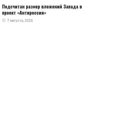
Подсчитан размер вложений Запада в
проект «Антироссия»
7 августа, 2026