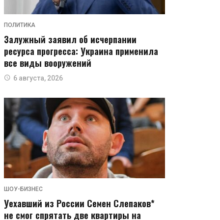
ПОЛИТИКА
Залужный заявил об исчерпании
ресурса прогресса: Украина применила
все виды вооружений
6 августа, 2026
ШОУ-БИЗНЕС
Уехавший из России Семен Слепаков*
не смог спрятать две квартиры на