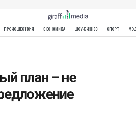
ПРОИСШЕСТВИЯ
ЭКОНОМИКА
ШОУ-БИЗНЕС
СПОРТ
МО
ый план – не
предложение