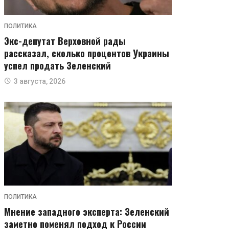
ПОЛИТИКА
Экс-депутат Верховной рады
рассказал, сколько процентов Украины
успел продать Зеленский
3 августа, 2026
ПОЛИТИКА
Мнение западного эксперта: Зеленский
заметно поменял подход к России