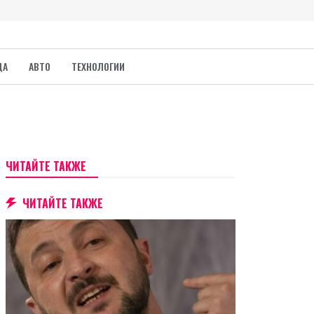
ДА
АВТО
ТЕХНОЛОГИИ
ЧИТАЙТЕ ТАКЖЕ
ЧИТАЙТЕ ТАКЖЕ