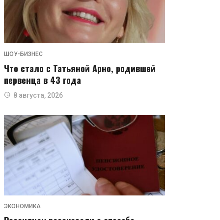
ШОУ-БИЗНЕС
Что стало с Татьяной Арно, родившей
первенца в 43 года
8 августа, 2026
ЭКОНОМИКА