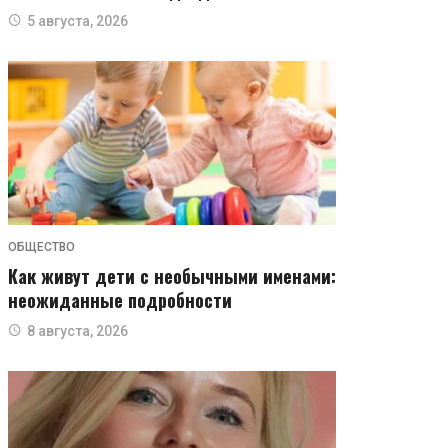
5 августа, 2026
ОБЩЕСТВО
Как живут дети с необычными именами:
неожиданные подробности
8 августа, 2026