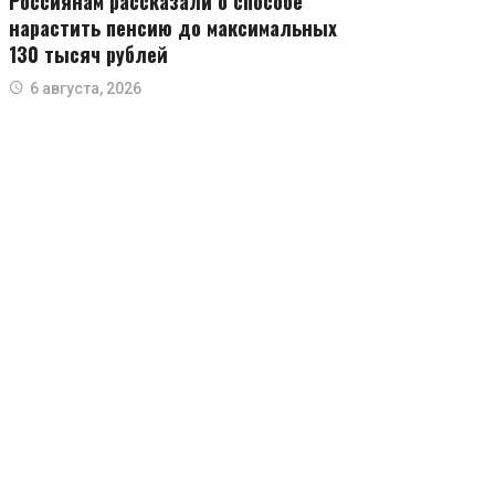
Россиянам рассказали о способе
нарастить пенсию до максимальных
130 тысяч рублей
6 августа, 2026