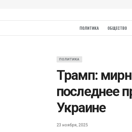
ПОЛИТИКА
ОБЩЕСТВО
ПОЛИТИКА
Трамп: мирн
последнее 
Украине
23 ноября, 2025