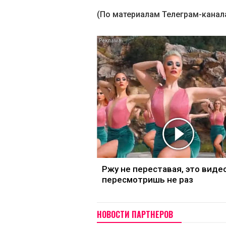
(По материалам Телеграм-канал
Ржу не переставая, это виде
пересмотришь не раз
НОВОСТИ ПАРТНЕРОВ