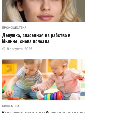
ПРОИСШЕСТВИЯ
Девушка, спасенная из рабства в
Мьянме, снова исчезла
8 августа, 2026
ОБЩЕСТВО