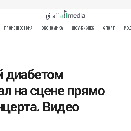
ПРОИСШЕСТВИЯ
ЭКОНОМИКА
ШОУ-БИЗНЕС
СПОРТ
МО
 диабетом
ал на сцене прямо
нцерта. Видео