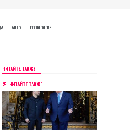
ДА
АВТО
ТЕХНОЛОГИИ
ЧИТАЙТЕ ТАКЖЕ
ЧИТАЙТЕ ТАКЖЕ