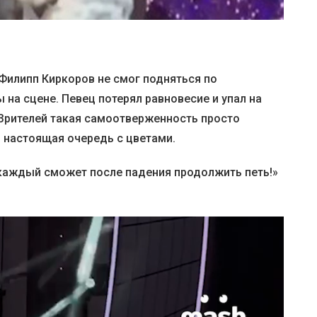
Филипп Киркоров не смог подняться по
на сцене. Певец потерял равновесие и упал на
. Зрителей такая самоотверженность просто
ь настоящая очередь с цветами.
 каждый сможет после падения продолжить петь!»