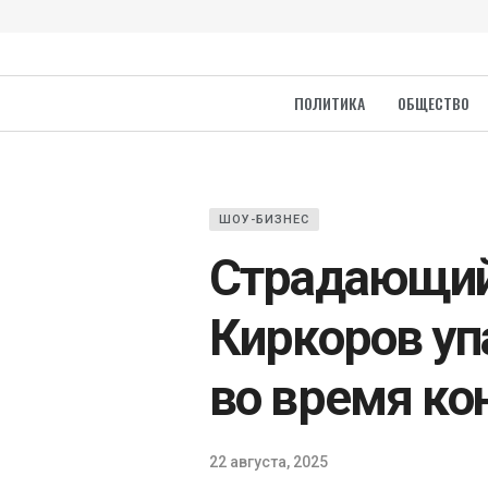
ПОЛИТИКА
ОБЩЕСТВО
ШОУ-БИЗНЕС
Страдающий
Киркоров уп
во время ко
22 августа, 2025