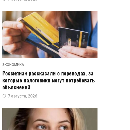
ЭКОНОМИКА
Россиянам рассказали о переводах, за
которые налоговики могут потребовать
объяснений
7 августа, 2026