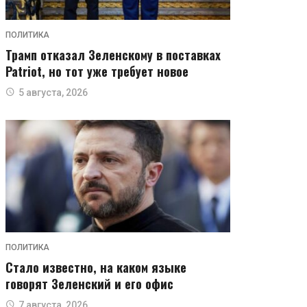
ПОЛИТИКА
Трамп отказал Зеленскому в поставках
Patriot, но тот уже требует новое
5 августа, 2026
ПОЛИТИКА
Стало известно, на каком языке
говорят Зеленский и его офис
7 августа, 2026