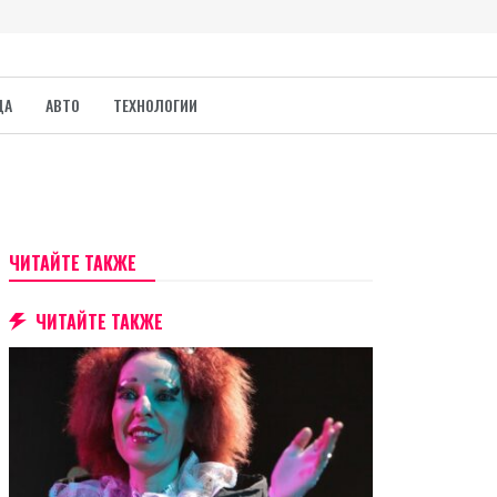
ДА
АВТО
ТЕХНОЛОГИИ
ЧИТАЙТЕ ТАКЖЕ
ЧИТАЙТЕ ТАКЖЕ