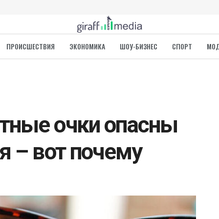
ПРОИСШЕСТВИЯ
ЭКОНОМИКА
ШОУ-БИЗНЕС
СПОРТ
МО
тные очки опасны
я – вот почему