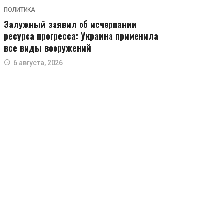
ПОЛИТИКА
Залужный заявил об исчерпании
ресурса прогресса: Украина применила
все виды вооружений
6 августа, 2026