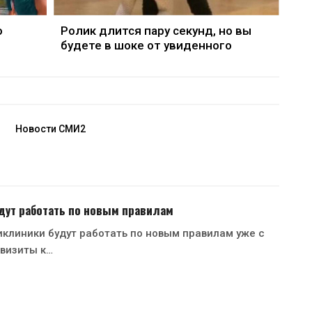
о
Ролик длится пару секунд, но вы
будете в шоке от увиденного
Новости СМИ2
дут работать по новым правилам
клиники будут работать по новым правилам уже с
 визиты к…