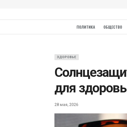
ПОЛИТИКА
ОБЩЕСТВО
ЗДОРОВЬЕ
Солнцезащи
для здоровь
28 мая, 2026