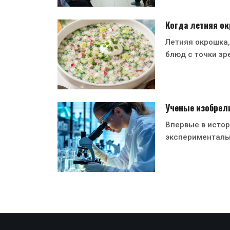
Когда летняя ок
Летняя окрошка,
блюд с точки зр
Ученые изобрел
Впервые в исто
эксперименталь