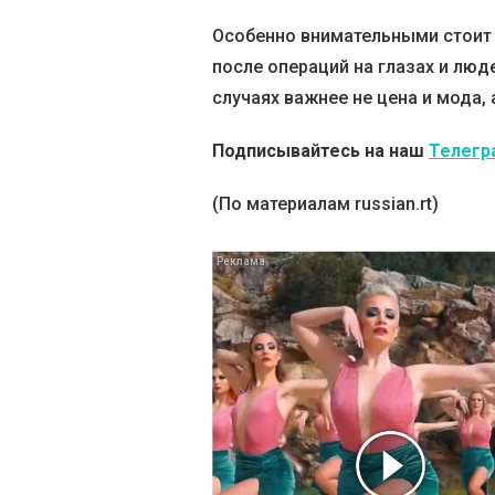
Особенно внимательными стоит 
после операций на глазах и люд
случаях важнее не цена и мода,
Подписывайтесь на наш
Телегр
(По материалам russian.rt)