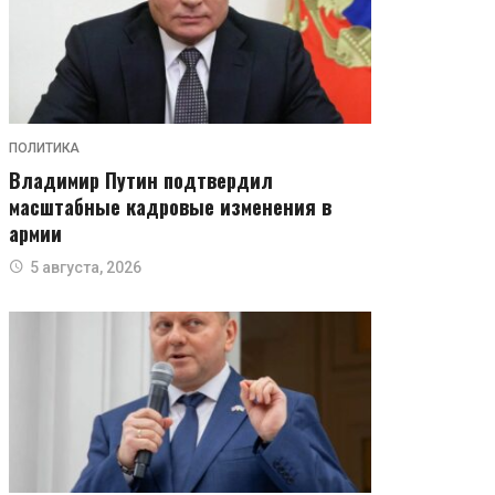
ПОЛИТИКА
Владимир Путин подтвердил
масштабные кадровые изменения в
армии
5 августа, 2026