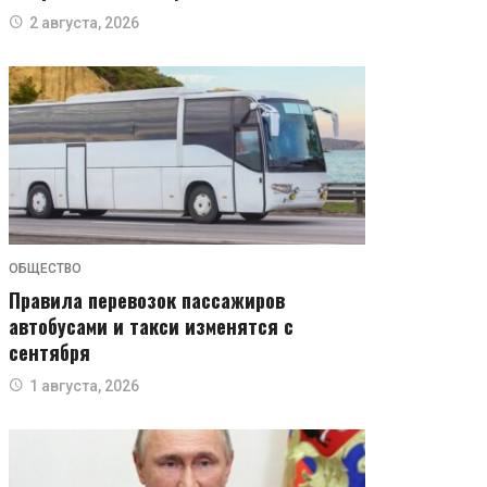
2 августа, 2026
ОБЩЕСТВО
Правила перевозок пассажиров
автобусами и такси изменятся с
сентября
1 августа, 2026