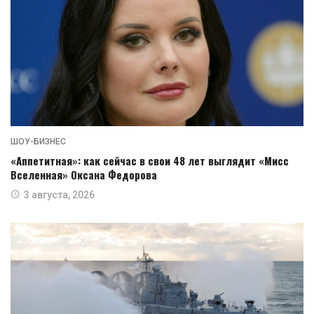
ШОУ-БИЗНЕС
«Аппетитная»: как сейчас в свои 48 лет выглядит «Мисс
Вселенная» Оксана Федорова
3 августа, 2026