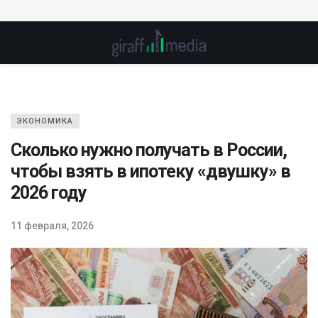
ЭКОНОМИКА
Сколько нужно получать в России,
чтобы взять в ипотеку «двушку» в
2026 году
11 февраля, 2026