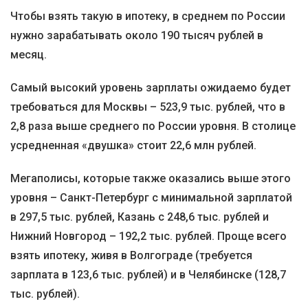
Чтобы взять такую в ипотеку, в среднем по России
нужно зарабатывать около 190 тысяч рублей в
месяц.
Самый высокий уровень зарплаты ожидаемо будет
требоваться для Москвы – 523,9 тыс. рублей, что в
2,8 раза выше среднего по России уровня. В столице
усредненная «двушка» стоит 22,6 млн рублей.
Мегаполисы, которые также оказались выше этого
уровня – Санкт-Петербург с минимальной зарплатой
в 297,5 тыс. рублей, Казань с 248,6 тыс. рублей и
Нижний Новгород – 192,2 тыс. рублей. Проще всего
взять ипотеку, живя в Волгограде (требуется
зарплата в 123,6 тыс. рублей) и в Челябинске (128,7
тыс. рублей).