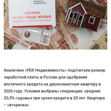
Аналитики «РБК Недвижимость» подсчитали размер
заработной платы в России для одобрения
ипотечного кредита на двухкомнатную квартиру в
2026 году. Условия выбраны следующие: средние
20,5% годовых при сроке кредита в 20 лет. Квартира
– «вторичка».