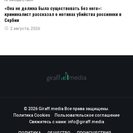
ПРОИСШЕСТВИЯ
«Она не должна была существовать без него»:
криминалист рассказал о мотивах убийства россиянки в
Сербии
2 августа, 2026
© 2026 Giraff.media Все права защищены.
Политика Cookies
Пользовательское соглашение
Свяжитесь с нами:
info@giraff.media
ПОЛИТИКА
ОБЩЕСТВО
ПРОИСШЕСТВИЯ