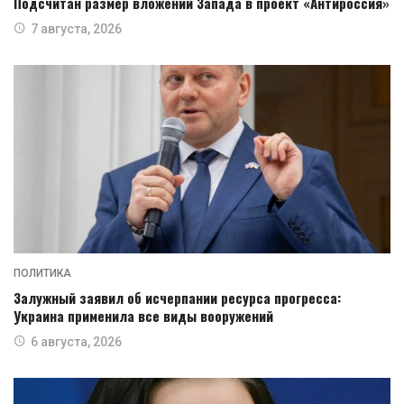
Подсчитан размер вложений Запада в проект «Антироссия»
7 августа, 2026
ПОЛИТИКА
Залужный заявил об исчерпании ресурса прогресса:
Украина применила все виды вооружений
6 августа, 2026