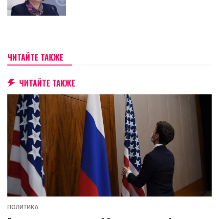
ЧИТАЙТЕ ТАКЖЕ
ЧИТАЙТЕ ТАКЖЕ
ПОЛИТИКА