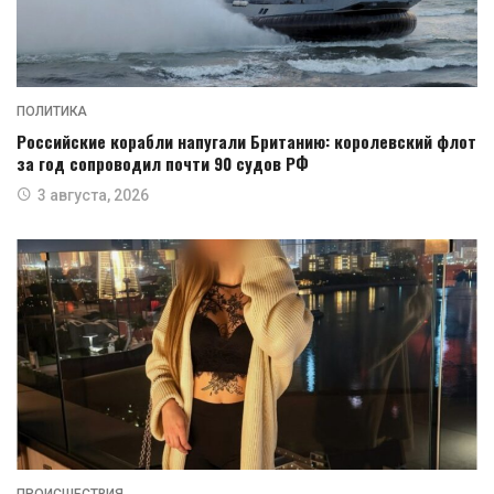
ПОЛИТИКА
Российские корабли напугали Британию: королевский флот
за год сопроводил почти 90 судов РФ
3 августа, 2026