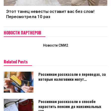
Этот танец невесты оставит вас без слов!
Пересмотрела 10 раз
НОВОСТИ ПАРТНЕРОВ
Новости СМИ2
Related Posts
Россиянам рассказали о переводах, за
которые налоговики могут…
Россиянам рассказали о способе
нарастить пенсию до максимальных