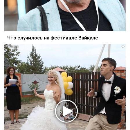
Что случилось на фестивале Вайкуле
i