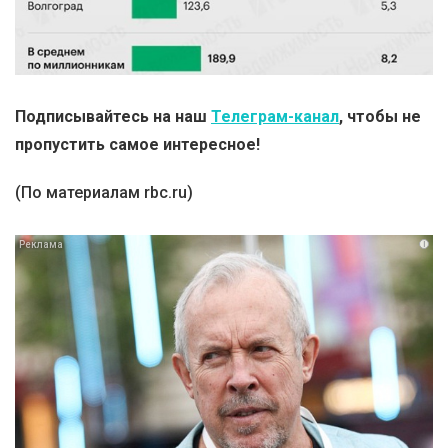
Подписывайтесь на наш
Телеграм-канал
, чтобы не
пропустить самое интересное!
(По материалам rbc.ru)
i