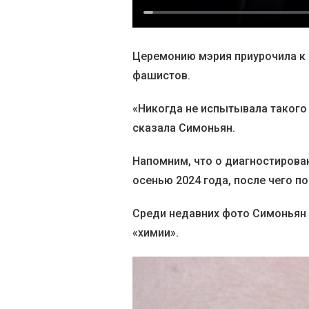
Церемонию мэрия приурочила к 
фашистов.
«Никогда не испытывала такого 
сказала Симоньян.
Напомним, что о диагностирова
осенью 2024 года, после чего п
Среди недавних фото Симоньян 
«химии».