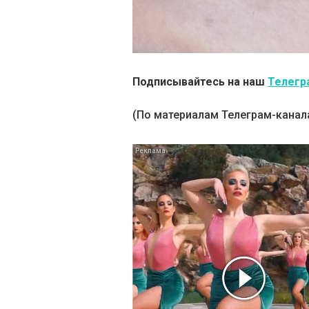
Подписывайтесь на наш
Телегр
(По материалам Телеграм-канал