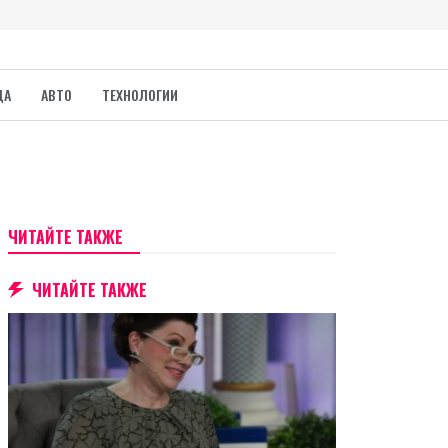
ДА
АВТО
ТЕХНОЛОГИИ
ЧИТАЙТЕ ТАКЖЕ
ЧИТАЙТЕ ТАКЖЕ