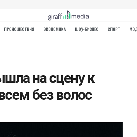
ПРОИСШЕСТВИЯ
ЭКОНОМИКА
ШОУ-БИЗНЕС
СПОРТ
МО
шла на сцену к
всем без волос