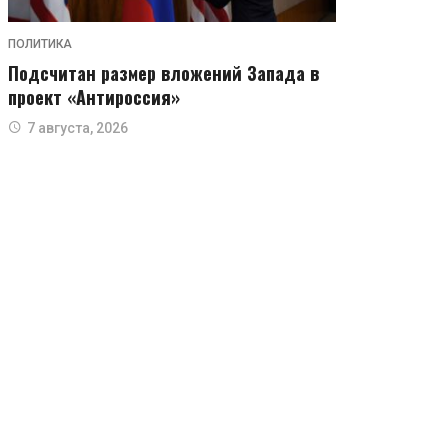
ПОЛИТИКА
Подсчитан размер вложений Запада в
проект «Антироссия»
7 августа, 2026