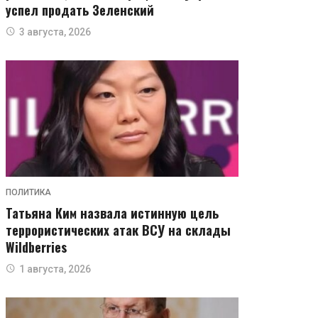
успел продать Зеленский
3 августа, 2026
ПОЛИТИКА
Татьяна Ким назвала истинную цель
террористических атак ВСУ на склады
Wildberries
1 августа, 2026