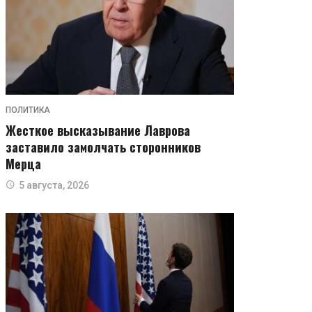
ПОЛИТИКА
Жесткое высказывание Лаврова
заставило замолчать сторонников
Мерца
5 августа, 2026