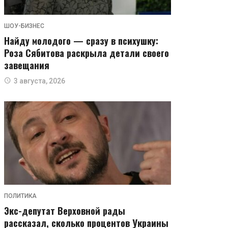
ШОУ-БИЗНЕС
Найду молодого — сразу в психушку:
Роза Сябитова раскрыла детали своего
завещания
3 августа, 2026
ПОЛИТИКА
Экс-депутат Верховной рады
рассказал, сколько процентов Украины