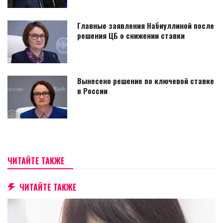
Главные заявления Набиуллиной после
решения ЦБ о снижении ставки
Вынесено решение по ключевой ставке
в России
ЧИТАЙТЕ ТАКЖЕ
ЧИТАЙТЕ ТАКЖЕ