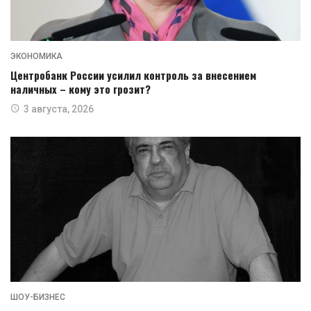
ЭКОНОМИКА
Центробанк России усилил контроль за внесением
наличных – кому это грозит?
3 августа, 2026
ШОУ-БИЗНЕС