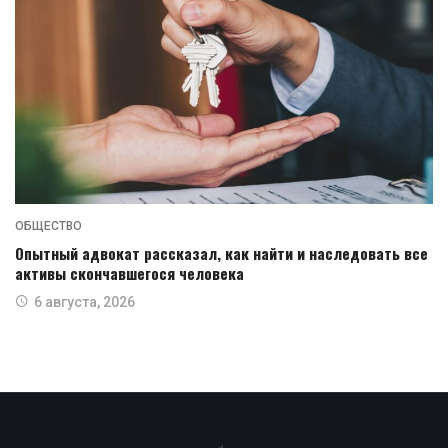
ОБЩЕСТВО
Опытный адвокат рассказал, как найти и наследовать все
активы скончавшегося человека
6 августа, 2026