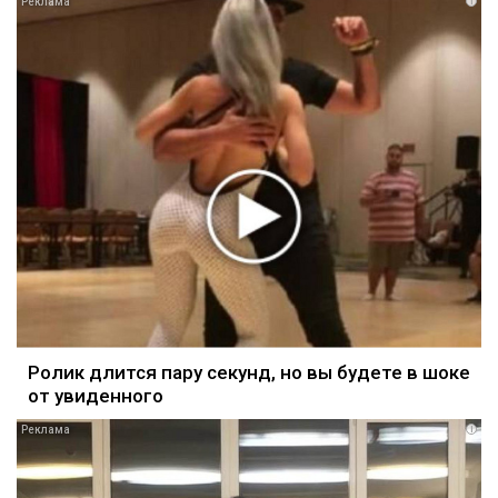
i
Ролик длится пару секунд, но вы будете в шоке
от увиденного
i