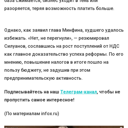
база сжимается, бизнес уходит в тень или
разоряется, теряя возможность платить больше.
Однако, как заявил глава Минфина, худшего удалось
избежать. «Нет, не перегнули», — резюмировал
Силуанов, сославшись на рост поступлений от НДС
как главное доказательство успеха реформы. По его
мнению, повышение налогов в итоге пошло на
пользу бюджету, не задушив при этом
предпринимательскую активность.
Подписывайтесь на наш
Телеграм-канал
, чтобы не
пропустить самое интересное!
(По материалам infox.ru)