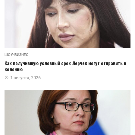
ШОУ-БИЗНЕС
Как получившую условный срок Лерчек могут отправить в
колонию
1 августа, 2026