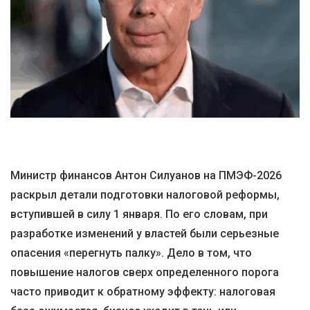
Министр финансов Антон Силуанов на ПМЭФ-2026
раскрыл детали подготовки налоговой реформы,
вступившей в силу 1 января. По его словам, при
разработке изменений у властей были серьезные
опасения «перегнуть палку». Дело в том, что
повышение налогов сверх определенного порога
часто приводит к обратному эффекту: налоговая