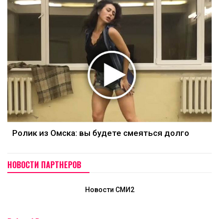
Ролик из Омска: вы будете смеяться долго
НОВОСТИ ПАРТНЕРОВ
Новости СМИ2