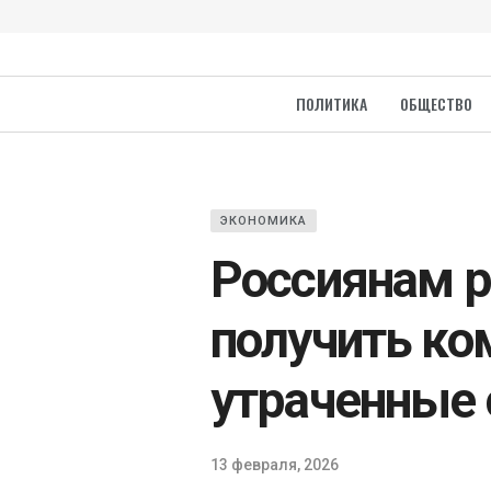
ПОЛИТИКА
ОБЩЕСТВО
ЭКОНОМИКА
Россиянам р
получить ко
утраченные 
13 февраля, 2026