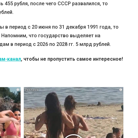
ь 455 рубля, после чего СССР развалился, то
ублей.
 в период с 20 июня по 31 декабря 1991 года, то
. Напомним, что государство выделяет на
м в период с 2026 по 2028 гг. 5 млрд рублей.
ам-канал
, чтобы не пропустить самое интересное!
i
i