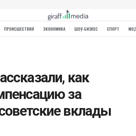
ПРОИСШЕСТВИЯ
ЭКОНОМИКА
ШОУ-БИЗНЕС
СПОРТ
МО
ассказали, как
мпенсацию за
советские вклады