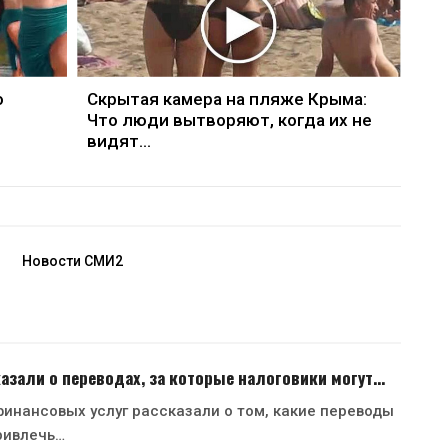
о
Скрытая камера на пляже Крыма:
Что люди вытворяют, когда их не
видят...
Новости СМИ2
азали о переводах, за которые налоговики могут…
инансовых услуг рассказали о том, какие переводы
ривлечь…