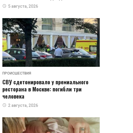
5 августа, 2026
ПРОИСШЕСТВИЯ
СВУ сдетонировало у премиального
ресторана в Москве: погибли три
человека
2 августа, 2026