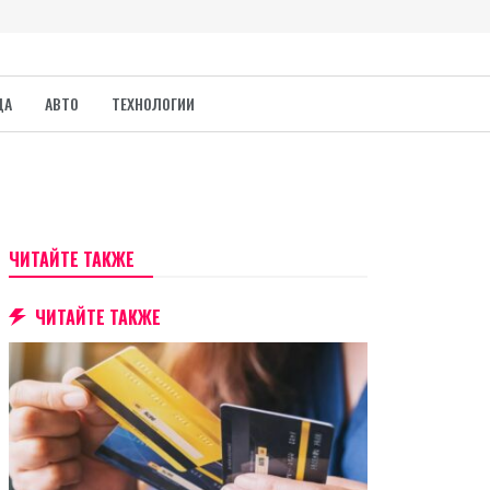
ДА
АВТО
ТЕХНОЛОГИИ
ЧИТАЙТЕ ТАКЖЕ
ЧИТАЙТЕ ТАКЖЕ