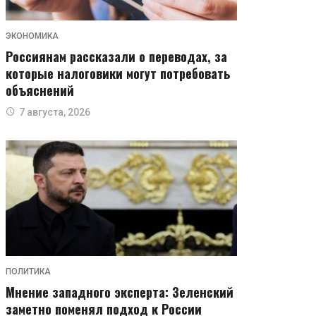
ЭКОНОМИКА
Россиянам рассказали о переводах, за
которые налоговики могут потребовать
объяснений
7 августа, 2026
ПОЛИТИКА
Мнение западного эксперта: Зеленский
заметно поменял подход к России