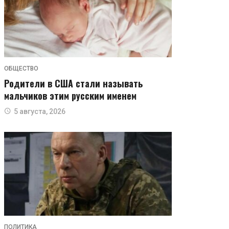
ОБЩЕСТВО
Родители в США стали называть
мальчиков этим русским именем
5 августа, 2026
ПОЛИТИКА