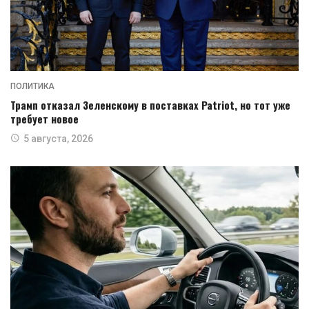
ПОЛИТИКА
Трамп отказал Зеленскому в поставках Patriot, но тот уже
требует новое
5 августа, 2026