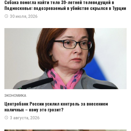
Собака помогла найти тело 39-летней телеведущей в
Подмосковье: подозреваемый в убийстве скрылся в Турции
30 июля, 2026
ЭКОНОМИКА
Центробанк России усилил контроль за внесением
наличных – кому это грозит?
3 августа, 2026