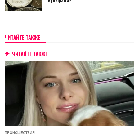
ЧИТАЙТЕ ТАКЖЕ
ЧИТАЙТЕ ТАКЖЕ
ПРОИСШЕСТВИЯ