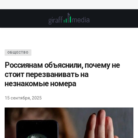
ОБЩЕСТВО
Россиянам объяснили, почему не
стоит перезванивать на
незнакомые номера
15 сентября, 2025