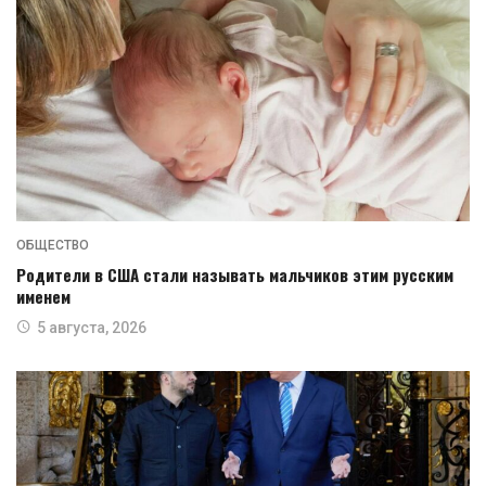
ОБЩЕСТВО
Родители в США стали называть мальчиков этим русским
именем
5 августа, 2026