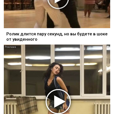
Ролик длится пару секунд, но вы будете в шоке
от увиденного
i