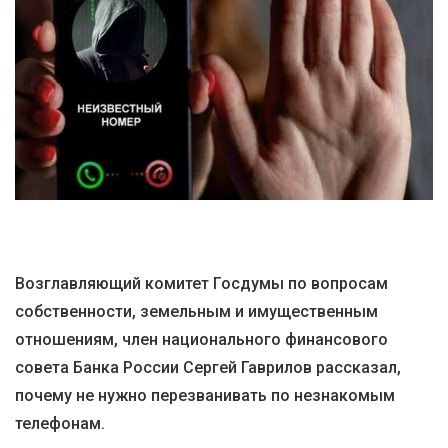
Возглавляющий комитет Госдумы по вопросам
собственности, земельным и имущественным
отношениям, член национального финансового
совета Банка России Сергей Гаврилов рассказал,
почему не нужно перезванивать по незнакомым
телефонам.