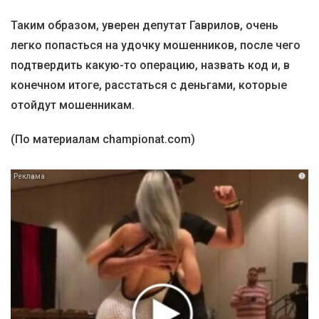
Таким образом, уверен депутат Гаврилов, очень
легко попасться на удочку мошенников, после чего
подтвердить какую-то операцию, назвать код и, в
конечном итоге, расстаться с деньгами, которые
отойдут мошенникам.
(По материалам championat.com)
i