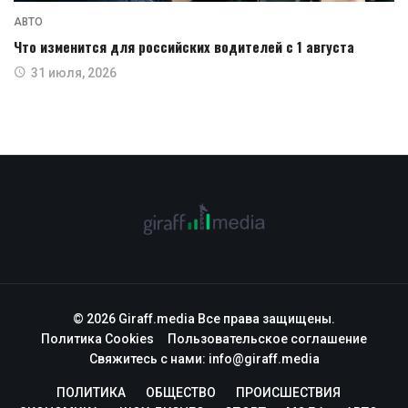
АВТО
Что изменится для российских водителей с 1 августа
31 июля, 2026
© 2026 Giraff.media Все права защищены.
Политика Cookies
Пользовательское соглашение
Свяжитесь с нами:
info@giraff.media
ПОЛИТИКА
ОБЩЕСТВО
ПРОИСШЕСТВИЯ