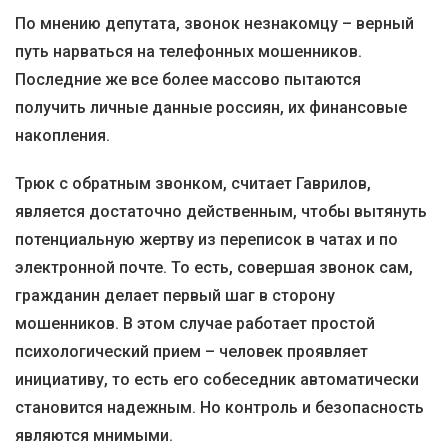
По мнению депутата, звонок незнакомцу – верный
путь нарваться на телефонных мошенников.
Последние же все более массово пытаются
получить личные данные россиян, их финансовые
накопления.
Трюк с обратным звонком, считает Гаврилов,
является достаточно действенным, чтобы вытянуть
потенциальную жертву из переписок в чатах и по
электронной почте. То есть, совершая звонок сам,
гражданин делает первый шаг в сторону
мошенников. В этом случае работает простой
психологический прием – человек проявляет
инициативу, то есть его собеседник автоматически
становится надежным. Но контроль и безопасность
являются мнимыми.