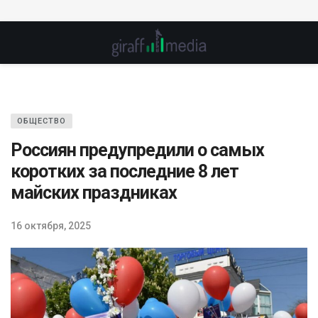
ОБЩЕСТВО
Россиян предупредили о самых
коротких за последние 8 лет
майских праздниках
16 октября, 2025