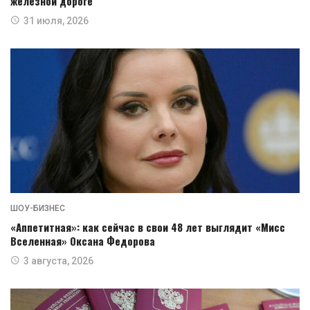
железной дороге
31 июля, 2026
ШОУ-БИЗНЕС
«Аппетитная»: как сейчас в свои 48 лет выглядит «Мисс
Вселенная» Оксана Федорова
3 августа, 2026