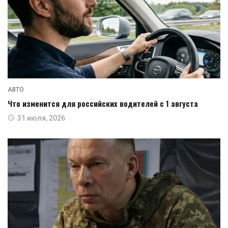
АВТО
Что изменится для российских водителей с 1 августа
31 июля, 2026