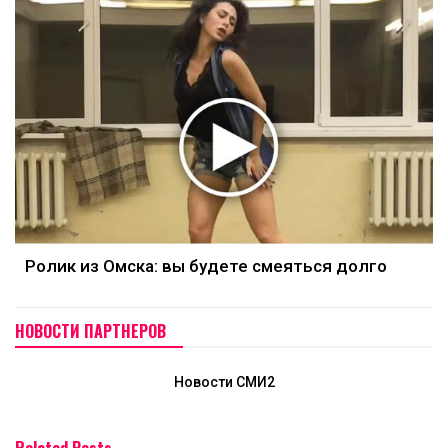
Ролик из Омска: вы будете смеяться долго
НОВОСТИ ПАРТНЕРОВ
Новости СМИ2
Related Posts