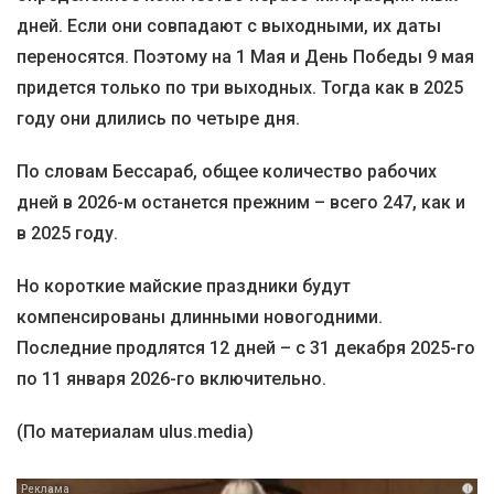
дней. Если они совпадают с выходными, их даты
переносятся. Поэтому на 1 Мая и День Победы 9 мая
придется только по три выходных. Тогда как в 2025
году они длились по четыре дня.
По словам Бессараб, общее количество рабочих
дней в 2026-м останется прежним – всего 247, как и
в 2025 году.
Но короткие майские праздники будут
компенсированы длинными новогодними.
Последние продлятся 12 дней – с 31 декабря 2025-го
по 11 января 2026-го включительно.
(По материалам ulus.media)
i