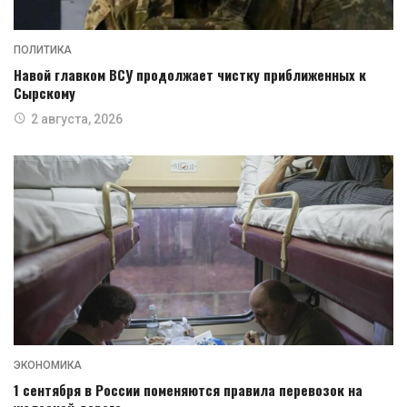
ПОЛИТИКА
Навой главком ВСУ продолжает чистку приближенных к
Сырскому
2 августа, 2026
ЭКОНОМИКА
1 сентября в России поменяются правила перевозок на