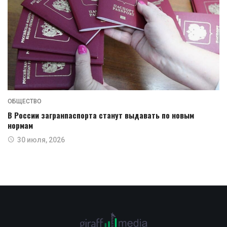
ОБЩЕСТВО
В России загранпаспорта станут выдавать по новым
нормам
30 июля, 2026