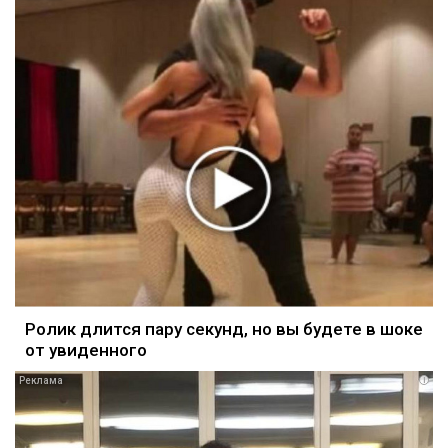
Ролик длится пару секунд, но вы будете в шоке
от увиденного
i