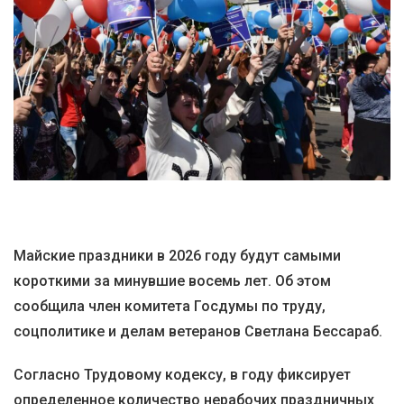
Майские праздники в 2026 году будут самыми
короткими за минувшие восемь лет. Об этом
сообщила член комитета Госдумы по труду,
соцполитике и делам ветеранов Светлана Бессараб.
Согласно Трудовому кодексу, в году фиксирует
определенное количество нерабочих праздничных