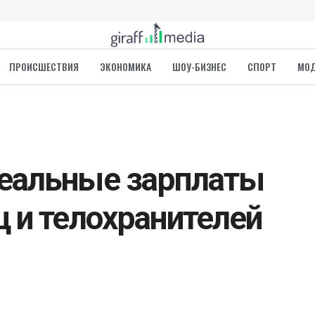
ПРОИСШЕСТВИЯ
ЭКОНОМИКА
ШОУ-БИЗНЕС
СПОРТ
МО
еальные зарплаты
 и телохранителей