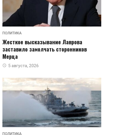
ПОЛИТИКА
Жесткое высказывание Лаврова
заставило замолчать сторонников
Мерца
5 августа, 2026
ПОЛИТИКА