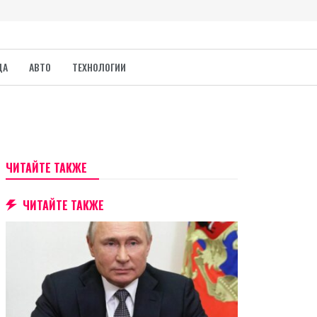
ДА
АВТО
ТЕХНОЛОГИИ
ЧИТАЙТЕ ТАКЖЕ
ЧИТАЙТЕ ТАКЖЕ