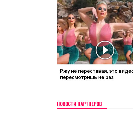
Ржу не переставая, это виде
пересмотришь не раз
НОВОСТИ ПАРТНЕРОВ