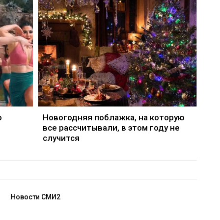
о
Новогодняя поблажка, на которую
все рассчитывали, в этом году не
случится
Новости СМИ2