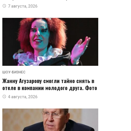
7 августа, 2026
ШОУ-БИЗНЕС
Жанну Агузарову смогли тайно снять в
отеле в компании молодого друга. Фото
4 августа, 2026