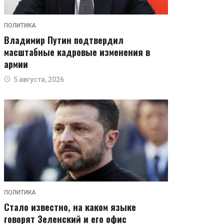
ПОЛИТИКА
Владимир Путин подтвердил
масштабные кадровые изменения в
армии
5 августа, 2026
ПОЛИТИКА
Стало известно, на каком языке
говорят Зеленский и его офис