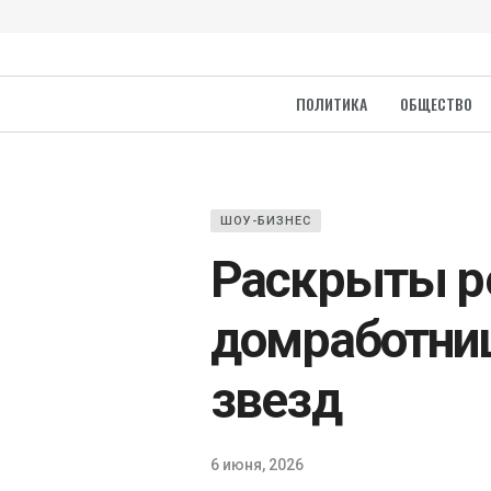
ПОЛИТИКА
ОБЩЕСТВО
ШОУ-БИЗНЕС
Раскрыты р
домработниц
звезд
6 июня, 2026