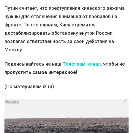
Путин считает, что преступления киевского режима
нужны для отвлечения внимания от провалов на
фронте. По его словам, Киев стремится
дестабилизировать обстановку внутри России,
возлагая ответственность за свои действия на
Москву.
Подписывайтесь на наш
Телеграм-канал
, чтобы не
пропустить самое интересное!
(По материалам iz.ru)
i