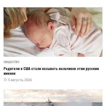
ОБЩЕСТВО
Родители в США стали называть мальчиков этим русским
именем
5 августа, 2026