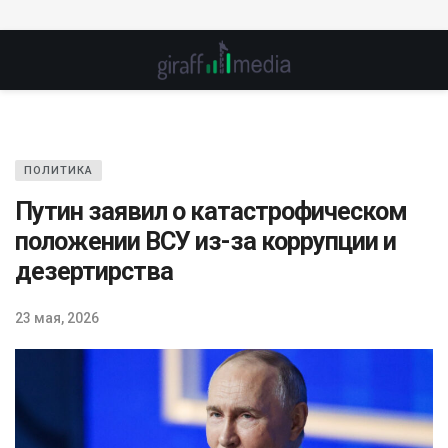
ПОЛИТИКА
Путин заявил о катастрофическом
положении ВСУ из-за коррупции и
дезертирства
23 мая, 2026