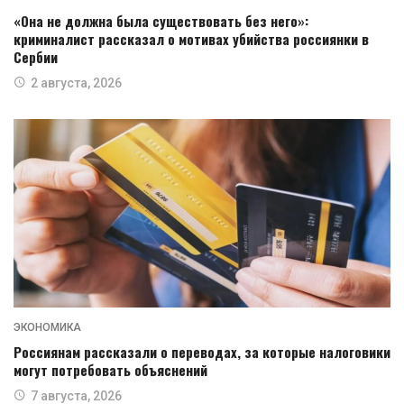
«Она не должна была существовать без него»:
криминалист рассказал о мотивах убийства россиянки в
Сербии
2 августа, 2026
ЭКОНОМИКА
Россиянам рассказали о переводах, за которые налоговики
могут потребовать объяснений
7 августа, 2026