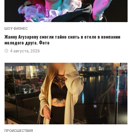
ШОУ-БИЗНЕС
Жанну Агузарову смогли тайно снять в отеле в компании
молодого друга. Фото
4 августа, 2026
ПРОИСШЕСТВИЯ