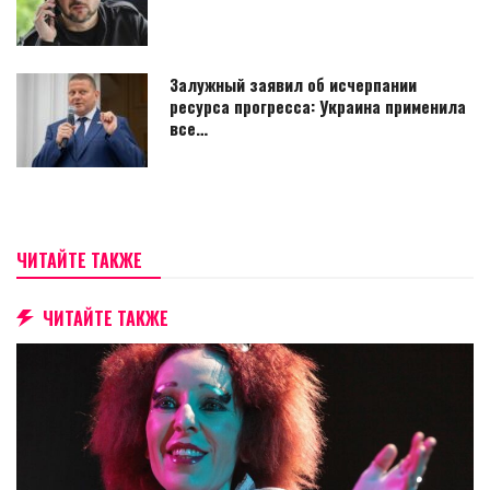
Залужный заявил об исчерпании
ресурса прогресса: Украина применила
все…
ЧИТАЙТЕ ТАКЖЕ
ЧИТАЙТЕ ТАКЖЕ