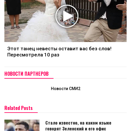
Этот танец невесты оставит вас без слов!
Пересмотрела 10 раз
НОВОСТИ ПАРТНЕРОВ
Новости СМИ2
Related Posts
Стало известно, на каком языке
говорят Зеленский и его офис