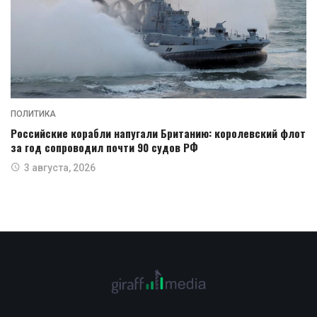
ПОЛИТИКА
Российские корабли напугали Британию: королевский флот
за год сопроводил почти 90 судов РФ
3 августа, 2026