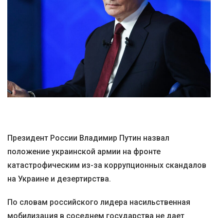
Президент России Владимир Путин назвал
положение украинской армии на фронте
катастрофическим из-за коррупционных скандалов
на Украине и дезертирства.
По словам российского лидера насильственная
мобилизация в соседнем государства не дает