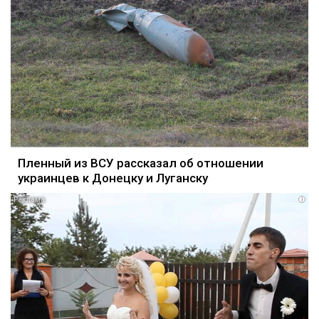
Пленный из ВСУ рассказал об отношении
украинцев к Донецку и Луганску
i