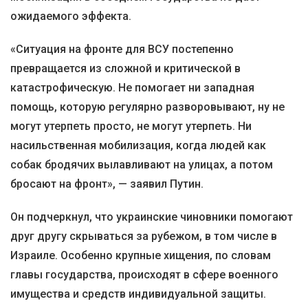
ожидаемого эффекта.
«Ситуация на фронте для ВСУ постепенно
превращается из сложной и критической в
катастрофическую. Не помогает ни западная
помощь, которую регулярно разворовывают, ну не
могут утерпеть просто, не могут утерпеть. Ни
насильственная мобилизация, когда людей как
собак бродячих вылавливают на улицах, а потом
бросают на фронт», — заявил Путин.
Он подчеркнул, что украинские чиновники помогают
друг другу скрываться за рубежом, в том числе в
Израиле. Особенно крупные хищения, по словам
главы государства, происходят в сфере военного
имущества и средств индивидуальной защиты.