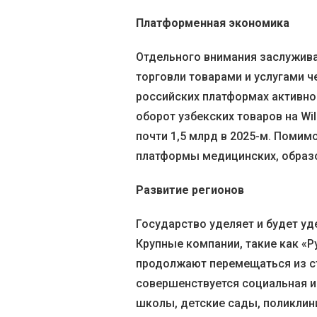
Платформенная экономика
Отдельного внимания заслужив
торговли товарами и услугами ч
российских платформах активно
оборот узбекских товаров на Wil
почти 1,5 млрд в 2025-м. Помим
платформы медицинских, образо
Развитие регионов
Государство уделяет и будет у
Крупные компании, такие как «Р
продолжают перемещаться из с
совершенствуется социальная и
школы, детские сады, поликлин