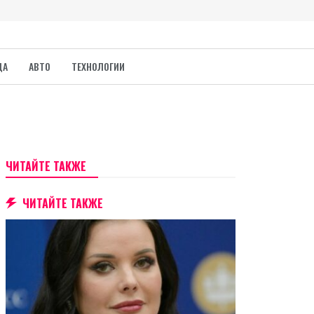
ДА
АВТО
ТЕХНОЛОГИИ
ЧИТАЙТЕ ТАКЖЕ
ЧИТАЙТЕ ТАКЖЕ