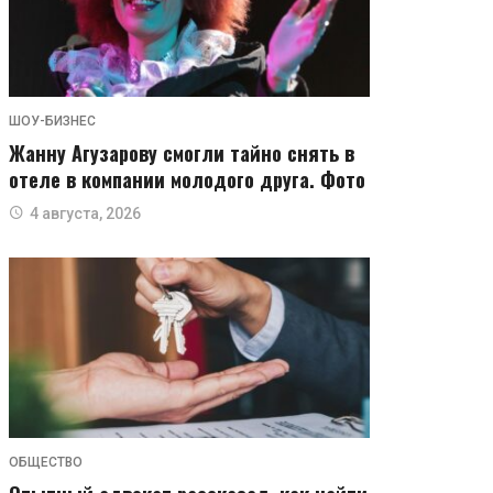
ШОУ-БИЗНЕС
Жанну Агузарову смогли тайно снять в
отеле в компании молодого друга. Фото
4 августа, 2026
ОБЩЕСТВО