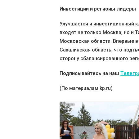
Инвестиции и регионы-лидеры
Улучшается и инвестиционный к
входят не только Москва, но и 
Московская области. Впервые в 
Сахалинская область, что подт
сторону сбалансированного рег
Подписывайтесь на наш
Телегр
(По материалам kp.ru)