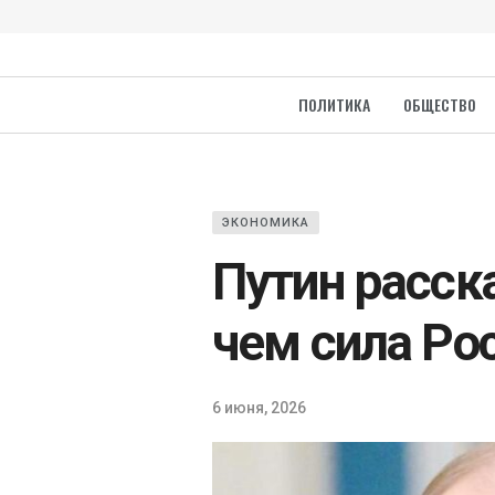
ПОЛИТИКА
ОБЩЕСТВО
ЭКОНОМИКА
Путин расск
чем сила Ро
6 июня, 2026