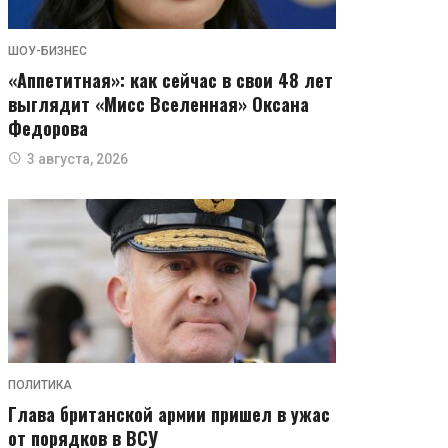
ШОУ-БИЗНЕС
«Аппетитная»: как сейчас в свои 48 лет
выглядит «Мисс Вселенная» Оксана
Федорова
3 августа, 2026
ПОЛИТИКА
Глава британской армии пришел в ужас
от порядков в ВСУ