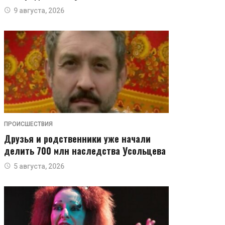
9 августа, 2026
ПРОИСШЕСТВИЯ
Друзья и родственники уже начали
делить 700 млн наследства Усольцева
5 августа, 2026