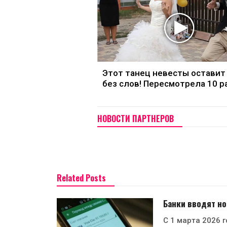
Этот танец невесты оставит
без слов! Пересмотрела 10 р
НОВОСТИ ПАРТНЕРОВ
Related Posts
Банки вводят н
С 1 марта 2026 