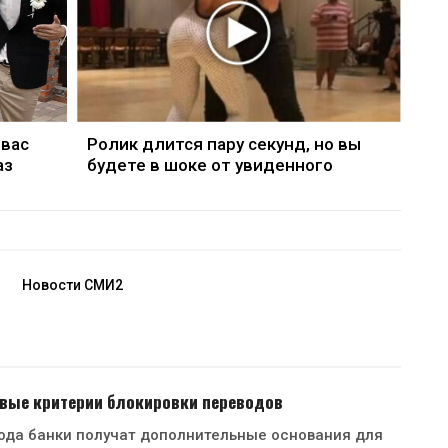
 вас
Ролик длится пару секунд, но вы
аз
будете в шоке от увиденного
Новости СМИ2
овые критерии блокировки переводов
года банки получат дополнительные основания для